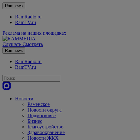
Ramnews
RamRadio.ru
RamTV.ru
Реклама на наших площадках
Слушать
Смотреть
Ramnews
RamRadio.ru
RamTV.ru
Новости
Раменское
Новости округа
Подмосковье
Бизнес
Благоустройство
Здравоохранение
Новости ЖКХ