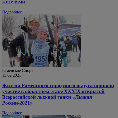
жителями
Подробнее
Раменское
Спорт
15.02.2021
Жители Раменского городского округа приняли
участие в областном этапе XXXIX открытой
Всероссийской лыжной гонки «Лыжня
России-2021»
Подробнее