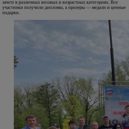
зачете в различных весовых и возрастных категориях. Все
участники получили дипломы, а призеры — медали и ценные
подарки.