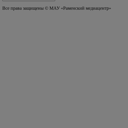
Все права защищены © МАУ «Раменский медиацентр»