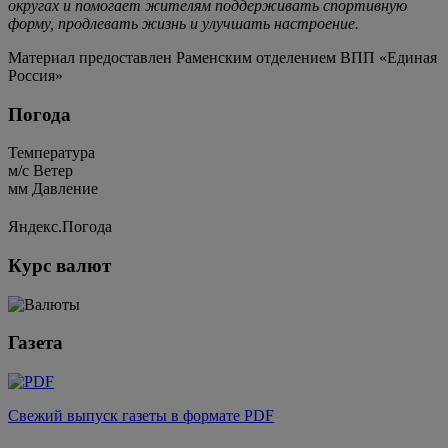
округах и помогает жителям поддерживать спортивную
форму, продлевать жизнь и улучшать настроение.
Материал предоставлен Раменским отделением ВПП «Единая
Россия»
Погода
Температура
м/c
Ветер
мм
Давление
Яндекс.Погода
Курс валют
Газета
Свежий выпуск газеты в формате PDF