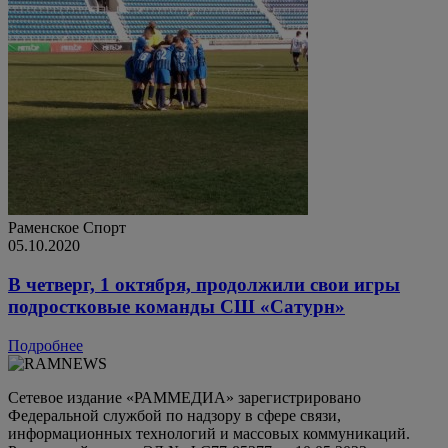
Раменское
Спорт
05.10.2020
В четверг, 1 октября, продолжили свои игры
подростковые команды СШ «Сатурн»
Подробнее
Сетевое издание «РАММЕДИА» зарегистрировано
Федеральной службой по надзору в сфере связи,
информационных технологий и массовых коммуникаций.