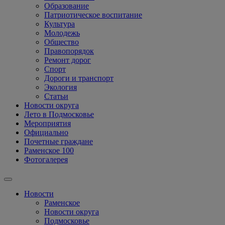
Образование
Патриотическое воспитание
Культура
Молодежь
Общество
Правопорядок
Ремонт дорог
Спорт
Дороги и транспорт
Экология
Статьи
Новости округа
Лето в Подмосковье
Мероприятия
Официально
Почетные граждане
Раменское 100
Фотогалерея
Новости
Раменское
Новости округа
Подмосковье