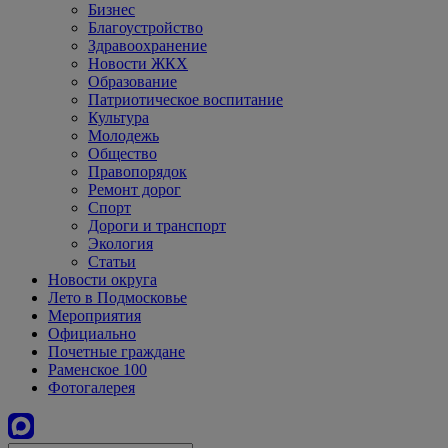
Бизнес
Благоустройство
Здравоохранение
Новости ЖКХ
Образование
Патриотическое воспитание
Культура
Молодежь
Общество
Правопорядок
Ремонт дорог
Спорт
Дороги и транспорт
Экология
Статьи
Новости округа
Лето в Подмосковье
Мероприятия
Официально
Почетные граждане
Раменское 100
Фотогалерея