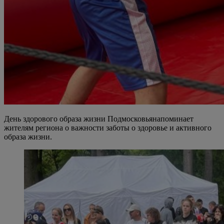
День здорового образа жизни Подмосковьянапоминает
жителям региона о важности заботы о здоровье и активного
образа жизни.