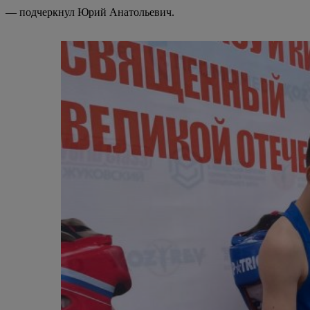
— подчеркнул Юрий Анатольевич.