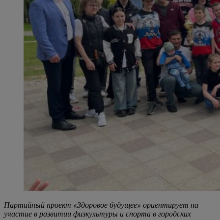
Партийный проект «Здоровое будущее» ориентирует на
участие в развитии физкультуры и спорта в городских