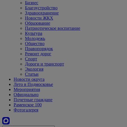
Бизнес
Благоустройство
Здравоохранение
Новости ЖКХ
Образование
Патриотическое воспитание
Культура
Молодежь
Общество
Правопорядок
Ремонт дорог
Спорт
Дороги и транспорт
Экология
Статьи
Новости округа
Лето в Подмосковье
Мероприятия
Официально
Почетные граждане
Раменское 100
Фотогалерея