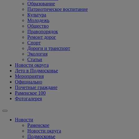
Образование
Патриотическое воспитание
Культура
Молодежь
Общество
Правопорядок
Ремонт дорог
Спорт
Дороги и транспорт
Экология
Статьи
Новости округа
Лето в Подмосковье
Мероприятия
Официально
Почетные граждане
Раменское 100
Фотогалерея
Новости
Раменское
Новости округа
Подмосковье