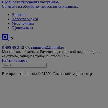
Правила цитирования материалов
Согласие на обработку персональных данных
Новости
Новости округа
Мероприятия
Официально
12+
8-496-46-3-12-67, rammedia22@mail.ru
Московская область, г. Раменское, городской парк, стадион
«Сатурн», западная трибуна, строение ¼
Найти на карте
Все права защищены © МАУ «Раменский медиацентр»