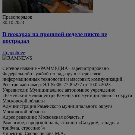
Правопорядок
30.10.2023
В пожарах на прошлой неделе никто не
пострадал
Подробнее
Сетевое издание «РАММЕДИА» зарегистрировано
Федеральной службой по надзору в сфере связи,
информационных технологий и массовых коммуникаций.
Реестровый номер: ЭЛ № ФС77-85277 от 10.05.2023
Учредители: Муниципальное автономное учреждение
«Раменский медиацентр» Раменского муниципального округа
Московской области
Администрация Раменского муниципального округа
Московской области
Адрес редакции: Московская область, г.
Раменское, городской парк, стадион «Сатурн», западная
трибуна, строение ¼
Директор: Скороспелова М.А.