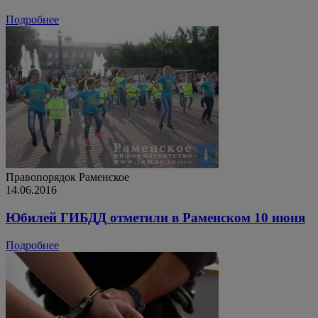
Подробнее
Правопорядок
Раменское
14.06.2016
Юбилей ГИБДД отметили в Раменском 10 июня
Подробнее