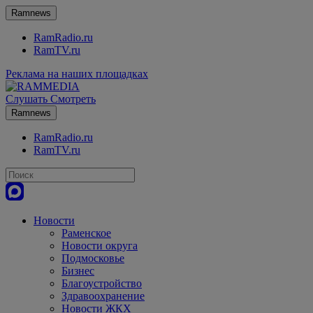
Ramnews
RamRadio.ru
RamTV.ru
Реклама на наших площадках
Слушать
Смотреть
Ramnews
RamRadio.ru
RamTV.ru
Новости
Раменское
Новости округа
Подмосковье
Бизнес
Благоустройство
Здравоохранение
Новости ЖКХ