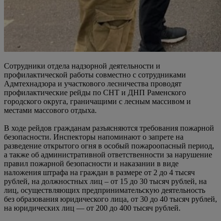
Сотрудники отдела надзорной деятельности и
профилактической работы совместно с сотрудниками
Адмтехнадзора и участкового лесничества проводят
профилактические рейды по СНТ и ДНП Раменского
городского округа, граничащими с лесным массивом и
местами массового отдыха.
В ходе рейдов гражданам разъясняются требования пожарной
безопасности. Инспекторы напоминают о запрете на
разведение открытого огня в особый пожароопасный период,
а также об административной ответственности за нарушение
правил пожарной безопасности и наказании в виде
наложения штрафа на граждан в размере от 2 до 4 тысяч
рублей, на должностных лиц – от 15 до 30 тысяч рублей, на
лиц, осуществляющих предпринимательскую деятельность
без образования юридического лица, от 30 до 40 тысяч рублей,
на юридических лиц — от 200 до 400 тысяч рублей.