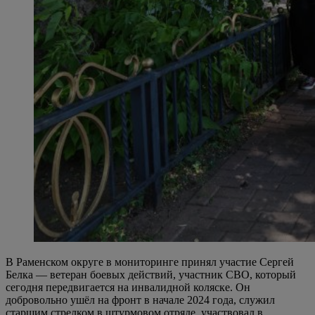
В Раменском округе в мониторинге принял участие Сергей
Белка — ветеран боевых действий, участник СВО, который
сегодня передвигается на инвалидной коляске. Он
добровольно ушёл на фронт в начале 2024 года, служил
старшим стрелком в штурмовом отряде, участвовал в