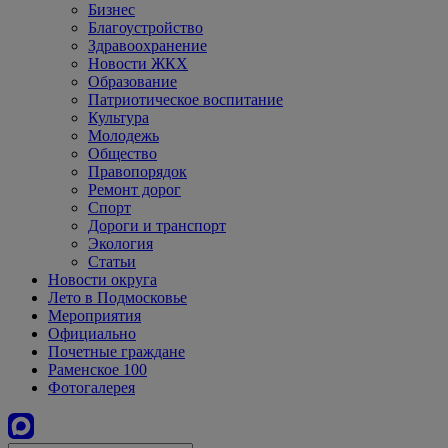
Бизнес
Благоустройство
Здравоохранение
Новости ЖКХ
Образование
Патриотическое воспитание
Культура
Молодежь
Общество
Правопорядок
Ремонт дорог
Спорт
Дороги и транспорт
Экология
Статьи
Новости округа
Лето в Подмосковье
Мероприятия
Официально
Почетные граждане
Раменское 100
Фотогалерея