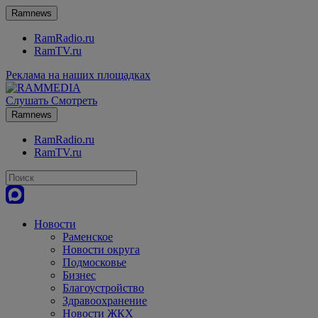
Ramnews
RamRadio.ru
RamTV.ru
Реклама на наших площадках
Слушать
Смотреть
Ramnews
RamRadio.ru
RamTV.ru
Новости
Раменское
Новости округа
Подмосковье
Бизнес
Благоустройство
Здравоохранение
Новости ЖКХ