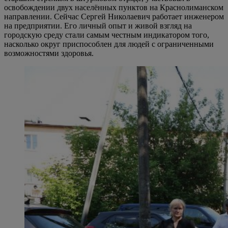
освобождении двух населённых пунктов на Краснолиманском
направлении. Сейчас Сергей Николаевич работает инженером
на предприятии. Его личный опыт и живой взгляд на
городскую среду стали самым честным индикатором того,
насколько округ приспособлен для людей с ограниченными
возможностями здоровья.