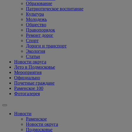
Образование
Патриотическое воспитание
Культура
Молодежь
Общество
Правопорядок
Ремонт дорог
Спорт
Дороги и транспорт
Экология
Статьи
Новости округа
Лето в Подмосковье
Мероприятия
Официально
Почетные граждане
Раменское 100
Фотогалерея
Новости
Раменское
Новости округа
Подмосковье