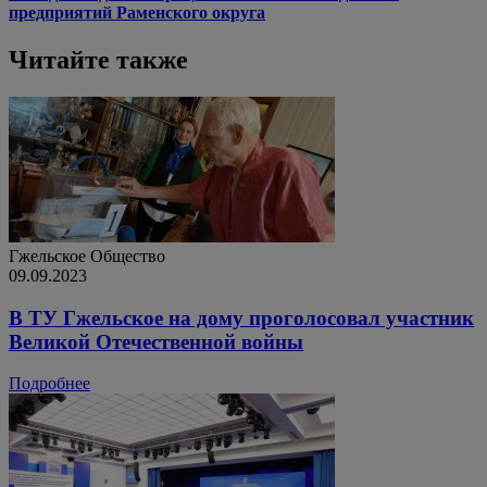
предприятий Раменского округа
Читайте также
Гжельское
Общество
09.09.2023
В ТУ Гжельское на дому проголосовал участник
Великой Отечественной войны
Подробнее