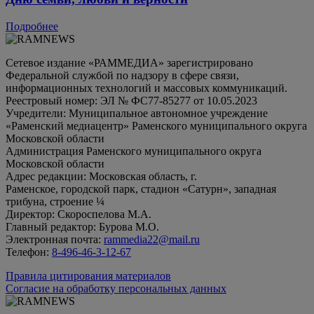
Подробнее
Сетевое издание «РАММЕДИА» зарегистрировано
Федеральной службой по надзору в сфере связи,
информационных технологий и массовых коммуникаций.
Реестровый номер: ЭЛ № ФС77-85277 от 10.05.2023
Учредители: Муниципальное автономное учреждение
«Раменский медиацентр» Раменского муниципального округа
Московской области
Администрация Раменского муниципального округа
Московской области
Адрес редакции: Московская область, г.
Раменское, городской парк, стадион «Сатурн», западная
трибуна, строение ¼
Директор: Скороспелова М.А.
Главный редактор: Бурова М.О.
Электронная почта:
rammedia22@mail.ru
Телефон:
8-496-46-3-12-67
Правила цитирования материалов
Согласие на обработку персональных данных