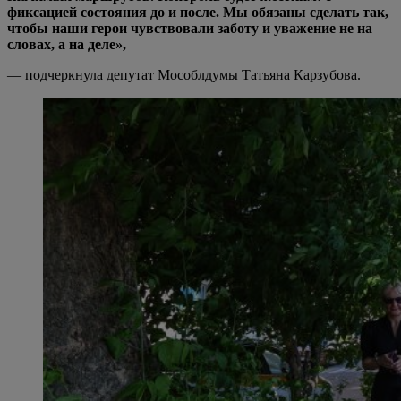
фиксацией состояния до и после. Мы обязаны сделать так,
чтобы наши герои чувствовали заботу и уважение не на
словах, а на деле»,
— подчеркнула депутат Мособлдумы Татьяна Карзубова.