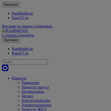
Ramnews
RamRadio.ru
RamTV.ru
Реклама на наших площадках
Слушать
Смотреть
Ramnews
RamRadio.ru
RamTV.ru
Новости
Раменское
Новости округа
Подмосковье
Бизнес
Благоустройство
Здравоохранение
Новости ЖКХ