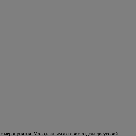
ные мероприятия. Молодежным активом отдела досуговой