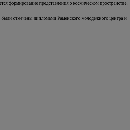
тся формирование представления о космическом пространстве,
и были отмечены дипломами Раменского молодежного центра и