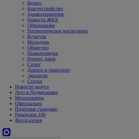
Бизнес
Благоустройство
Здравоохранение
Новости ЖКХ
Образование
Патриотическое воспитание
Культура
Молодежь
Общество
Правопорядок
Ремонт дорог
Спорт
Дороги и транспорт
Экология
Статьи
Новости округа
Лето в Подмосковье
Мероприятия
Официально
Почетные граждане
Раменское 100
Фотогалерея