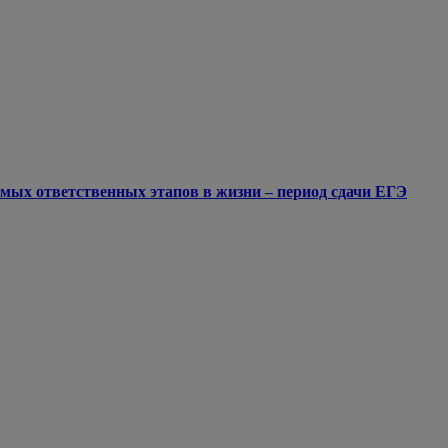
мых ответственных этапов в жизни – период сдачи ЕГЭ