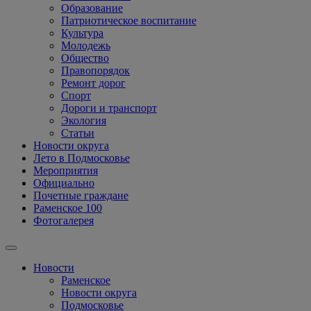
Образование
Патриотическое воспитание
Культура
Молодежь
Общество
Правопорядок
Ремонт дорог
Спорт
Дороги и транспорт
Экология
Статьи
Новости округа
Лето в Подмосковье
Мероприятия
Официально
Почетные граждане
Раменское 100
Фотогалерея
Новости
Раменское
Новости округа
Подмосковье