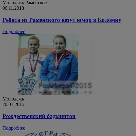
Молодежь
Раменское
06.11.2018
Ребята из Раменского везут юмор в Коломну
Подробнее
Молодежь
20.01.2015
Рождественский бадминтон
Подробнее