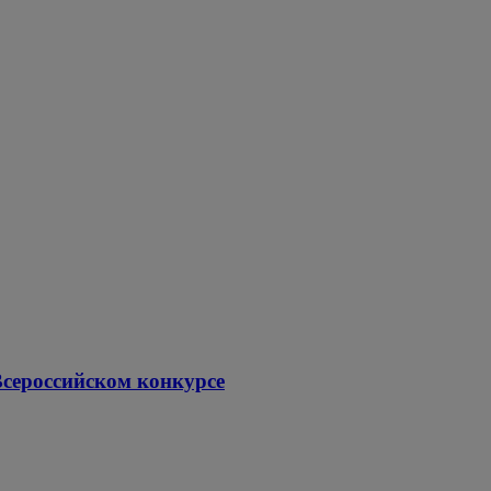
сероссийском конкурсе