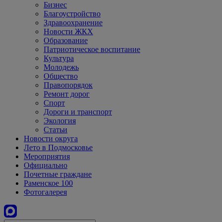
Бизнес
Благоустройство
Здравоохранение
Новости ЖКХ
Образование
Патриотическое воспитание
Культура
Молодежь
Общество
Правопорядок
Ремонт дорог
Спорт
Дороги и транспорт
Экология
Статьи
Новости округа
Лето в Подмосковье
Мероприятия
Официально
Почетные граждане
Раменское 100
Фотогалерея