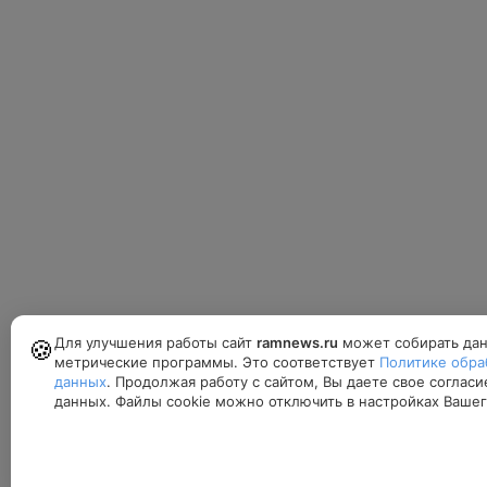
Для улучшения работы сайт
ramnews.ru
может собирать дан
🍪
метрические программы. Это соответствует
Политике обра
данных
. Продолжая работу с сайтом, Вы даете свое соглас
данных. Файлы cookie можно отключить в настройках Вашег