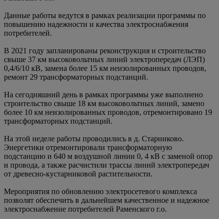
Данные работы ведутся в рамках реализации программы по
повышению надежности и качества электроснабжения
потребителей.
В 2021 году запланированы реконструкция и строительство
свыше 37 км высоковольтных линий электропередач (ЛЭП)
0,4/6/10 кВ, замена более 15 км неизолированных проводов,
ремонт 29 трансформаторных подстанций.
На сегодняшний день в рамках программы уже выполнено
строительство свыше 18 км высоковольтных линий, замено
более 10 км неизолированных проводов, отремонтировано 19
трансформаторных подстанций.
На этой неделе работы проводились в д. Старниково.
Энергетики отремонтировали трансформаторную
подстанцию и 640 м воздушной линии 0, 4 кВ с заменой опор
и провода, а также расчистили трассы линий электропередач
от древесно-кустарниковой растительности.
Мероприятия по обновлению электросетевого комплекса
позволят обеспечить в дальнейшем качественное и надежное
электроснабжение потребителей Раменского г.о.