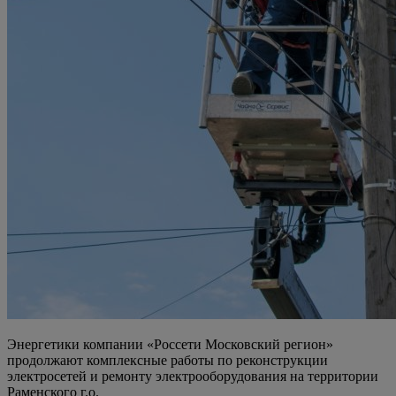
Энергетики компании «Россети Московский регион»
продолжают комплексные работы по реконструкции
электросетей и ремонту электрооборудования на территории
Раменского г.о.