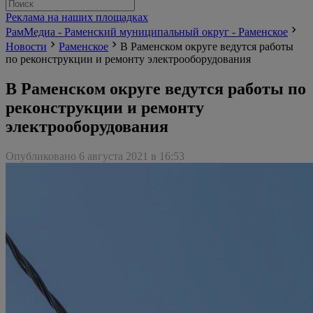
Реклама на наших площадках
РамМедиа - Раменский муниципальный округ - Раменское
Новости
Раменское
В Раменском округе ведутся работы
по реконструкции и ремонту электрооборудования
В Раменском округе ведутся работы по
реконструкции и ремонту
электрооборудования
Опубликовано 6 августа 2021 в 16:53