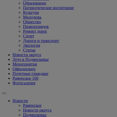
Образование
Патриотическое воспитание
Культура
Молодежь
Общество
Правопорядок
Ремонт дорог
Спорт
Дороги и транспорт
Экология
Статьи
Новости округа
Лето в Подмосковье
Мероприятия
Официально
Почетные граждане
Раменское 100
Фотогалерея
Новости
Раменское
Новости округа
Подмосковье