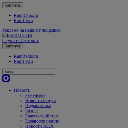
Ramnews
RamRadio.ru
RamTV.ru
Реклама на наших площадках
Слушать
Смотреть
Ramnews
RamRadio.ru
RamTV.ru
Новости
Раменское
Новости округа
Подмосковье
Бизнес
Благоустройство
Здравоохранение
Новости ЖКХ