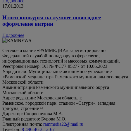
Подробнее
17.01.2013
Итоги конкурса на лучшее новогоднее
оформление витрин
Подробнее
Сетевое издание «РАММЕДИА» зарегистрировано
Федеральной службой по надзору в сфере связи,
информационных технологий и массовых коммуникаций.
Реестровый номер: ЭЛ № ФС77-85277 от 10.05.2023
Учредители: Муниципальное автономное учреждение
«Раменский медиацентр» Раменского муниципального округа
Московской области
Администрация Раменского муниципального округа
Московской области
Адрес редакции: Московская область, г.
Раменское, городской парк, стадион «Сатурн», западная
трибуна, строение ¼
Директор: Скороспелова М.А.
Главный редактор: Бурова М.О.
Электронная почта:
rammedia22@mail.ru
Телефон:
8-496-46-3-12-67