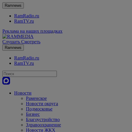
Ramnews
RamRadio.ru
RamTV.ru
Реклама на наших площадках
Слушать
Смотреть
Ramnews
RamRadio.ru
RamTV.ru
Новости
Раменское
Новости округа
Подмосковье
Бизнес
Благоустройство
Здравоохранение
Новости ЖКХ