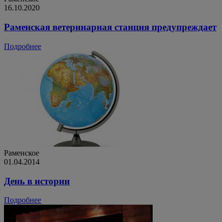
16.10.2020
Раменская ветеринарная станция предупреждает
Подробнее
Раменское
01.04.2014
День в истории
Подробнее