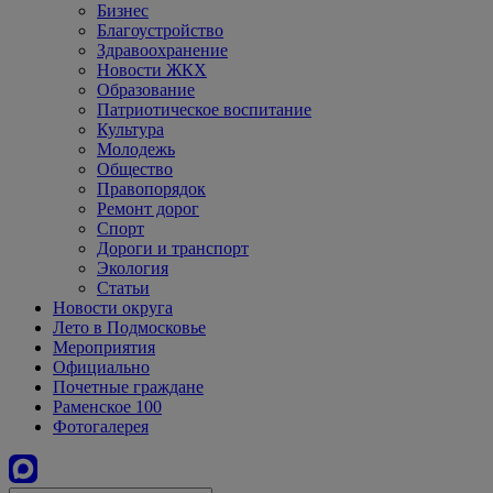
Бизнес
Благоустройство
Здравоохранение
Новости ЖКХ
Образование
Патриотическое воспитание
Культура
Молодежь
Общество
Правопорядок
Ремонт дорог
Спорт
Дороги и транспорт
Экология
Статьи
Новости округа
Лето в Подмосковье
Мероприятия
Официально
Почетные граждане
Раменское 100
Фотогалерея