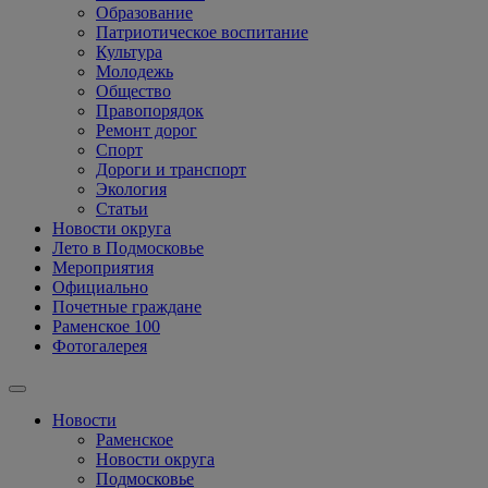
Образование
Патриотическое воспитание
Культура
Молодежь
Общество
Правопорядок
Ремонт дорог
Спорт
Дороги и транспорт
Экология
Статьи
Новости округа
Лето в Подмосковье
Мероприятия
Официально
Почетные граждане
Раменское 100
Фотогалерея
Новости
Раменское
Новости округа
Подмосковье