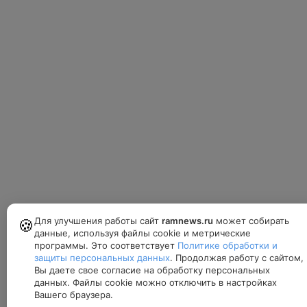
Для улучшения работы сайт
ramnews.ru
может собирать
🍪
данные, используя файлы cookie и метрические
программы. Это соответствует
Политике обработки и
защиты персональных данных
. Продолжая работу с сайтом,
Вы даете свое согласие на обработку персональных
данных. Файлы cookie можно отключить в настройках
Вашего браузера.