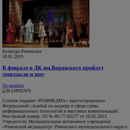
Культура
Раменское
18.01.2019
В феврале в ДК им.Воровского пройдут
спектакли и шоу
Подробнее
Сетевое издание «РАММЕДИА» зарегистрировано
Федеральной службой по надзору в сфере связи,
информационных технологий и массовых коммуникаций.
Реестровый номер: ЭЛ № ФС77-85277 от 10.05.2023
Учредители: Муниципальное автономное учреждение
«Раменский медиацентр» Раменского муниципального округа