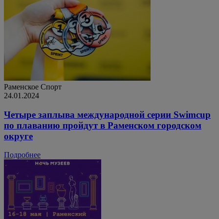
Раменское
Спорт
24.01.2024
Четыре заплыва международной серии Swimcup
по плаванию пройдут в Раменском городском
округе
Подробнее