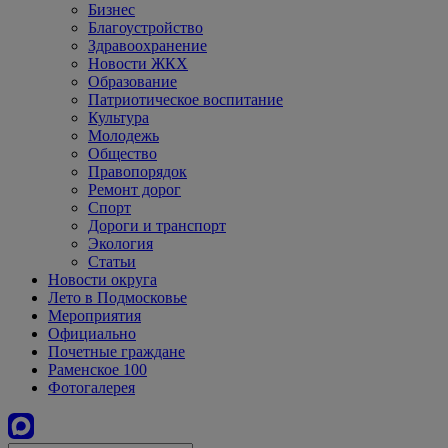
Бизнес
Благоустройство
Здравоохранение
Новости ЖКХ
Образование
Патриотическое воспитание
Культура
Молодежь
Общество
Правопорядок
Ремонт дорог
Спорт
Дороги и транспорт
Экология
Статьи
Новости округа
Лето в Подмосковье
Мероприятия
Официально
Почетные граждане
Раменское 100
Фотогалерея