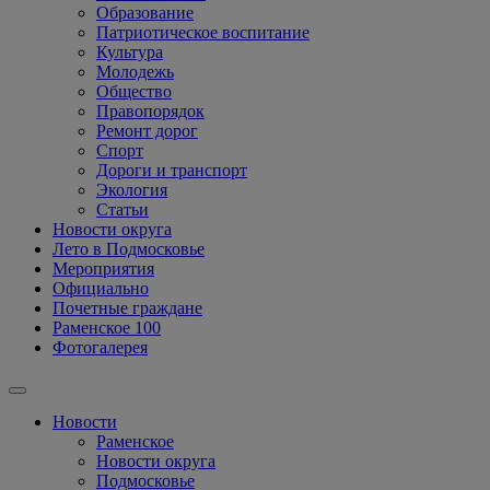
Образование
Патриотическое воспитание
Культура
Молодежь
Общество
Правопорядок
Ремонт дорог
Спорт
Дороги и транспорт
Экология
Статьи
Новости округа
Лето в Подмосковье
Мероприятия
Официально
Почетные граждане
Раменское 100
Фотогалерея
Новости
Раменское
Новости округа
Подмосковье