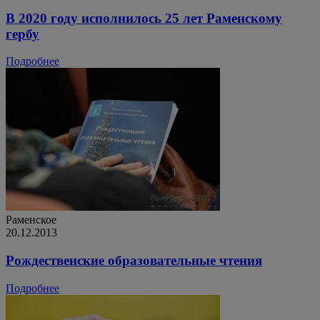
В 2020 году исполнилось 25 лет Раменскому
гербу
Подробнее
Раменское
20.12.2013
Рождественские образовательные чтения
Подробнее