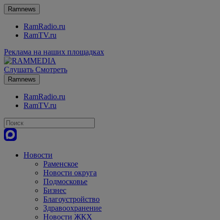
Ramnews
RamRadio.ru
RamTV.ru
Реклама на наших площадках
Слушать
Смотреть
Ramnews
RamRadio.ru
RamTV.ru
Новости
Раменское
Новости округа
Подмосковье
Бизнес
Благоустройство
Здравоохранение
Новости ЖКХ