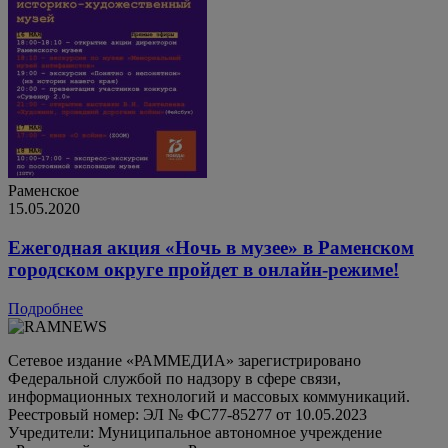
Раменское
15.05.2020
Ежегодная акция «Ночь в музее» в Раменском
городском округе пройдет в онлайн-режиме!
Подробнее
Сетевое издание «РАММЕДИА» зарегистрировано
Федеральной службой по надзору в сфере связи,
информационных технологий и массовых коммуникаций.
Реестровый номер: ЭЛ № ФС77-85277 от 10.05.2023
Учредители: Муниципальное автономное учреждение