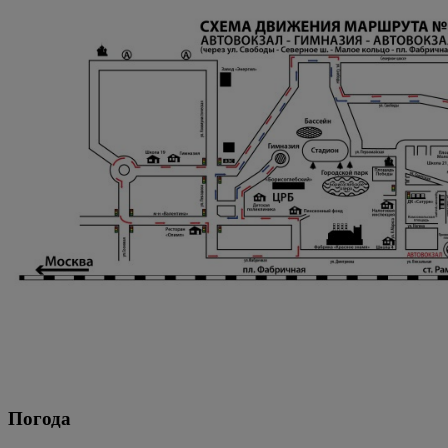
Погода