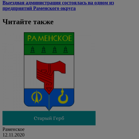
Выездная администрация состоялась на одном из
предприятий Раменского округа
Читайте также
Раменское
12.11.2020