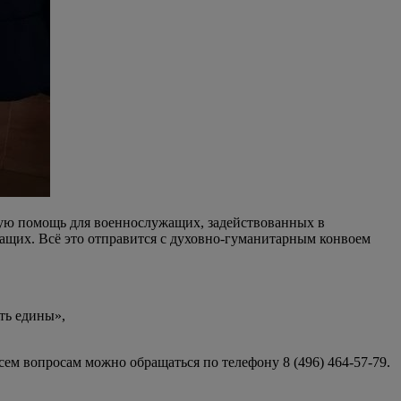
ную помощь для военнослужащих, задействованных в
ащих. Всё это отправится с духовно-гуманитарным конвоем
ть едины»,
сем вопросам можно обращаться по телефону 8 (496) 464-57-79.