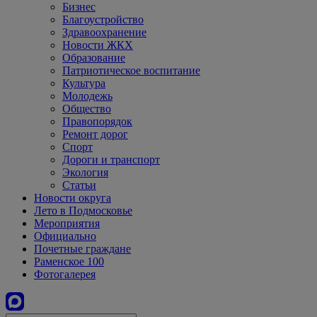
Бизнес
Благоустройство
Здравоохранение
Новости ЖКХ
Образование
Патриотическое воспитание
Культура
Молодежь
Общество
Правопорядок
Ремонт дорог
Спорт
Дороги и транспорт
Экология
Статьи
Новости округа
Лето в Подмосковье
Мероприятия
Официально
Почетные граждане
Раменское 100
Фотогалерея