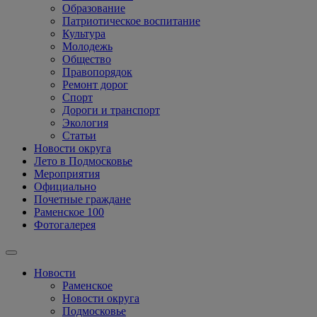
Образование
Патриотическое воспитание
Культура
Молодежь
Общество
Правопорядок
Ремонт дорог
Спорт
Дороги и транспорт
Экология
Статьи
Новости округа
Лето в Подмосковье
Мероприятия
Официально
Почетные граждане
Раменское 100
Фотогалерея
Новости
Раменское
Новости округа
Подмосковье