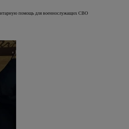
анитарную помощь для военнослужащих СВО