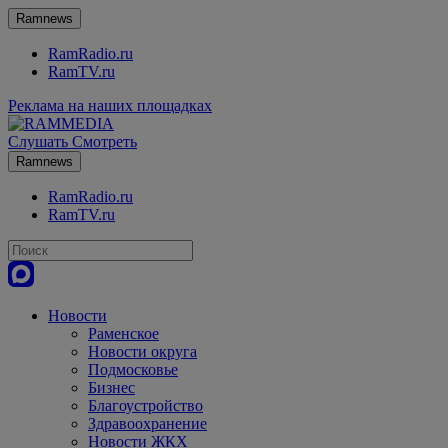
Ramnews
RamRadio.ru
RamTV.ru
Реклама на наших площадках
Слушать
Смотреть
Ramnews
RamRadio.ru
RamTV.ru
Новости
Раменское
Новости округа
Подмосковье
Бизнес
Благоустройство
Здравоохранение
Новости ЖКХ