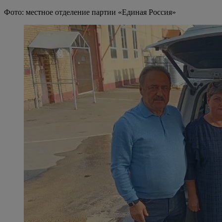
Фото: местное отделение партии «Единая Россия»