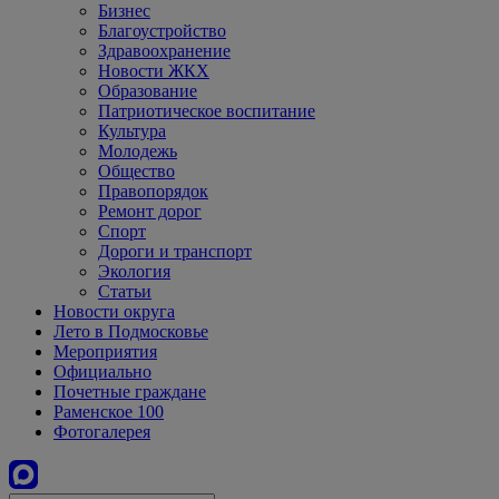
Бизнес
Благоустройство
Здравоохранение
Новости ЖКХ
Образование
Патриотическое воспитание
Культура
Молодежь
Общество
Правопорядок
Ремонт дорог
Спорт
Дороги и транспорт
Экология
Статьи
Новости округа
Лето в Подмосковье
Мероприятия
Официально
Почетные граждане
Раменское 100
Фотогалерея