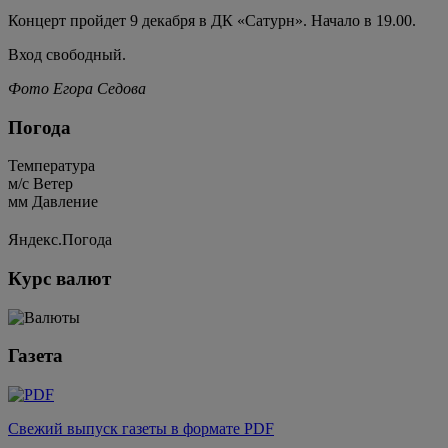
Концерт пройдет 9 декабря в ДК «Сатурн». Начало в 19.00.
Вход свободный.
Фото Егора Седова
Погода
Температура
м/c
Ветер
мм
Давление
Яндекс.Погода
Курс валют
Газета
Свежий выпуск газеты в формате PDF