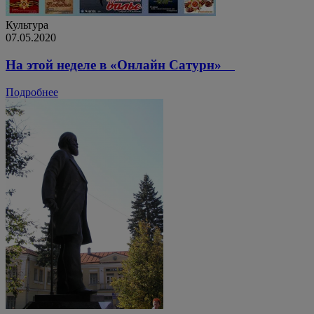
Культура
07.05.2020
На этой неделе в «Онлайн Сатурн» ⠀
Подробнее