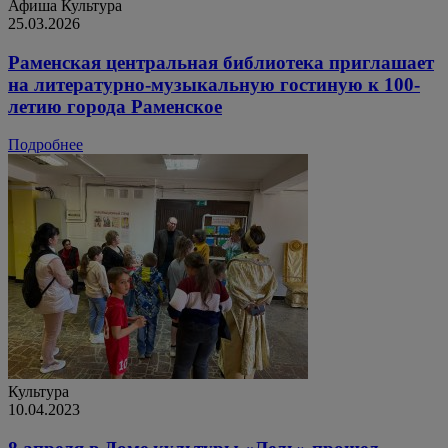
Афиша
Культура
25.03.2026
Раменская центральная библиотека приглашает
на литературно-музыкальную гостиную к 100-
летию города Раменское
Подробнее
Культура
10.04.2023