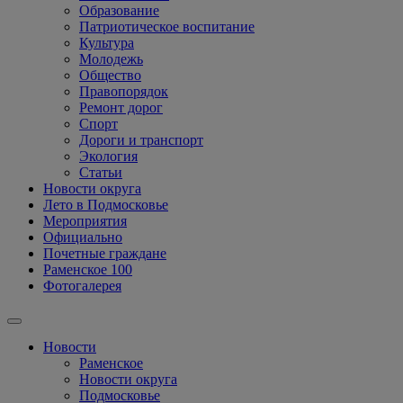
Образование
Патриотическое воспитание
Культура
Молодежь
Общество
Правопорядок
Ремонт дорог
Спорт
Дороги и транспорт
Экология
Статьи
Новости округа
Лето в Подмосковье
Мероприятия
Официально
Почетные граждане
Раменское 100
Фотогалерея
Новости
Раменское
Новости округа
Подмосковье