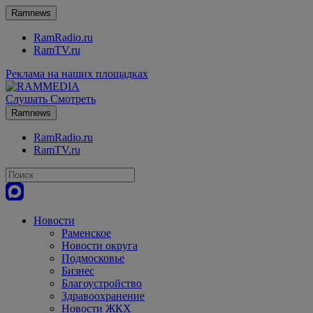
Ramnews
RamRadio.ru
RamTV.ru
Реклама на наших площадках
Слушать
Смотреть
Ramnews
RamRadio.ru
RamTV.ru
Новости
Раменское
Новости округа
Подмосковье
Бизнес
Благоустройство
Здравоохранение
Новости ЖКХ