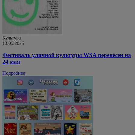
Культура
13.05.2025
Фестиваль уличной культуры WSA перенесен на
24 мая
Подробнее