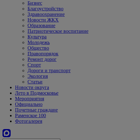
Бизнес
Благоустройство
Здравоохранение
Новости ЖКХ
Образование
Патриотическое воспитание
Культура
Молодежь
Общество
Правопорядок
Ремонт дорог
Спорт
Дороги и транспорт
Экология
Статьи
Новости округа
Лето в Подмосковье
Мероприятия
Официально
Почетные граждане
Раменское 100
Фотогалерея