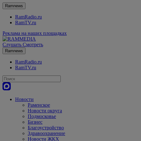
Ramnews
RamRadio.ru
RamTV.ru
Реклама на наших площадках
Слушать
Смотреть
Ramnews
RamRadio.ru
RamTV.ru
Новости
Раменское
Новости округа
Подмосковье
Бизнес
Благоустройство
Здравоохранение
Новости ЖКХ