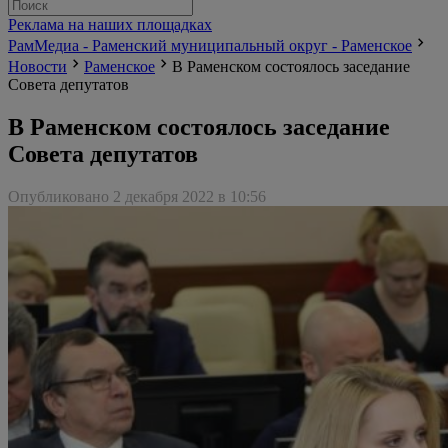
Реклама на наших площадках
РамМедиа - Раменский муниципальный округ - Раменское
Новости
Раменское
В Раменском состоялось заседание
Совета депутатов
В Раменском состоялось заседание
Совета депутатов
Опубликовано 2 декабря 2022 в 10:56