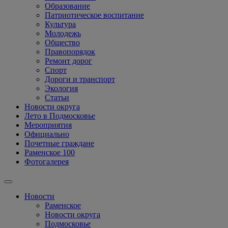
Образование
Патриотическое воспитание
Культура
Молодежь
Общество
Правопорядок
Ремонт дорог
Спорт
Дороги и транспорт
Экология
Статьи
Новости округа
Лето в Подмосковье
Мероприятия
Официально
Почетные граждане
Раменское 100
Фотогалерея
Новости
Раменское
Новости округа
Подмосковье