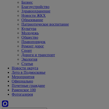
Бизнес
Благоустройство
Здравоохранение
Новости ЖКХ
Образование
Патриотическое воспитание
Культура
Молодежь
Общество
Правопорядок
Ремонт дорог
Спорт
Дороги и транспорт
Экология
Статьи
Новости округа
Лето в Подмосковье
Мероприятия
Официально
Почетные граждане
Раменское 100
Фотогалерея