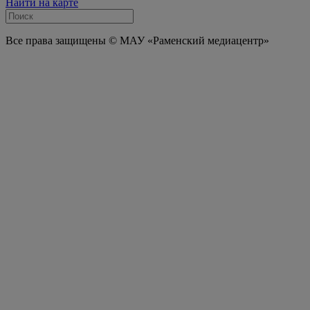
Найти на карте
Все права защищены © МАУ «Раменский медиацентр»