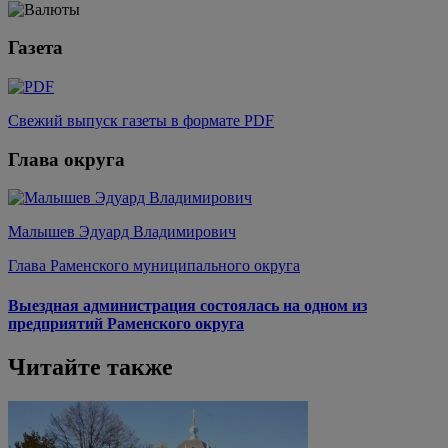
Газета
Свежий выпуск газеты в формате PDF
Глава округа
Малышев Эдуард Владимирович
Глава Раменского муниципального округа
Выездная администрация состоялась на одном из
предприятий Раменского округа
Читайте также