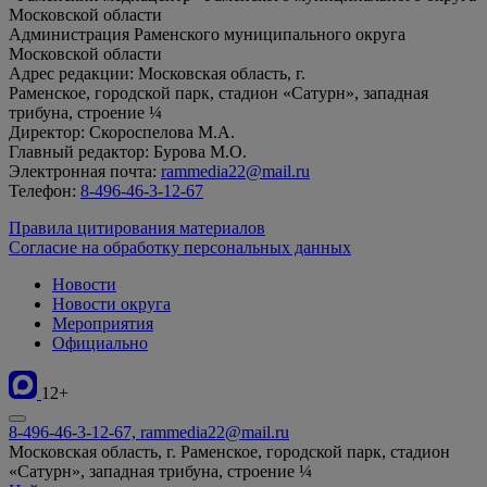
Московской области
Администрация Раменского муниципального округа
Московской области
Адрес редакции: Московская область, г.
Раменское, городской парк, стадион «Сатурн», западная
трибуна, строение ¼
Директор: Скороспелова М.А.
Главный редактор: Бурова М.О.
Электронная почта:
rammedia22@mail.ru
Телефон:
8-496-46-3-12-67
Правила цитирования материалов
Согласие на обработку персональных данных
Новости
Новости округа
Мероприятия
Официально
12+
8-496-46-3-12-67, rammedia22@mail.ru
Московская область, г. Раменское, городской парк, стадион
«Сатурн», западная трибуна, строение ¼