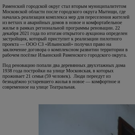
Раменский городской округ стал вторым муниципалитетом
Московской области после городского округа Мытищи, где
началась реализация комплекса мер для переселения жителей
из ветхих и аварийных домов в новое и комфортабельное
жилье в рамках региональной программы реновации. 22
декабря 2021 года по итогам открытого аукциона определен
застройщик, который приступит к реализации пилотного
проекта — ООО СЗ «Ильинский» получил право на
заключение договора о комплексном развитии территории в
рабочем посёлке Ильинский Раменского городского округа.
Под реновацию попали два деревянных двухэтажных дома
1938 года постройки на улице Московская, в которых
проживает 21 семья (59 человек). Люди переедут из
безнадёжно устаревшего жилья в новое — комфортное и
современное на улице Театральная.