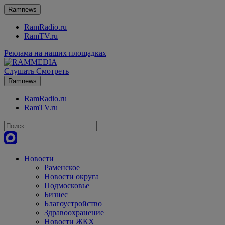
Ramnews
RamRadio.ru
RamTV.ru
Реклама на наших площадках
Слушать
Смотреть
Ramnews
RamRadio.ru
RamTV.ru
Новости
Раменское
Новости округа
Подмосковье
Бизнес
Благоустройство
Здравоохранение
Новости ЖКХ