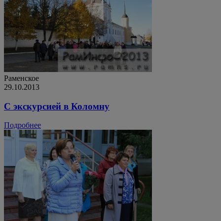
Раменское
29.10.2013
С экскурсией в Коломну
Подробнее