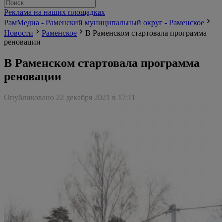
Реклама на наших площадках
РамМедиа - Раменский муниципальный округ - Раменское
Новости
Раменское
В Раменском стартовала программа
реновации
В Раменском стартовала программа
реновации
Опубликовано 22 декабря 2021 в 17:11