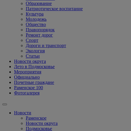
Образование
Патриотическое воспитание
Культура
Молодежь
Общество
Правопорядок
Ремонт дорог
Спорт
Дороги и транспорт
Экология
Статьи
Новости округа
Лето в Подмосковье
Мероприятия
Официально
Почетные граждане
Раменское 100
Фотогалерея
Новости
Раменское
Новости округа
Подмосковье