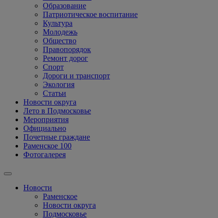
Образование
Патриотическое воспитание
Культура
Молодежь
Общество
Правопорядок
Ремонт дорог
Спорт
Дороги и транспорт
Экология
Статьи
Новости округа
Лето в Подмосковье
Мероприятия
Официально
Почетные граждане
Раменское 100
Фотогалерея
Новости
Раменское
Новости округа
Подмосковье