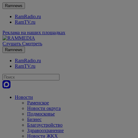
Ramnews
RamRadio.ru
RamTV.ru
Реклама на наших площадках
Слушать
Смотреть
Ramnews
RamRadio.ru
RamTV.ru
Новости
Раменское
Новости округа
Подмосковье
Бизнес
Благоустройство
Здравоохранение
Новости ЖКХ