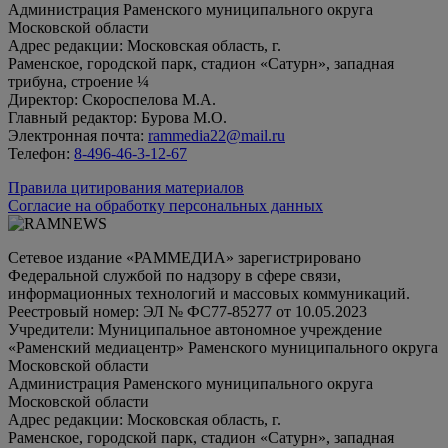
Администрация Раменского муниципального округа
Московской области
Адрес редакции: Московская область, г.
Раменское, городской парк, стадион «Сатурн», западная
трибуна, строение ¼
Директор: Скороспелова М.А.
Главный редактор: Бурова М.О.
Электронная почта:
rammedia22@mail.ru
Телефон:
8-496-46-3-12-67
Правила цитирования материалов
Согласие на обработку персональных данных
Сетевое издание «РАММЕДИА» зарегистрировано
Федеральной службой по надзору в сфере связи,
информационных технологий и массовых коммуникаций.
Реестровый номер: ЭЛ № ФС77-85277 от 10.05.2023
Учредители: Муниципальное автономное учреждение
«Раменский медиацентр» Раменского муниципального округа
Московской области
Администрация Раменского муниципального округа
Московской области
Адрес редакции: Московская область, г.
Раменское, городской парк, стадион «Сатурн», западная