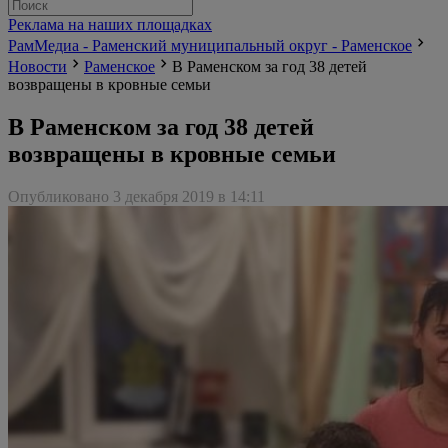
Реклама на наших площадках
РамМедиа - Раменский муниципальный округ - Раменское
Новости
Раменское
В Раменском за год 38 детей
возвращены в кровные семьи
В Раменском за год 38 детей
возвращены в кровные семьи
Опубликовано 3 декабря 2019 в 14:11