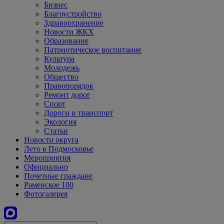
Бизнес
Благоустройство
Здравоохранение
Новости ЖКХ
Образование
Патриотическое воспитание
Культура
Молодежь
Общество
Правопорядок
Ремонт дорог
Спорт
Дороги и транспорт
Экология
Статьи
Новости округа
Лето в Подмосковье
Мероприятия
Официально
Почетные граждане
Раменское 100
Фотогалерея