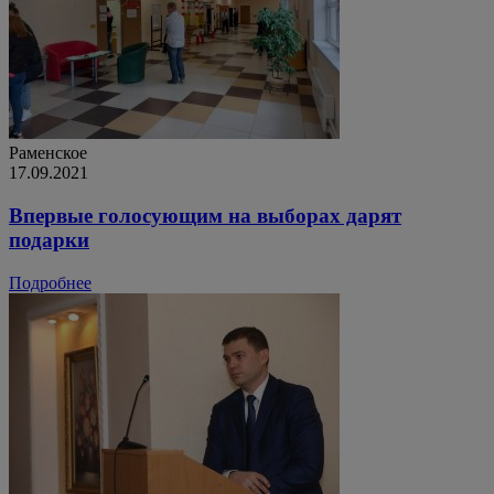
Раменское
17.09.2021
Впервые голосующим на выборах дарят
подарки
Подробнее