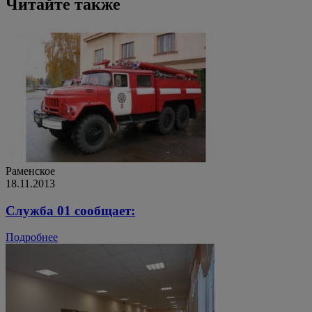
Читайте также
Раменское
18.11.2013
Служба 01 сообщает:
Подробнее