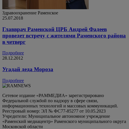
Здравоохранение
Раменское
25.07.2018
Главврач Раменской ЦРБ Андрей Фадеев
проведет встречу с жителями Раменского района
в четверг
Подробнее
28.12.2012
Угадай деда Мороза
Подробнее
Сетевое издание «РАММЕДИА» зарегистрировано
Федеральной службой по надзору в сфере связи,
информационных технологий и массовых коммуникаций.
Реестровый номер: ЭЛ № ФС77-85277 от 10.05.2023
Учредители: Муниципальное автономное учреждение
«Раменский медиацентр» Раменского муниципального округа
Московской области