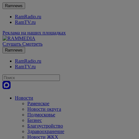
Ramnews
RamRadio.ru
RamTV.ru
Реклама на наших площадках
Слушать
Смотреть
Ramnews
RamRadio.ru
RamTV.ru
Новости
Раменское
Новости округа
Подмосковье
Бизнес
Благоустройство
Здравоохранение
Новости ЖКХ