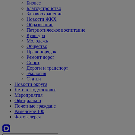
Бизнес
Благоустройство
Здравоохранение
Новости ЖКХ
Образование
Патриотическое воспитание
Культура
Молодежь
Общество
Правопорядок
Ремонт дорог
Спорт
Дороги и транспорт
Экология
Статьи
Новости округа
Лето в Подмосковье
Мероприятия
Официально
Почетные граждане
Раменское 100
Фотогалерея