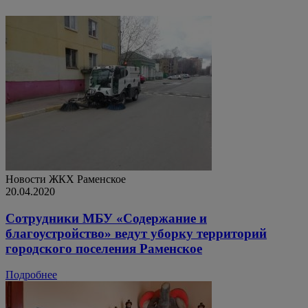
Новости ЖКХ
Раменское
20.04.2020
Сотрудники МБУ «Содержание и
благоустройство» ведут уборку территорий
городского поселения Раменское
Подробнее