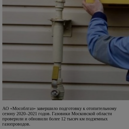
АО «Мособлгаз» завершило подготовку к отопительному
сезону 2020–2021 годов. Газовики Московской области
проверили и обновили более 12 тысяч км подземных
газопроводов.