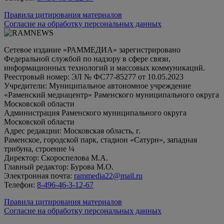
Правила цитирования материалов
Согласие на обработку персональных данных
Сетевое издание «РАММЕДИА» зарегистрировано
Федеральной службой по надзору в сфере связи,
информационных технологий и массовых коммуникаций.
Реестровый номер: ЭЛ № ФС77-85277 от 10.05.2023
Учредители: Муниципальное автономное учреждение
«Раменский медиацентр» Раменского муниципального округа
Московской области
Администрация Раменского муниципального округа
Московской области
Адрес редакции: Московская область, г.
Раменское, городской парк, стадион «Сатурн», западная
трибуна, строение ¼
Директор: Скороспелова М.А.
Главный редактор: Бурова М.О.
Электронная почта:
rammedia22@mail.ru
Телефон:
8-496-46-3-12-67
Правила цитирования материалов
Согласие на обработку персональных данных