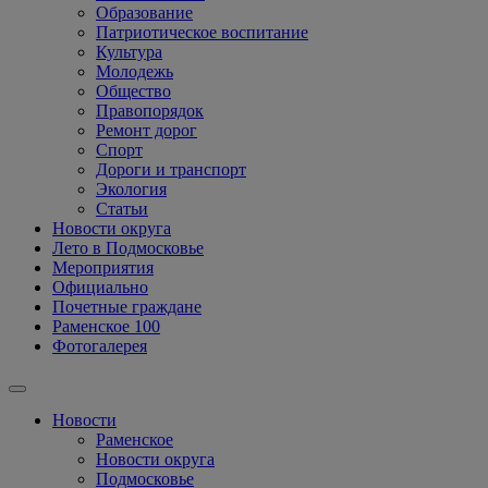
Образование
Патриотическое воспитание
Культура
Молодежь
Общество
Правопорядок
Ремонт дорог
Спорт
Дороги и транспорт
Экология
Статьи
Новости округа
Лето в Подмосковье
Мероприятия
Официально
Почетные граждане
Раменское 100
Фотогалерея
Новости
Раменское
Новости округа
Подмосковье