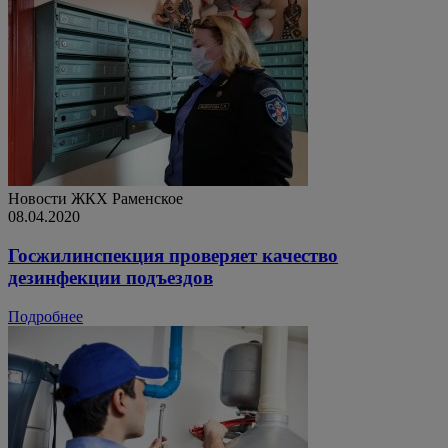
Новости ЖКХ
Раменское
08.04.2020
Госжилинспекция проверяет качество
дезинфекции подъездов
Подробнее