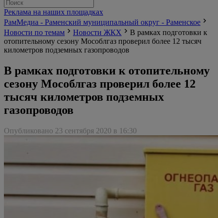
Реклама на наших площадках
РамМедиа - Раменский муниципальный округ - Раменское
Новости по темам
Новости ЖКХ
В рамках подготовки к
отопительному сезону Мособлгаз проверил более 12 тысяч
километров подземных газопроводов
В рамках подготовки к отопительному
сезону Мособлгаз проверил более 12
тысяч километров подземных
газопроводов
Опубликовано 23 сентября 2020 в 16:30