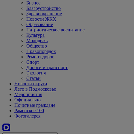
Бизнес
Благоустройство
Здравоохранение
Новости ЖКХ
Образование
Патриотическое воспитание
Культура
Молодежь
Общество
Правопорядок
Ремонт дорог
Спорт
Дороги и транспорт
Экология
Статьи
Новости округа
Лето в Подмосковье
Мероприятия
Официально
Почетные граждане
Раменское 100
Фотогалерея