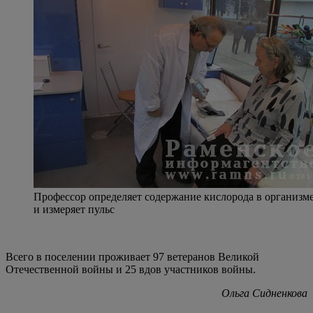
Профессор определяет содержание кислорода в организм
и измеряет пульс
Всего в поселении проживает 97 ветеранов Великой
Отечественной войны и 25 вдов участников войны.
Ольга Сидненкова