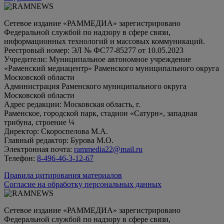
Сетевое издание «РАММЕДИА» зарегистрировано
Федеральной службой по надзору в сфере связи,
информационных технологий и массовых коммуникаций.
Реестровый номер: ЭЛ № ФС77-85277 от 10.05.2023
Учредители: Муниципальное автономное учреждение
«Раменский медиацентр» Раменского муниципального округа
Московской области
Администрация Раменского муниципального округа
Московской области
Адрес редакции: Московская область, г.
Раменское, городской парк, стадион «Сатурн», западная
трибуна, строение ¼
Директор: Скороспелова М.А.
Главный редактор: Бурова М.О.
Электронная почта:
rammedia22@mail.ru
Телефон:
8-496-46-3-12-67
Правила цитирования материалов
Согласие на обработку персональных данных
Сетевое издание «РАММЕДИА» зарегистрировано
Федеральной службой по надзору в сфере связи,