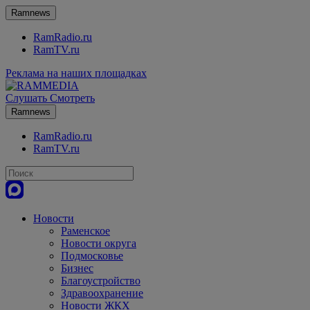
Ramnews
RamRadio.ru
RamTV.ru
Реклама на наших площадках
Слушать
Смотреть
Ramnews
RamRadio.ru
RamTV.ru
Новости
Раменское
Новости округа
Подмосковье
Бизнес
Благоустройство
Здравоохранение
Новости ЖКХ