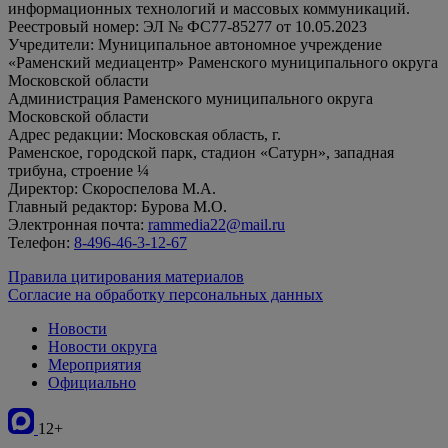
информационных технологий и массовых коммуникаций.
Реестровый номер: ЭЛ № ФС77-85277 от 10.05.2023
Учредители: Муниципальное автономное учреждение
«Раменский медиацентр» Раменского муниципального округа
Московской области
Администрация Раменского муниципального округа
Московской области
Адрес редакции: Московская область, г.
Раменское, городской парк, стадион «Сатурн», западная
трибуна, строение ¼
Директор: Скороспелова М.А.
Главный редактор: Бурова М.О.
Электронная почта:
rammedia22@mail.ru
Телефон:
8-496-46-3-12-67
Правила цитирования материалов
Согласие на обработку персональных данных
Новости
Новости округа
Мероприятия
Официально
12+