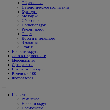
Образование
Патриотическое воспитание
Культура
Молодежь
Общество
Правопорядок
Ремонт дорог
Спорт
Дороги и транспорт
Экология
Статьи
Новости округа
Лето в Подмосковье
Мероприятия
Официально
Почетные граждане
Раменское 100
Фотогалерея
Новости
Раменское
Новости округа
Подмосковье