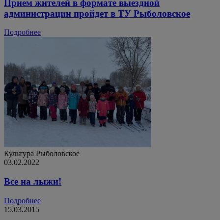
Прием жителей в формате выездной
администрации пройдет в ТУ Рыболовское
Подробнее
Культура
Рыболовское
03.02.2022
Все на лыжи!
Подробнее
15.03.2015