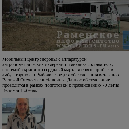
Мобильный центр здоровья с аппаратурой
антропометрических измерений и анализа состава тела,
системой скрининга сердца 26 марта впервые прибыл в
амбулаторию с.п.Рыболовское для обследования ветеранов
Великой Отечественной войны. Данное обследование
проводится в рамках подготовки к празднованию 70-летия
Великой Победы.