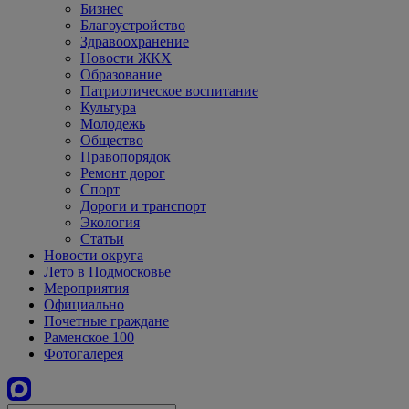
Бизнес
Благоустройство
Здравоохранение
Новости ЖКХ
Образование
Патриотическое воспитание
Культура
Молодежь
Общество
Правопорядок
Ремонт дорог
Спорт
Дороги и транспорт
Экология
Статьи
Новости округа
Лето в Подмосковье
Мероприятия
Официально
Почетные граждане
Раменское 100
Фотогалерея