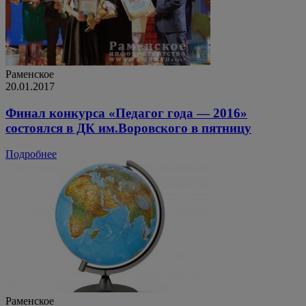
Раменское
20.01.2017
Финал конкурса «Педагог года — 2016»
состоялся в ДК им.Воровского в пятницу
Подробнее
Раменское