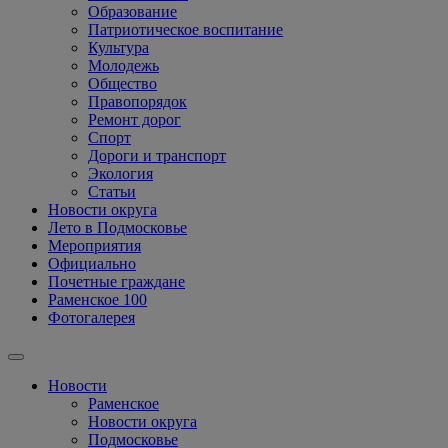
Образование
Патриотическое воспитание
Культура
Молодежь
Общество
Правопорядок
Ремонт дорог
Спорт
Дороги и транспорт
Экология
Статьи
Новости округа
Лето в Подмосковье
Мероприятия
Официально
Почетные граждане
Раменское 100
Фотогалерея
Новости
Раменское
Новости округа
Подмосковье