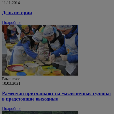
11.11.2014
День истории
Подробнее
Раменское
10.03.2021
Раменчан приглашают на масленичные гулянья
в предстоящие выходные
Подробнее