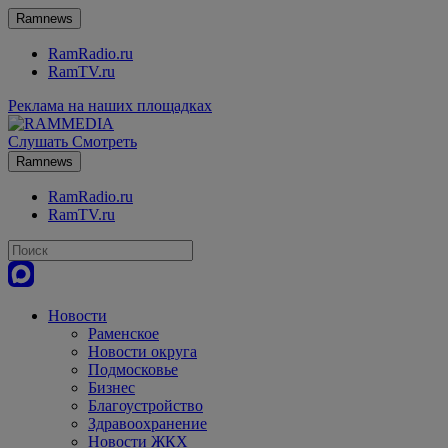
Ramnews
RamRadio.ru
RamTV.ru
Реклама на наших площадках
Слушать
Смотреть
Ramnews
RamRadio.ru
RamTV.ru
Новости
Раменское
Новости округа
Подмосковье
Бизнес
Благоустройство
Здравоохранение
Новости ЖКХ