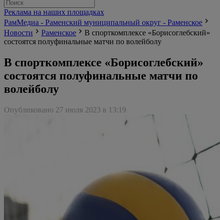
Реклама на наших площадках
РамМедиа - Раменский муниципальный округ - Раменское
Новости
Раменское
В спорткомплексе «Борисоглебский»
состоятся полуфинальные матчи по волейболу
В спорткомплексе «Борисоглебский»
состоятся полуфинальные матчи по
волейболу
Опубликовано 27 июля 2023 в 13:19