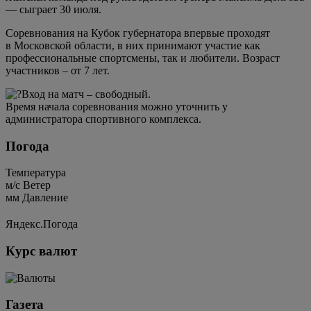
— сыграет 30 июля.
Соревнования на Кубок губернатора впервые проходят
в Московской области, в них принимают участие как
профессиональные спортсмены, так и любители. Возраст
участников – от 7 лет.
Вход на матч – свободный.
Время начала соревнования можно уточнить у
администратора спортивного комплекса.
Погода
Температура
м/c
Ветер
мм
Давление
Яндекс.Погода
Курс валют
Газета