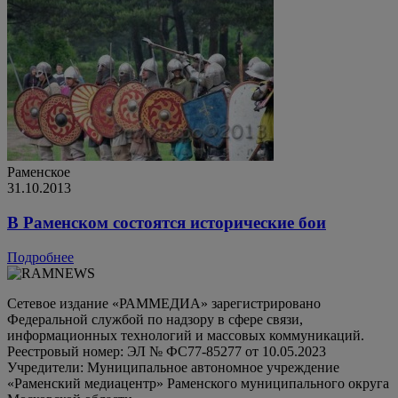
Раменское
31.10.2013
В Раменском состоятся исторические бои
Подробнее
Сетевое издание «РАММЕДИА» зарегистрировано
Федеральной службой по надзору в сфере связи,
информационных технологий и массовых коммуникаций.
Реестровый номер: ЭЛ № ФС77-85277 от 10.05.2023
Учредители: Муниципальное автономное учреждение
«Раменский медиацентр» Раменского муниципального округа