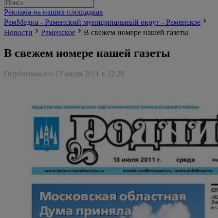
Реклама на наших площадках
РамМедиа - Раменский муниципальный округ - Раменское
Новости
Раменское
В свежем номере нашей газеты
В свежем номере нашей газеты
Опубликовано 12 июля 2011 в 12:29