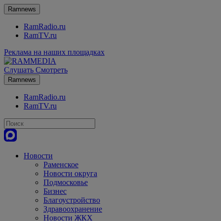
Ramnews
RamRadio.ru
RamTV.ru
Реклама на наших площадках
Слушать
Смотреть
Ramnews
RamRadio.ru
RamTV.ru
Новости
Раменское
Новости округа
Подмосковье
Бизнес
Благоустройство
Здравоохранение
Новости ЖКХ