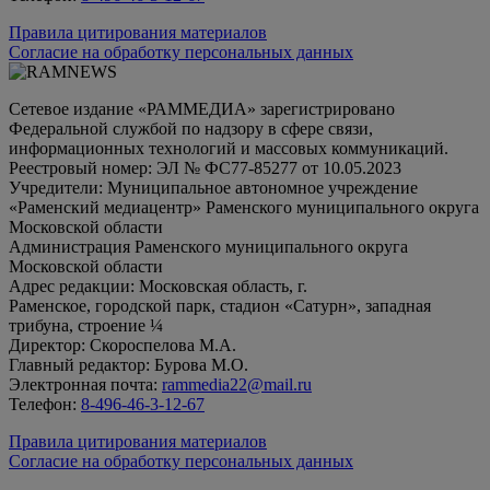
Правила цитирования материалов
Согласие на обработку персональных данных
Сетевое издание «РАММЕДИА» зарегистрировано
Федеральной службой по надзору в сфере связи,
информационных технологий и массовых коммуникаций.
Реестровый номер: ЭЛ № ФС77-85277 от 10.05.2023
Учредители: Муниципальное автономное учреждение
«Раменский медиацентр» Раменского муниципального округа
Московской области
Администрация Раменского муниципального округа
Московской области
Адрес редакции: Московская область, г.
Раменское, городской парк, стадион «Сатурн», западная
трибуна, строение ¼
Директор: Скороспелова М.А.
Главный редактор: Бурова М.О.
Электронная почта:
rammedia22@mail.ru
Телефон:
8-496-46-3-12-67
Правила цитирования материалов
Согласие на обработку персональных данных