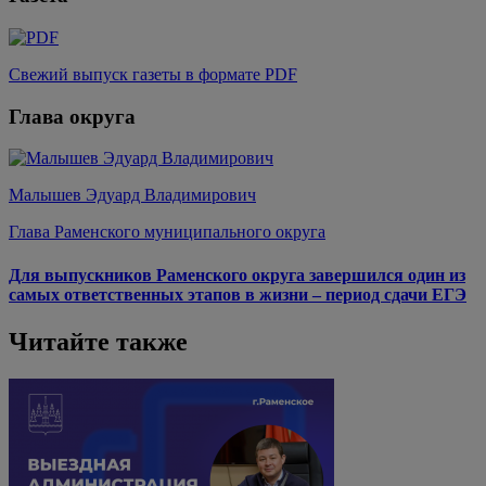
Свежий выпуск газеты в формате PDF
Глава округа
Малышев Эдуард Владимирович
Глава Раменского муниципального округа
Для выпускников Раменского округа завершился один из
самых ответственных этапов в жизни – период сдачи ЕГЭ
Читайте также