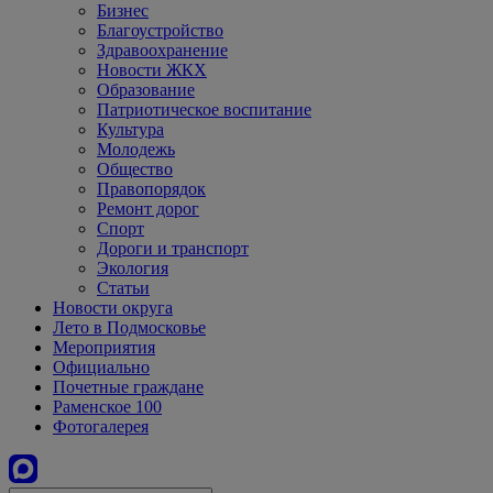
Бизнес
Благоустройство
Здравоохранение
Новости ЖКХ
Образование
Патриотическое воспитание
Культура
Молодежь
Общество
Правопорядок
Ремонт дорог
Спорт
Дороги и транспорт
Экология
Статьи
Новости округа
Лето в Подмосковье
Мероприятия
Официально
Почетные граждане
Раменское 100
Фотогалерея