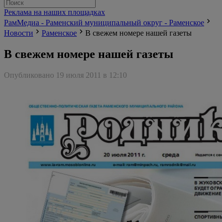
Реклама на наших площадках
РамМедиа - Раменский муниципальный округ - Раменское
Новости
Раменское
В свежем номере нашей газеты
В свежем номере нашей газеты
Опубликовано 19 июля 2011 в 12:10