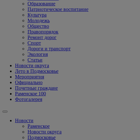
Образование
Патриотическое воспитание
Культура
Молодежь
Общество
Правопорядок
Ремонт дорог
Спорт
Дороги и транспорт
Экология
Статьи
Новости округа
Лето в Подмосковье
Мероприятия
Официально
Почетные граждане
Раменское 100
Фотогалерея
Новости
Раменское
Новости округа
Подмосковье