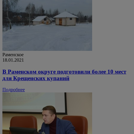
Раменское
18.01.2021
В Раменском округе подготовили более 10 мест
для Крещенских купаний
Подробнее