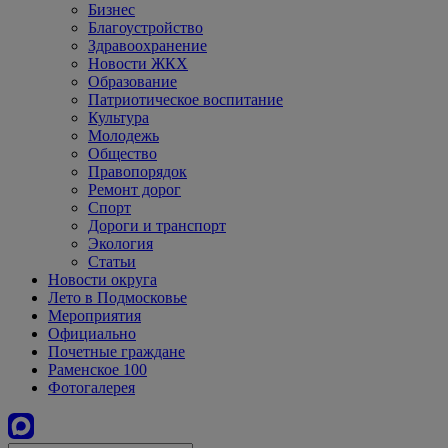
Бизнес
Благоустройство
Здравоохранение
Новости ЖКХ
Образование
Патриотическое воспитание
Культура
Молодежь
Общество
Правопорядок
Ремонт дорог
Спорт
Дороги и транспорт
Экология
Статьи
Новости округа
Лето в Подмосковье
Мероприятия
Официально
Почетные граждане
Раменское 100
Фотогалерея