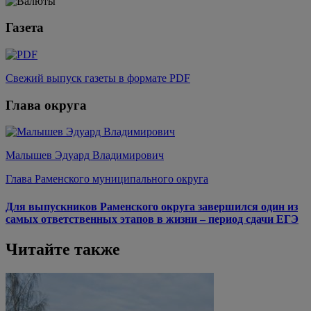
Газета
Свежий выпуск газеты в формате PDF
Глава округа
Малышев Эдуард Владимирович
Глава Раменского муниципального округа
Для выпускников Раменского округа завершился один из
самых ответственных этапов в жизни – период сдачи ЕГЭ
Читайте также