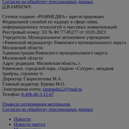
Согласие на обработку персональных данных
Сетевое издание «РАММЕДИА» зарегистрировано
Федеральной службой по надзору в сфере связи,
информационных технологий и массовых коммуникаций.
Реестровый номер: ЭЛ № ФС77-85277 от 10.05.2023
Учредители: Муниципальное автономное учреждение
«Раменский медиацентр» Раменского муниципального округа
Московской области
Администрация Раменского муниципального округа
Московской области
Адрес редакции: Московская область, г.
Раменское, городской парк, стадион «Сатурн», западная
трибуна, строение ¼
Директор: Скороспелова М.А.
Главный редактор: Бурова М.О.
Электронная почта:
rammedia22@mail.ru
Телефон:
8-496-46-3-12-67
Правила цитирования материалов
Согласие на обработку персональных данных
Новости
Новости округа