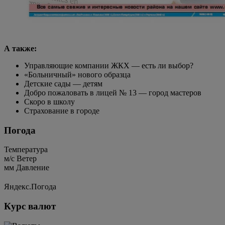
А также:
Управляющие компании ЖКХ — есть ли выбор?
«Больничный» нового образца
Детские сады — детям
Добро пожаловать в лицей № 13 — город мастеров
Скоро в школу
Страхование в городе
Погода
Температура
м/c
Ветер
мм
Давление
Яндекс.Погода
Курс валют