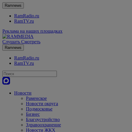
Ramnews
RamRadio.ru
RamTV.ru
Реклама на наших площадках
Слушать
Смотреть
Ramnews
RamRadio.ru
RamTV.ru
Новости
Раменское
Новости округа
Подмосковье
Бизнес
Благоустройство
Здравоохранение
Новости ЖКХ