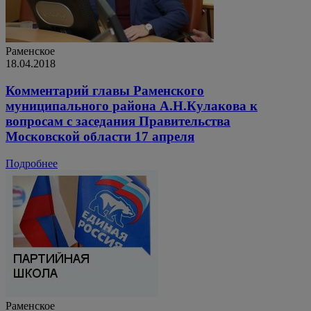
Раменское
18.04.2018
Комментарий главы Раменского
муниципального района А.Н.Кулакова к
вопросам с заседания Правительства
Московской области 17 апреля
Подробнее
Раменское