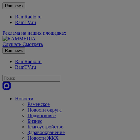
Ramnews
RamRadio.ru
RamTV.ru
Реклама на наших площадках
Слушать
Смотреть
Ramnews
RamRadio.ru
RamTV.ru
Новости
Раменское
Новости округа
Подмосковье
Бизнес
Благоустройство
Здравоохранение
Новости ЖКХ