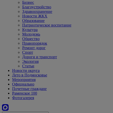
Бизнес
Благоустройство
Здравоохранение
Новости ЖКХ
Образование
Патриотическое воспитание
Культура
Молодежь
Общество
Правопорядок
Ремонт дорог
Спорт
Дороги и транспорт
Экология
Статьи
Новости округа
Лето в Подмосковье
Мероприятия
Официально
Почетные граждане
Раменское 100
Фотогалерея