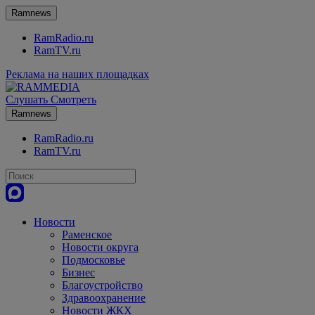
Ramnews
RamRadio.ru
RamTV.ru
Реклама на наших площадках
Слушать
Смотреть
Ramnews
RamRadio.ru
RamTV.ru
Новости
Раменское
Новости округа
Подмосковье
Бизнес
Благоустройство
Здравоохранение
Новости ЖКХ