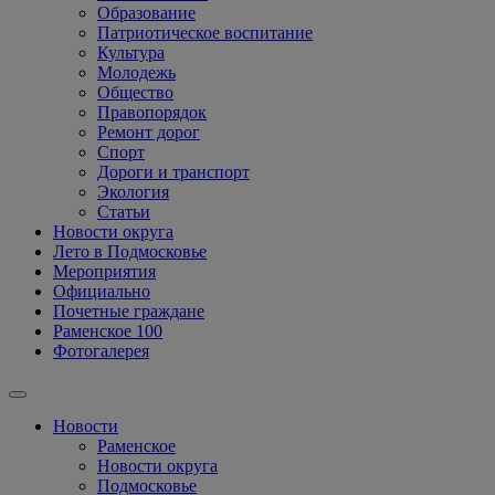
Образование
Патриотическое воспитание
Культура
Молодежь
Общество
Правопорядок
Ремонт дорог
Спорт
Дороги и транспорт
Экология
Статьи
Новости округа
Лето в Подмосковье
Мероприятия
Официально
Почетные граждане
Раменское 100
Фотогалерея
Новости
Раменское
Новости округа
Подмосковье