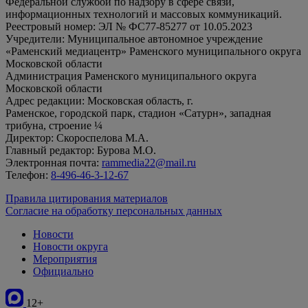
Федеральной службой по надзору в сфере связи,
информационных технологий и массовых коммуникаций.
Реестровый номер: ЭЛ № ФС77-85277 от 10.05.2023
Учредители: Муниципальное автономное учреждение
«Раменский медиацентр» Раменского муниципального округа
Московской области
Администрация Раменского муниципального округа
Московской области
Адрес редакции: Московская область, г.
Раменское, городской парк, стадион «Сатурн», западная
трибуна, строение ¼
Директор: Скороспелова М.А.
Главный редактор: Бурова М.О.
Электронная почта:
rammedia22@mail.ru
Телефон:
8-496-46-3-12-67
Правила цитирования материалов
Согласие на обработку персональных данных
Новости
Новости округа
Мероприятия
Официально
12+