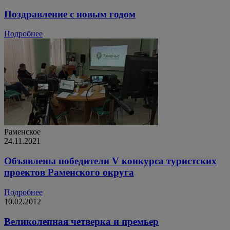
Поздравление с новым годом
Подробнее
Раменское
24.11.2021
Объявлены победители V конкурса туристских
проектов Раменского округа
Подробнее
10.02.2012
Великолепная четверка и премьер