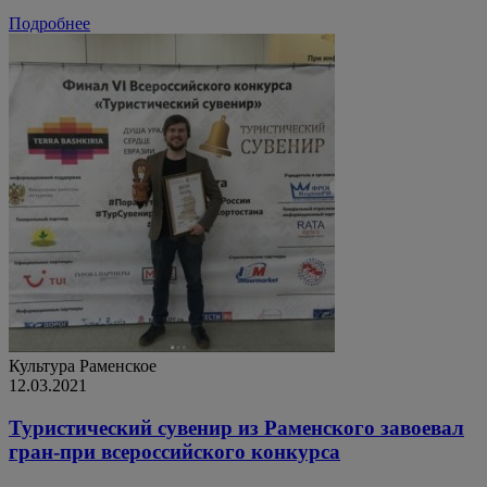
Подробнее
Культура
Раменское
12.03.2021
Туристический сувенир из Раменского завоевал
гран-при всероссийского конкурса