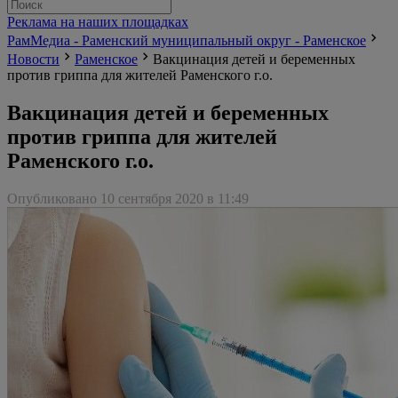
Реклама на наших площадках
РамМедиа - Раменский муниципальный округ - Раменское
Новости
Раменское
Вакцинация детей и беременных
против гриппа для жителей Раменского г.о.
Вакцинация детей и беременных
против гриппа для жителей
Раменского г.о.
Опубликовано 10 сентября 2020 в 11:49