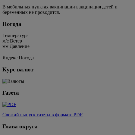
В мобильных пунктах вакцинации вакцинация детей и
беременных не проводится.
Погода
Температура
м/c
Ветер
мм
Давление
Яндекс.Погода
Курс валют
Газета
Свежий выпуск газеты в формате PDF
Глава округа