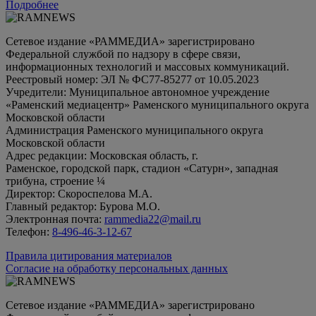
Подробнее
Сетевое издание «РАММЕДИА» зарегистрировано
Федеральной службой по надзору в сфере связи,
информационных технологий и массовых коммуникаций.
Реестровый номер: ЭЛ № ФС77-85277 от 10.05.2023
Учредители: Муниципальное автономное учреждение
«Раменский медиацентр» Раменского муниципального округа
Московской области
Администрация Раменского муниципального округа
Московской области
Адрес редакции: Московская область, г.
Раменское, городской парк, стадион «Сатурн», западная
трибуна, строение ¼
Директор: Скороспелова М.А.
Главный редактор: Бурова М.О.
Электронная почта:
rammedia22@mail.ru
Телефон:
8-496-46-3-12-67
Правила цитирования материалов
Согласие на обработку персональных данных
Сетевое издание «РАММЕДИА» зарегистрировано