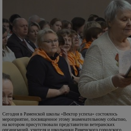
Сегодня в Раменской школы «Вектор успеха» состоялось
мероприятие, посвященное этому знаменательному событию,
на котором присутствовали представители ветеранских
организаций, учителя и школьники Раменского городского