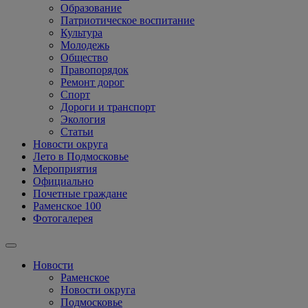
Образование
Патриотическое воспитание
Культура
Молодежь
Общество
Правопорядок
Ремонт дорог
Спорт
Дороги и транспорт
Экология
Статьи
Новости округа
Лето в Подмосковье
Мероприятия
Официально
Почетные граждане
Раменское 100
Фотогалерея
Новости
Раменское
Новости округа
Подмосковье