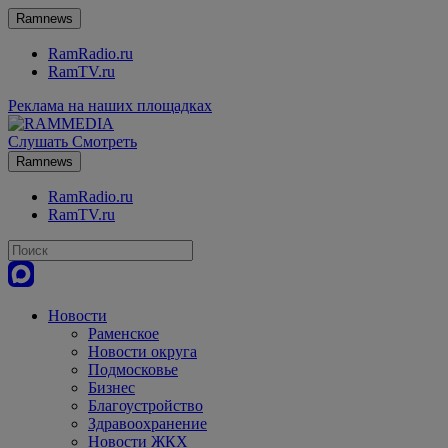
Ramnews
RamRadio.ru
RamTV.ru
Реклама на наших площадках
Слушать
Смотреть
Ramnews
RamRadio.ru
RamTV.ru
Новости
Раменское
Новости округа
Подмосковье
Бизнес
Благоустройство
Здравоохранение
Новости ЖКХ