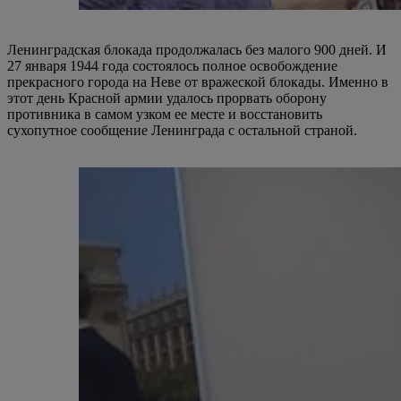
Ленинградская блокада продолжалась без малого 900 дней. И
27 января 1944 года состоялось полное освобождение
прекрасного города на Неве от вражеской блокады. Именно в
этот день Красной армии удалось прорвать оборону
противника в самом узком ее месте и восстановить
сухопутное сообщение Ленинграда с остальной страной.