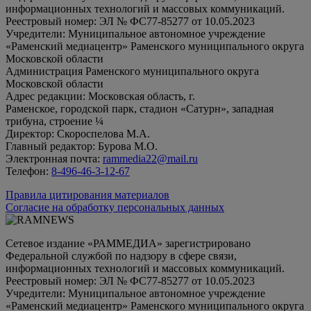
информационных технологий и массовых коммуникаций.
Реестровый номер: ЭЛ № ФС77-85277 от 10.05.2023
Учредители: Муниципальное автономное учреждение
«Раменский медиацентр» Раменского муниципального округа
Московской области
Администрация Раменского муниципального округа
Московской области
Адрес редакции: Московская область, г.
Раменское, городской парк, стадион «Сатурн», западная
трибуна, строение ¼
Директор: Скороспелова М.А.
Главный редактор: Бурова М.О.
Электронная почта:
rammedia22@mail.ru
Телефон:
8-496-46-3-12-67
Правила цитирования материалов
Согласие на обработку персональных данных
Сетевое издание «РАММЕДИА» зарегистрировано
Федеральной службой по надзору в сфере связи,
информационных технологий и массовых коммуникаций.
Реестровый номер: ЭЛ № ФС77-85277 от 10.05.2023
Учредители: Муниципальное автономное учреждение
«Раменский медиацентр» Раменского муниципального округа