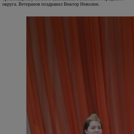
округа. Ветеранов поздравил Виктор Неволин.