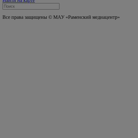
Найти на карте
Все права защищены © МАУ «Раменский медиацентр»