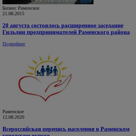
Бизнес
Раменское
21.08.2015
20 августа состоялось расширенное заседание
Гильдии предпринимателей Раменского района
Подробнее
Раменское
12.08.2020
Всероссийская перепись населения в Раменском
городском округе