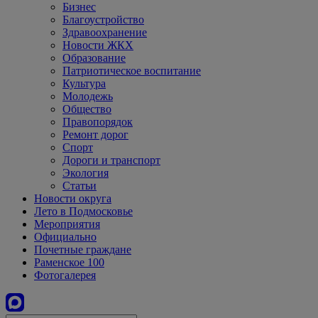
Бизнес
Благоустройство
Здравоохранение
Новости ЖКХ
Образование
Патриотическое воспитание
Культура
Молодежь
Общество
Правопорядок
Ремонт дорог
Спорт
Дороги и транспорт
Экология
Статьи
Новости округа
Лето в Подмосковье
Мероприятия
Официально
Почетные граждане
Раменское 100
Фотогалерея