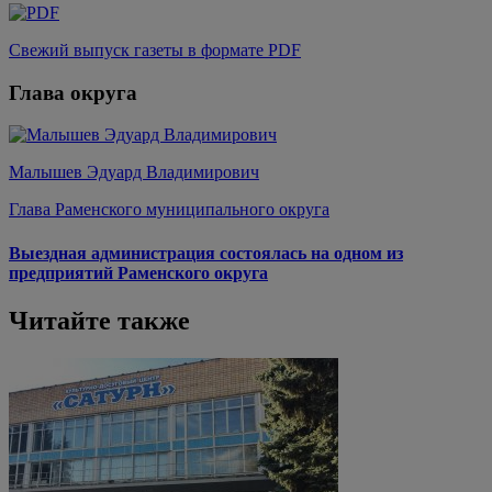
Свежий выпуск газеты в формате PDF
Глава округа
Малышев Эдуард Владимирович
Глава Раменского муниципального округа
Выездная администрация состоялась на одном из
предприятий Раменского округа
Читайте также