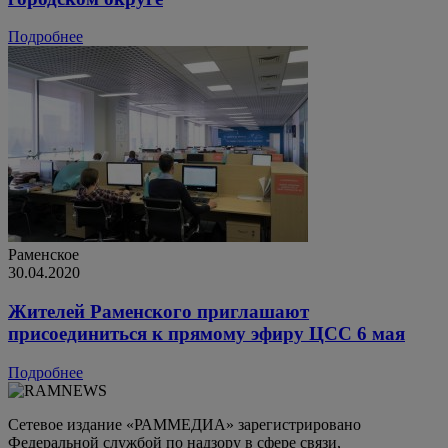
Подробнее
Раменское
30.04.2020
Жителей Раменского приглашают
присоединиться к прямому эфиру ЦСС 6 мая
Подробнее
Сетевое издание «РАММЕДИА» зарегистрировано
Федеральной службой по надзору в сфере связи,