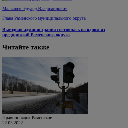
Малышев Эдуард Владимирович
Глава Раменского муниципального округа
Выездная администрация состоялась на одном из
предприятий Раменского округа
Читайте также
Правопорядок
Раменское
22.03.2022