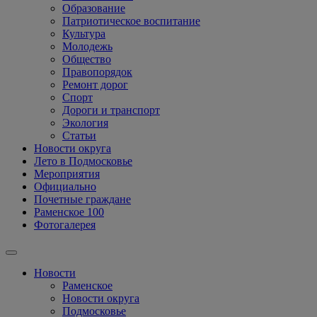
Образование
Патриотическое воспитание
Культура
Молодежь
Общество
Правопорядок
Ремонт дорог
Спорт
Дороги и транспорт
Экология
Статьи
Новости округа
Лето в Подмосковье
Мероприятия
Официально
Почетные граждане
Раменское 100
Фотогалерея
Новости
Раменское
Новости округа
Подмосковье