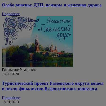
Особо опасны: ДТП, пожары и железная дорога
Подробнее
Гжельское
Раменское
13.08.2020
Туристический проект Раменского округа вошел
в число финалистов Всероссийского конкурса
Подробнее
18.01.2013