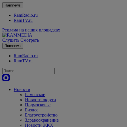
Ramnews
RamRadio.ru
RamTV.ru
Реклама на наших площадках
Слушать
Смотреть
Ramnews
RamRadio.ru
RamTV.ru
Новости
Раменское
Новости округа
Подмосковье
Бизнес
Благоустройство
Здравоохранение
Новости ЖКХ