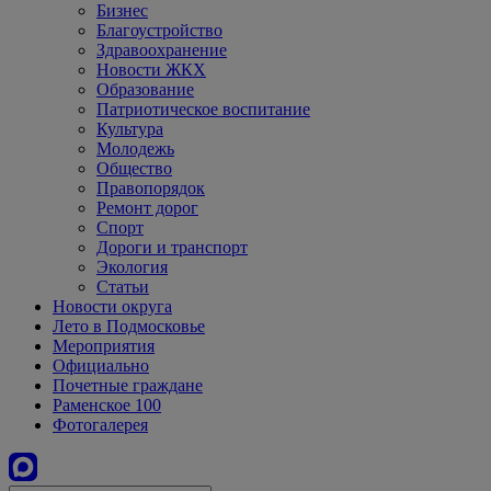
Бизнес
Благоустройство
Здравоохранение
Новости ЖКХ
Образование
Патриотическое воспитание
Культура
Молодежь
Общество
Правопорядок
Ремонт дорог
Спорт
Дороги и транспорт
Экология
Статьи
Новости округа
Лето в Подмосковье
Мероприятия
Официально
Почетные граждане
Раменское 100
Фотогалерея