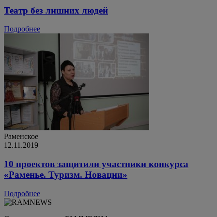
Театр без лишних людей
Подробнее
Раменское
12.11.2019
10 проектов защитили участники конкурса
«Раменье. Туризм. Новации»
Подробнее