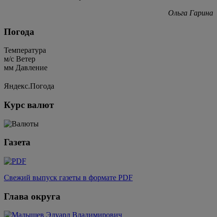
Ольга Гарина
Погода
Температура
м/c
Ветер
мм
Давление
Яндекс.Погода
Курс валют
Газета
Свежий выпуск газеты в формате PDF
Глава округа