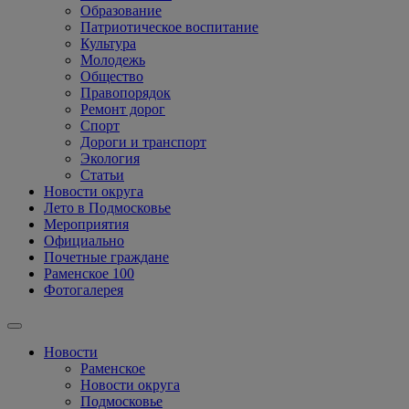
Образование
Патриотическое воспитание
Культура
Молодежь
Общество
Правопорядок
Ремонт дорог
Спорт
Дороги и транспорт
Экология
Статьи
Новости округа
Лето в Подмосковье
Мероприятия
Официально
Почетные граждане
Раменское 100
Фотогалерея
Новости
Раменское
Новости округа
Подмосковье