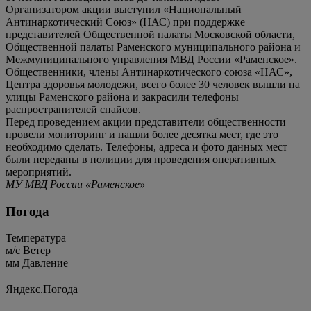
Организатором акции выступил «Национальный
Антинаркотический Союз» (НАС) при поддержке
представителей Общественной палаты Московской области,
Общественной палаты Раменского муниципального района и
Межмуниципального управления МВД России «Раменское».
Общественники, члены Антинаркотического союза «НАС»,
Центра здоровья молодежи, всего более 30 человек вышли на
улицы Раменского района и закрасили телефоны
распространителей спайсов.
Перед проведением акции представители общественности
провели мониторинг и нашли более десятка мест, где это
необходимо сделать. Телефоны, адреса и фото данных мест
были переданы в полиции для проведения оперативных
мероприятий.
МУ МВД России «Раменское»
Погода
Температура
м/c
Ветер
мм
Давление
Яндекс.Погода