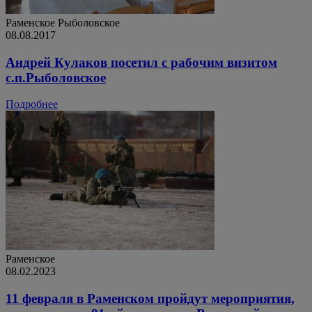
Раменское
Рыболовское
08.08.2017
Андрей Кулаков посетил с рабочим визитом
с.п.Рыболовское
Подробнее
Раменское
08.02.2023
11 февраля в Раменском пройдут мероприятия,