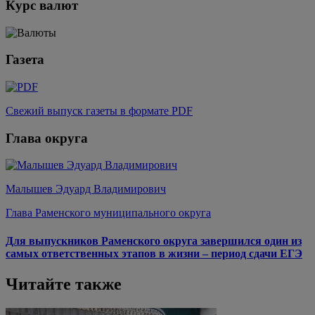
Курс валют
Газета
Свежий выпуск газеты в формате PDF
Глава округа
Малышев Эдуард Владимирович
Глава Раменского муниципального округа
Для выпускников Раменского округа завершился один из
самых ответственных этапов в жизни – период сдачи ЕГЭ
Читайте также