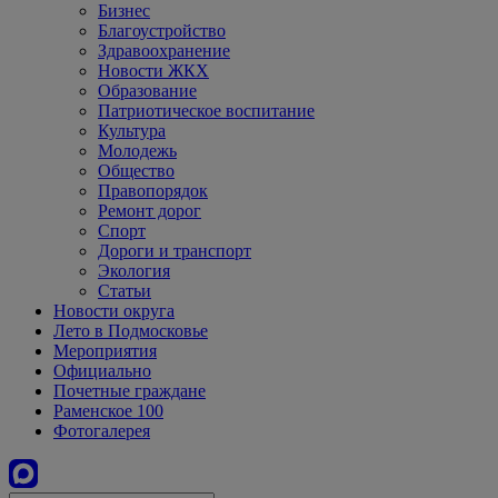
Бизнес
Благоустройство
Здравоохранение
Новости ЖКХ
Образование
Патриотическое воспитание
Культура
Молодежь
Общество
Правопорядок
Ремонт дорог
Спорт
Дороги и транспорт
Экология
Статьи
Новости округа
Лето в Подмосковье
Мероприятия
Официально
Почетные граждане
Раменское 100
Фотогалерея