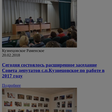
Кузнецовское
Раменское
20.02.2018
Сегодня состоялось расширенное заседание
Совета депутатов с.п.Кузнецовское по работе в
2017 году
Подробнее