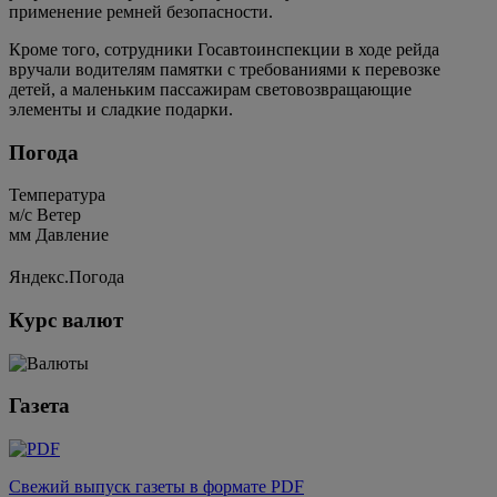
применение ремней безопасности.
Кроме того, сотрудники Госавтоинспекции в ходе рейда
вручали водителям памятки с требованиями к перевозке
детей, а маленьким пассажирам световозвращающие
элементы и сладкие подарки.
Погода
Температура
м/c
Ветер
мм
Давление
Яндекс.Погода
Курс валют
Газета
Свежий выпуск газеты в формате PDF