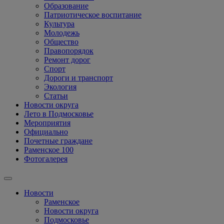
Образование
Патриотическое воспитание
Культура
Молодежь
Общество
Правопорядок
Ремонт дорог
Спорт
Дороги и транспорт
Экология
Статьи
Новости округа
Лето в Подмосковье
Мероприятия
Официально
Почетные граждане
Раменское 100
Фотогалерея
Новости
Раменское
Новости округа
Подмосковье