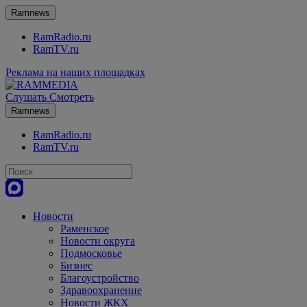
Ramnews
RamRadio.ru
RamTV.ru
Реклама на наших площадках
Слушать
Смотреть
Ramnews
RamRadio.ru
RamTV.ru
Новости
Раменское
Новости округа
Подмосковье
Бизнес
Благоустройство
Здравоохранение
Новости ЖКХ