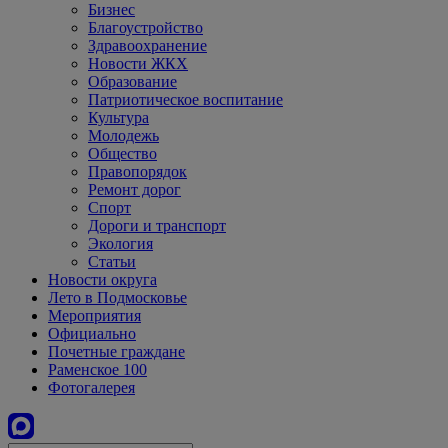
Бизнес
Благоустройство
Здравоохранение
Новости ЖКХ
Образование
Патриотическое воспитание
Культура
Молодежь
Общество
Правопорядок
Ремонт дорог
Спорт
Дороги и транспорт
Экология
Статьи
Новости округа
Лето в Подмосковье
Мероприятия
Официально
Почетные граждане
Раменское 100
Фотогалерея