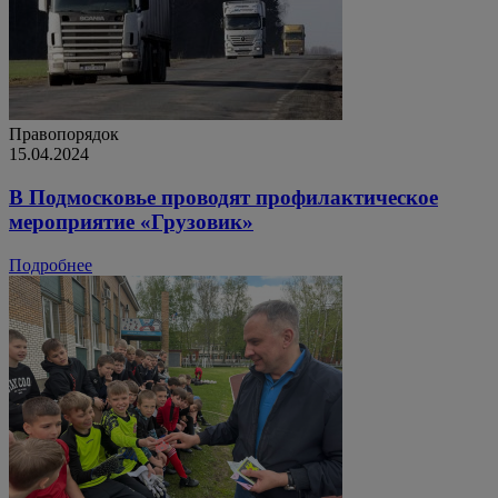
Правопорядок
15.04.2024
В Подмосковье проводят профилактическое
мероприятие «Грузовик»
Подробнее