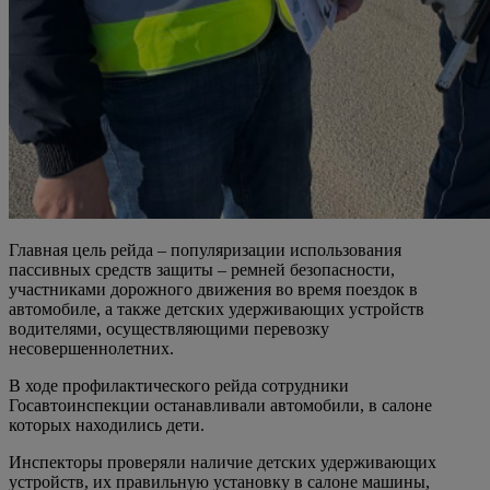
Главная цель рейда – популяризации использования
пассивных средств защиты – ремней безопасности,
участниками дорожного движения во время поездок в
автомобиле, а также детских удерживающих устройств
водителями, осуществляющими перевозку
несовершеннолетних.
В ходе профилактического рейда сотрудники
Госавтоинспекции останавливали автомобили, в салоне
которых находились дети.
Инспекторы проверяли наличие детских удерживающих
устройств, их правильную установку в салоне машины,