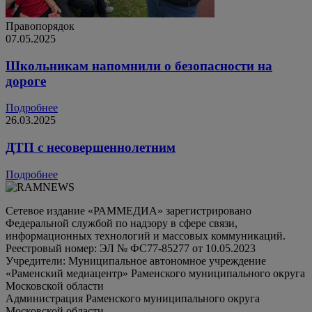
Правопорядок
07.05.2025
Школьникам напомнили о безопасности на
дороге
Подробнее
26.03.2025
ДТП с несовершеннолетним
Подробнее
Сетевое издание «РАММЕДИА» зарегистрировано
Федеральной службой по надзору в сфере связи,
информационных технологий и массовых коммуникаций.
Реестровый номер: ЭЛ № ФС77-85277 от 10.05.2023
Учредители: Муниципальное автономное учреждение
«Раменский медиацентр» Раменского муниципального округа
Московской области
Администрация Раменского муниципального округа
Московской области