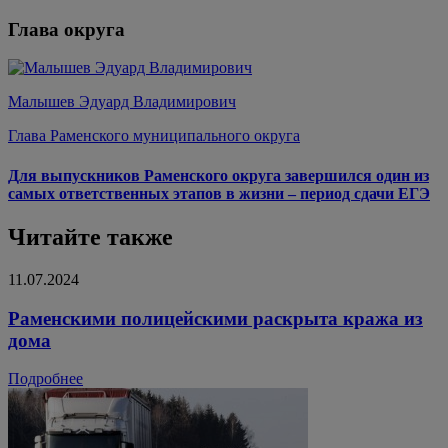
Глава округа
Малышев Эдуард Владимирович
Глава Раменского муниципального округа
Для выпускников Раменского округа завершился один из
самых ответственных этапов в жизни – период сдачи ЕГЭ
Читайте также
11.07.2024
Раменскими полицейскими раскрыта кража из
дома
Подробнее