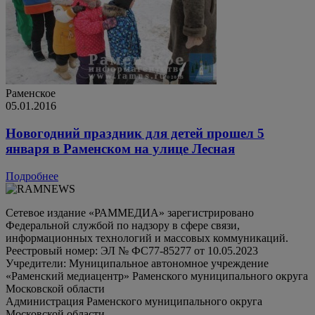
Раменское
05.01.2016
Новогодний праздник для детей прошел 5
января в Раменском на улице Лесная
Подробнее
Сетевое издание «РАММЕДИА» зарегистрировано
Федеральной службой по надзору в сфере связи,
информационных технологий и массовых коммуникаций.
Реестровый номер: ЭЛ № ФС77-85277 от 10.05.2023
Учредители: Муниципальное автономное учреждение
«Раменский медиацентр» Раменского муниципального округа
Московской области
Администрация Раменского муниципального округа
Московской области