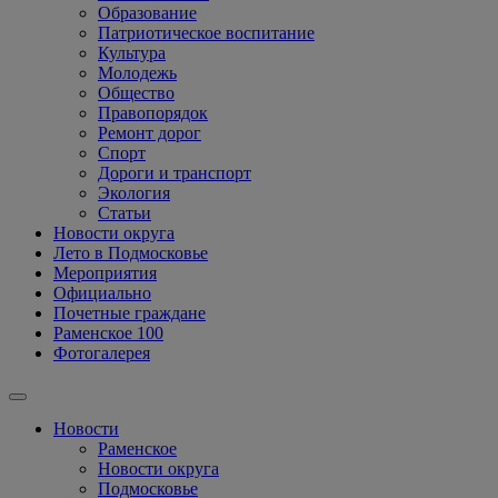
Образование
Патриотическое воспитание
Культура
Молодежь
Общество
Правопорядок
Ремонт дорог
Спорт
Дороги и транспорт
Экология
Статьи
Новости округа
Лето в Подмосковье
Мероприятия
Официально
Почетные граждане
Раменское 100
Фотогалерея
Новости
Раменское
Новости округа
Подмосковье