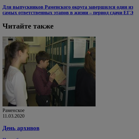
Для выпускников Раменского округа завершился один из
самых ответственных этапов в жизни – период сдачи ЕГЭ
Читайте также
Раменское
11.03.2020
День архивов