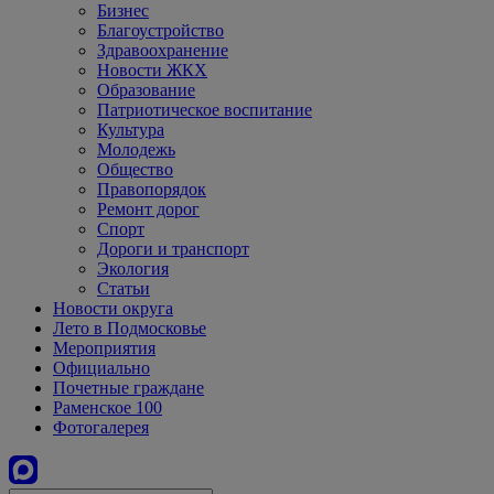
Бизнес
Благоустройство
Здравоохранение
Новости ЖКХ
Образование
Патриотическое воспитание
Культура
Молодежь
Общество
Правопорядок
Ремонт дорог
Спорт
Дороги и транспорт
Экология
Статьи
Новости округа
Лето в Подмосковье
Мероприятия
Официально
Почетные граждане
Раменское 100
Фотогалерея