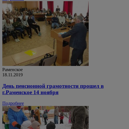
Раменское
18.11.2019
День пенсионной грамотности прошел в
г.Раменское 14 ноября
Подробнее