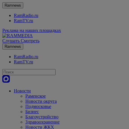
Ramnews
RamRadio.ru
RamTV.ru
Реклама на наших площадках
Слушать
Смотреть
Ramnews
RamRadio.ru
RamTV.ru
Новости
Раменское
Новости округа
Подмосковье
Бизнес
Благоустройство
Здравоохранение
Новости ЖКХ