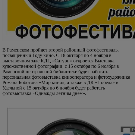
В Раменском пройдет второй районный фотофестиваль,
посвященный Году кино. С 18 октября по 4 ноября в
выставочном зале КДЦ «Сатурн» откроется Выставка
художественной фотографии, с 15 октября по 6 ноября в
Раменской центральной библиотеке будет работать
персональная фотовыставка кинооператора и фотохудожника
Романа Боботова «Мир кино», а также в ДК «Победа» в
Удельной с 15 октября по 6 ноября будет работать
фотовыставка «Однажды летним днем».