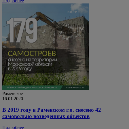
Подробнее
Раменское
16.01.2020
В 2019 году в Раменском г.о. снесено 42
самовольно возведенных объектов
Подробнее