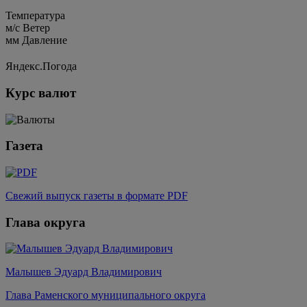
Температура
м/c
Ветер
мм
Давление
Яндекс.Погода
Курс валют
Газета
Свежий выпуск газеты в формате PDF
Глава округа
Малышев Эдуард Владимирович
Глава Раменского муниципального округа