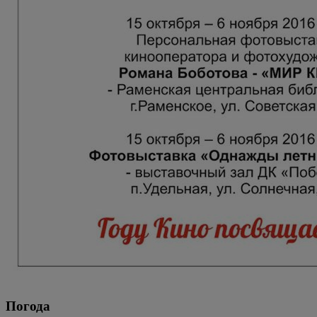
Погода