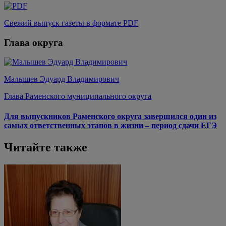
Свежий выпуск газеты в формате PDF
Глава округа
Малышев Эдуард Владимирович
Глава Раменского муниципального округа
Для выпускников Раменского округа завершился один из
самых ответственных этапов в жизни – период сдачи ЕГЭ
Читайте также