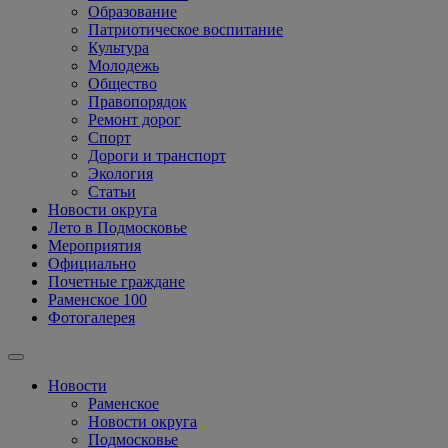
Образование
Патриотическое воспитание
Культура
Молодежь
Общество
Правопорядок
Ремонт дорог
Спорт
Дороги и транспорт
Экология
Статьи
Новости округа
Лето в Подмосковье
Мероприятия
Официально
Почетные граждане
Раменское 100
Фотогалерея
Новости
Раменское
Новости округа
Подмосковье