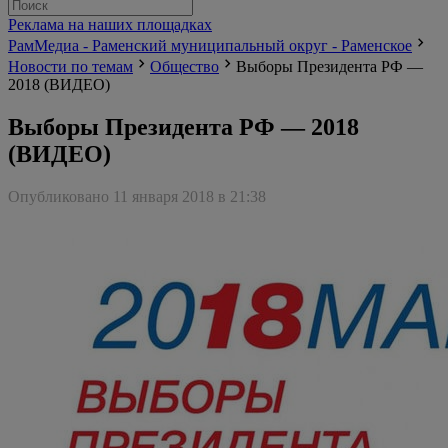
Реклама на наших площадках
РамМедиа - Раменский муниципальный округ - Раменское
Новости по темам
Общество
Выборы Президента РФ —
2018 (ВИДЕО)
Выборы Президента РФ — 2018
(ВИДЕО)
Опубликовано 11 января 2018 в 21:38