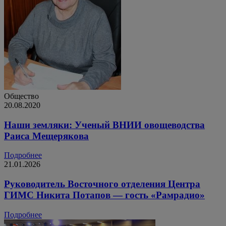
Общество
20.08.2020
Наши земляки: Ученый ВНИИ овощеводства
Раиса Мещерякова
Подробнее
21.01.2026
Руководитель Восточного отделения Центра
ГИМС Никита Потапов — гость «Рамрадио»
Подробнее