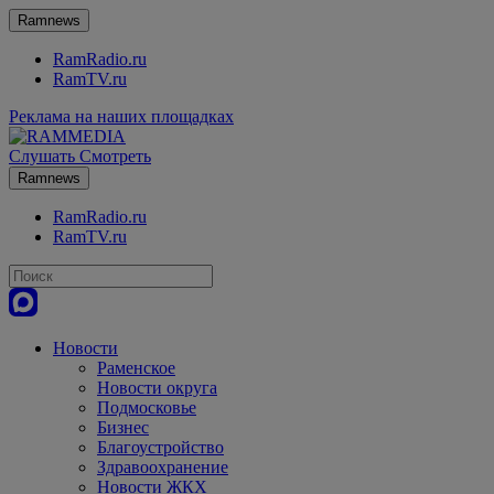
Ramnews
RamRadio.ru
RamTV.ru
Реклама на наших площадках
Слушать
Смотреть
Ramnews
RamRadio.ru
RamTV.ru
Новости
Раменское
Новости округа
Подмосковье
Бизнес
Благоустройство
Здравоохранение
Новости ЖКХ