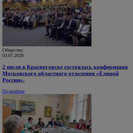
Общество
03.07.2026
2 июля в Красногорске состоялась конференция
Московского областного отделения «Единой
России».
Подробнее