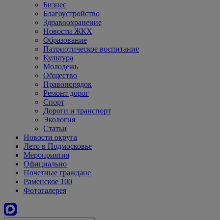
Бизнес
Благоустройство
Здравоохранение
Новости ЖКХ
Образование
Патриотическое воспитание
Культура
Молодежь
Общество
Правопорядок
Ремонт дорог
Спорт
Дороги и транспорт
Экология
Статьи
Новости округа
Лето в Подмосковье
Мероприятия
Официально
Почетные граждане
Раменское 100
Фотогалерея