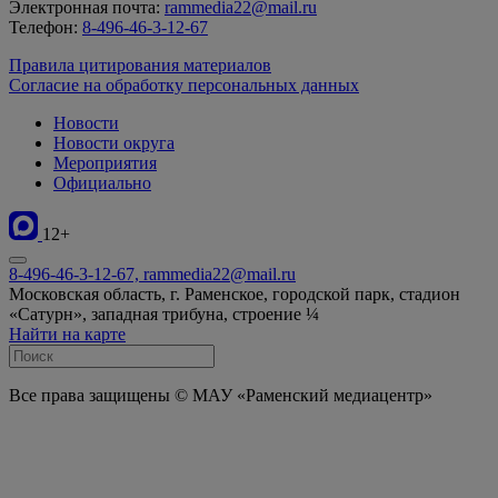
Электронная почта:
rammedia22@mail.ru
Телефон:
8-496-46-3-12-67
Правила цитирования материалов
Согласие на обработку персональных данных
Новости
Новости округа
Мероприятия
Официально
12+
8-496-46-3-12-67, rammedia22@mail.ru
Московская область, г. Раменское, городской парк, стадион
«Сатурн», западная трибуна, строение ¼
Найти на карте
Все права защищены © МАУ «Раменский медиацентр»