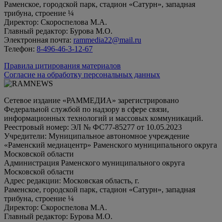
Раменское, городской парк, стадион «Сатурн», западная
трибуна, строение ¼
Директор: Скороспелова М.А.
Главный редактор: Бурова М.О.
Электронная почта:
rammedia22@mail.ru
Телефон:
8-496-46-3-12-67
Правила цитирования материалов
Согласие на обработку персональных данных
Сетевое издание «РАММЕДИА» зарегистрировано
Федеральной службой по надзору в сфере связи,
информационных технологий и массовых коммуникаций.
Реестровый номер: ЭЛ № ФС77-85277 от 10.05.2023
Учредители: Муниципальное автономное учреждение
«Раменский медиацентр» Раменского муниципального округа
Московской области
Администрация Раменского муниципального округа
Московской области
Адрес редакции: Московская область, г.
Раменское, городской парк, стадион «Сатурн», западная
трибуна, строение ¼
Директор: Скороспелова М.А.
Главный редактор: Бурова М.О.