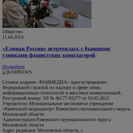
Общество
11.04.2024
«Единая Россия» встретилась с бывшими
узниками фашистских концлагерей
Подробнее
Сетевое издание «РАММЕДИА» зарегистрировано
Федеральной службой по надзору в сфере связи,
информационных технологий и массовых коммуникаций.
Реестровый номер: ЭЛ № ФС77-85277 от 10.05.2023
Учредители: Муниципальное автономное учреждение
«Раменский медиацентр» Раменского муниципального округа
Московской области
Администрация Раменского муниципального округа
Московской области
Адрес редакции: Московская область, г.