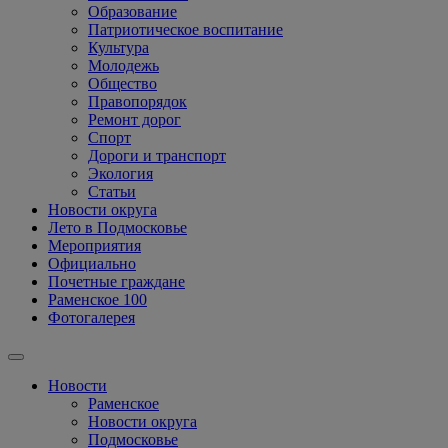
Образование
Патриотическое воспитание
Культура
Молодежь
Общество
Правопорядок
Ремонт дорог
Спорт
Дороги и транспорт
Экология
Статьи
Новости округа
Лето в Подмосковье
Мероприятия
Официально
Почетные граждане
Раменское 100
Фотогалерея
Новости
Раменское
Новости округа
Подмосковье