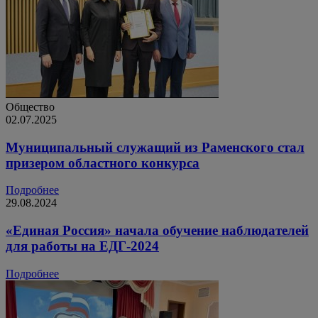
Общество
02.07.2025
Муниципальный служащий из Раменского стал
призером областного конкурса
Подробнее
29.08.2024
«Единая Россия» начала обучение наблюдателей
для работы на ЕДГ-2024
Подробнее