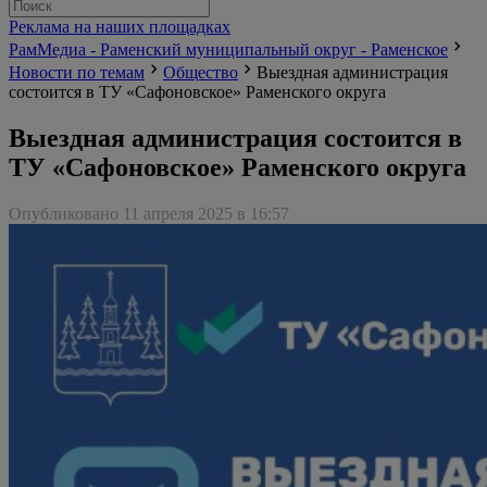
Реклама на наших площадках
РамМедиа - Раменский муниципальный округ - Раменское
Новости по темам
Общество
Выездная администрация
состоится в ТУ «Сафоновское» Раменского округа
Выездная администрация состоится в
ТУ «Сафоновское» Раменского округа
Опубликовано 11 апреля 2025 в 16:57