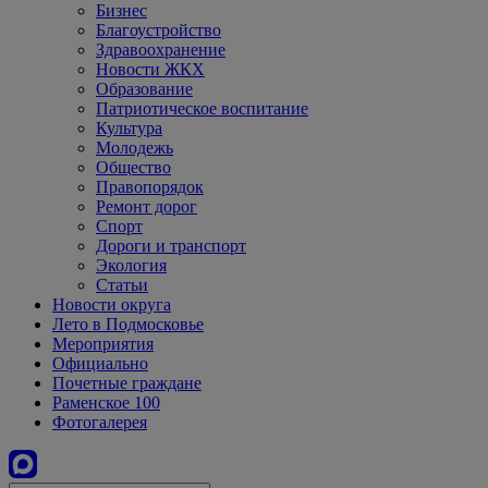
Бизнес
Благоустройство
Здравоохранение
Новости ЖКХ
Образование
Патриотическое воспитание
Культура
Молодежь
Общество
Правопорядок
Ремонт дорог
Спорт
Дороги и транспорт
Экология
Статьи
Новости округа
Лето в Подмосковье
Мероприятия
Официально
Почетные граждане
Раменское 100
Фотогалерея