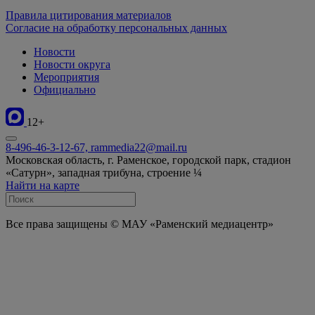
Правила цитирования материалов
Согласие на обработку персональных данных
Новости
Новости округа
Мероприятия
Официально
12+
8-496-46-3-12-67, rammedia22@mail.ru
Московская область, г. Раменское, городской парк, стадион
«Сатурн», западная трибуна, строение ¼
Найти на карте
Все права защищены © МАУ «Раменский медиацентр»