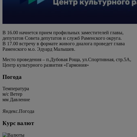
В 16.00 начнется прием профильных заместителей главы,
депутатов Совета депутатов и служб Раменского округа.
В 17.00 встречу в формате живого диалога проведет глава
Раменского м.о. Эдуард Малышев.
Место проведения – п.Дубовая Роща, ул.Спортивная, стр.5А,
Центр культурного развития «Гармония»
Погода
Температура
м/c
Ветер
мм
Давление
Яндекс.Погода
Курс валют