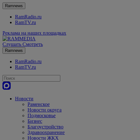
Ramnews
RamRadio.ru
RamTV.ru
Реклама на наших площадках
Слушать
Смотреть
Ramnews
RamRadio.ru
RamTV.ru
Новости
Раменское
Новости округа
Подмосковье
Бизнес
Благоустройство
Здравоохранение
Новости ЖКХ