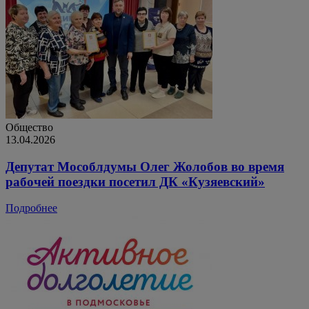
Общество
13.04.2026
Депутат Мособлдумы Олег Жолобов во время
рабочей поездки посетил ДК «Кузяевский»
Подробнее