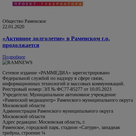
Общество
Раменское
22.01.2020
«Активное долголетие» в Раменском г.о.
продолжается
Подробнее
Сетевое издание «РАММЕДИА» зарегистрировано
Федеральной службой по надзору в сфере связи,
информационных технологий и массовых коммуникаций.
Реестровый номер: ЭЛ № ФС77-85277 от 10.05.2023
Учредители: Муниципальное автономное учреждение
«Раменский медиацентр» Раменского муниципального округа
Московской области
Администрация Раменского муниципального округа
Московской области
Адрес редакции: Московская область, г.
Раменское, городской парк, стадион «Сатурн», западная
трибуна, строение ¼