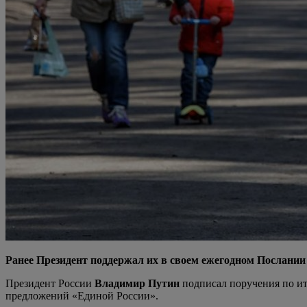
Ранее Президент поддержал их в своем ежегодном Послании
Президент России
Владимир Путин
подписал поручения по ит
предложений «Единой России».