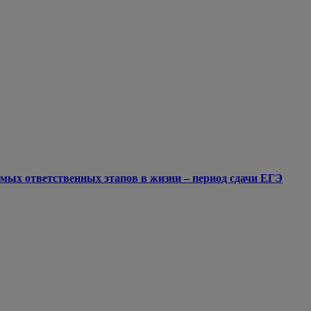
мых ответственных этапов в жизни – период сдачи ЕГЭ