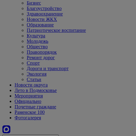
Бизнес
Благоустройство
Здравоохранение
Новости ЖКХ
Образование
Патриотическое воспитание
Культура
Молодежь
Общество
Правопорядок
Ремонт дорог
Спорт
Дороги и транспорт
Экология
Статьи
Новости округа
Лето в Подмосковье
Мероприятия
Официально
Почетные граждане
Раменское 100
Фотогалерея