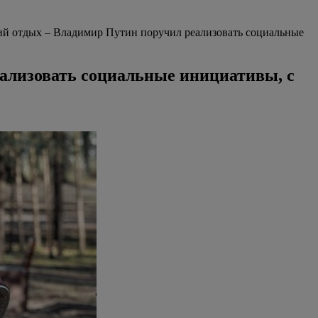
ий отдых – Владимир Путин поручил реализовать социальные
ализовать социальные инициативы, с