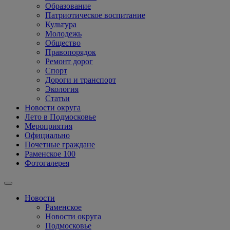
Образование
Патриотическое воспитание
Культура
Молодежь
Общество
Правопорядок
Ремонт дорог
Спорт
Дороги и транспорт
Экология
Статьи
Новости округа
Лето в Подмосковье
Мероприятия
Официально
Почетные граждане
Раменское 100
Фотогалерея
Новости
Раменское
Новости округа
Подмосковье