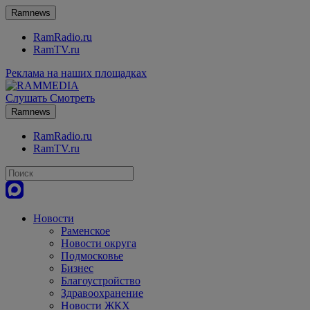
Ramnews
RamRadio.ru
RamTV.ru
Реклама на наших площадках
Слушать
Смотреть
Ramnews
RamRadio.ru
RamTV.ru
Новости
Раменское
Новости округа
Подмосковье
Бизнес
Благоустройство
Здравоохранение
Новости ЖКХ