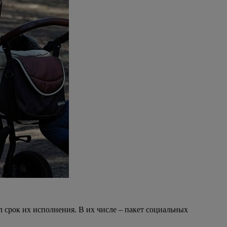
срок их исполнения. В их числе – пакет социальных