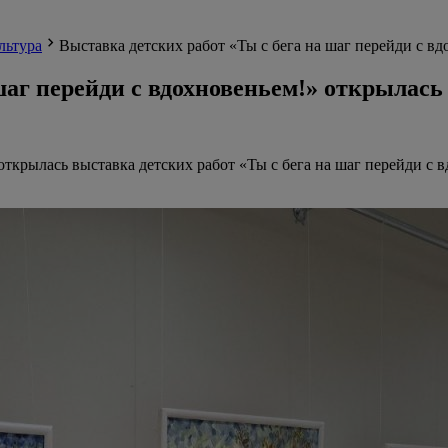
льтура
Выставка детских работ «Ты с бега на шаг перейди с в
шаг перейди с вдохновеньем!» открылась
 открылась выставка детских работ «Ты с бега на шаг перейди с