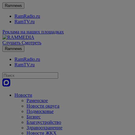
Ramnews
RamRadio.ru
RamTV.ru
Реклама на наших площадках
Слушать
Смотреть
Ramnews
RamRadio.ru
RamTV.ru
Новости
Раменское
Новости округа
Подмосковье
Бизнес
Благоустройство
Здравоохранение
Новости ЖКХ