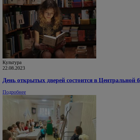
Культура
22.08.2023
День открытых дверей состоится в Центральной 
Подробнее