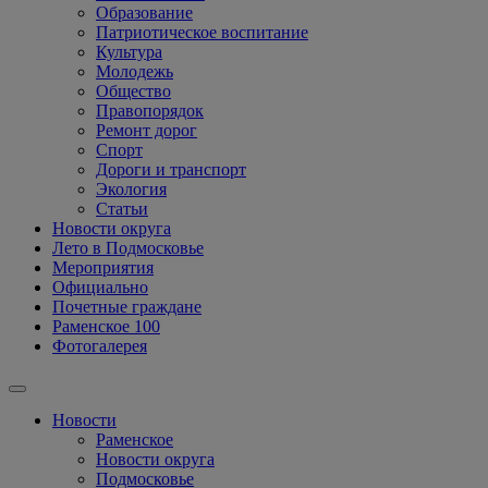
Образование
Патриотическое воспитание
Культура
Молодежь
Общество
Правопорядок
Ремонт дорог
Спорт
Дороги и транспорт
Экология
Статьи
Новости округа
Лето в Подмосковье
Мероприятия
Официально
Почетные граждане
Раменское 100
Фотогалерея
Новости
Раменское
Новости округа
Подмосковье