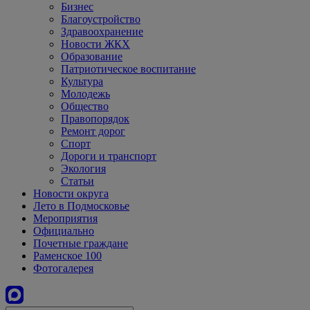
Бизнес
Благоустройство
Здравоохранение
Новости ЖКХ
Образование
Патриотическое воспитание
Культура
Молодежь
Общество
Правопорядок
Ремонт дорог
Спорт
Дороги и транспорт
Экология
Статьи
Новости округа
Лето в Подмосковье
Мероприятия
Официально
Почетные граждане
Раменское 100
Фотогалерея