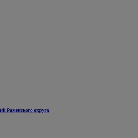
ий Раменского округа