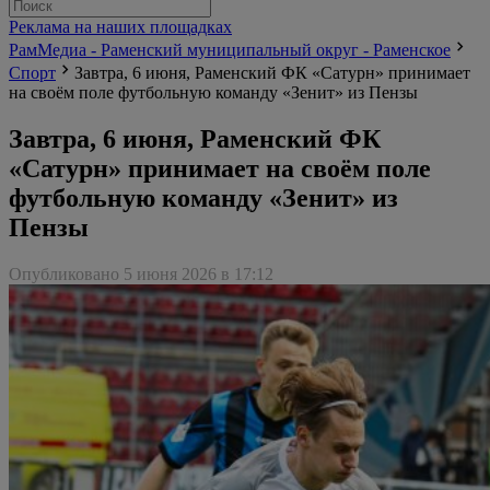
Реклама на наших площадках
РамМедиа - Раменский муниципальный округ - Раменское
Спорт
Завтра, 6 июня, Раменский ФК «Сатурн» принимает
на своём поле футбольную команду «Зенит» из Пензы
Завтра, 6 июня, Раменский ФК
«Сатурн» принимает на своём поле
футбольную команду «Зенит» из
Пензы
Опубликовано 5 июня 2026 в 17:12