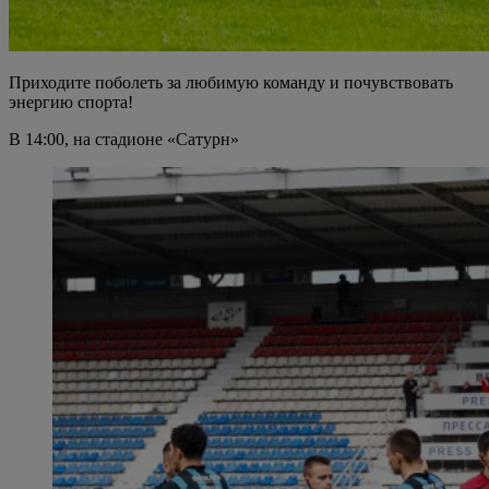
Приходите поболеть за любимую команду и почувствовать
энергию спорта!
В 14:00, на стадионе «Сатурн»