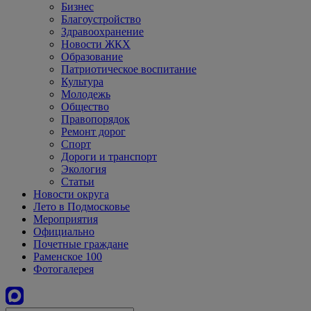
Бизнес
Благоустройство
Здравоохранение
Новости ЖКХ
Образование
Патриотическое воспитание
Культура
Молодежь
Общество
Правопорядок
Ремонт дорог
Спорт
Дороги и транспорт
Экология
Статьи
Новости округа
Лето в Подмосковье
Мероприятия
Официально
Почетные граждане
Раменское 100
Фотогалерея