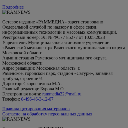
Подробнее
Сетевое издание «РАММЕДИА» зарегистрировано
Федеральной службой по надзору в сфере связи,
информационных технологий и массовых коммуникаций.
Реестровый номер: ЭЛ № ФС77-85277 от 10.05.2023
Учредители: Муниципальное автономное учреждение
«Раменский медиацентр» Раменского муниципального округа
Московской области
Администрация Раменского муниципального округа
Московской области
Адрес редакции: Московская область, г.
Раменское, городской парк, стадион «Сатурн», западная
трибуна, строение ¼
Директор: Скороспелова М.А.
Главный редактор: Бурова М.О.
Электронная почта:
rammedia22@mail.ru
Телефон:
8-496-46-3-12-67
Правила цитирования материалов
Согласие на обработку персональных данных