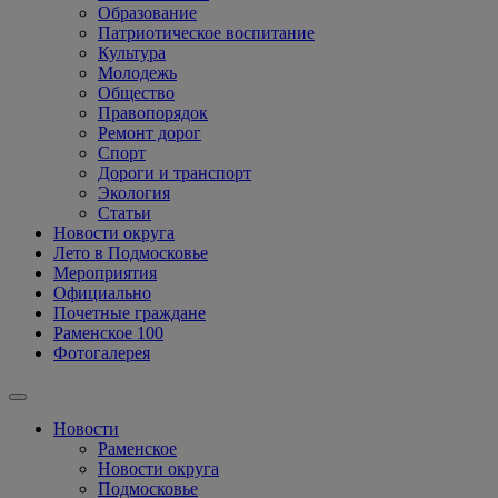
Образование
Патриотическое воспитание
Культура
Молодежь
Общество
Правопорядок
Ремонт дорог
Спорт
Дороги и транспорт
Экология
Статьи
Новости округа
Лето в Подмосковье
Мероприятия
Официально
Почетные граждане
Раменское 100
Фотогалерея
Новости
Раменское
Новости округа
Подмосковье