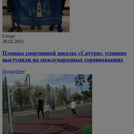
Спорт
20.02.2021
Пловцы спортивной школы «Сатурн» успешно
выступили на международных соревнованиях
Подробнее