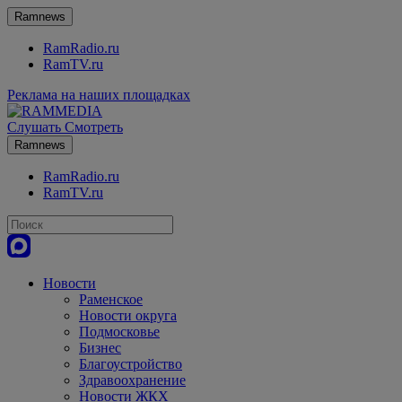
Ramnews
RamRadio.ru
RamTV.ru
Реклама на наших площадках
Слушать
Смотреть
Ramnews
RamRadio.ru
RamTV.ru
Новости
Раменское
Новости округа
Подмосковье
Бизнес
Благоустройство
Здравоохранение
Новости ЖКХ