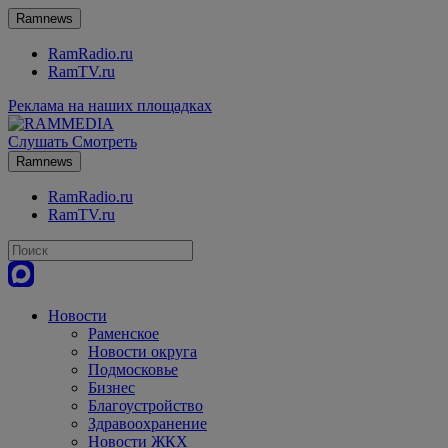
Ramnews
RamRadio.ru
RamTV.ru
Реклама на наших площадках
Слушать
Смотреть
Ramnews
RamRadio.ru
RamTV.ru
Новости
Раменское
Новости округа
Подмосковье
Бизнес
Благоустройство
Здравоохранение
Новости ЖКХ