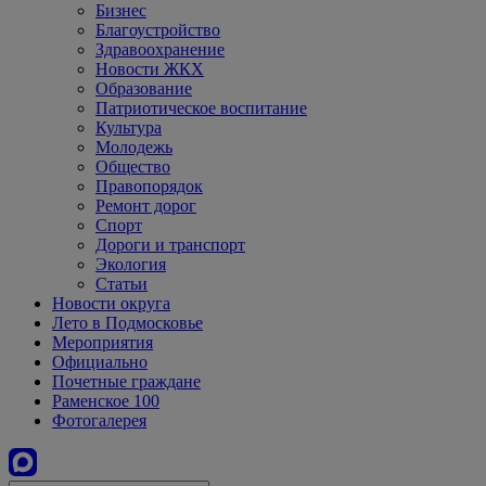
Бизнес
Благоустройство
Здравоохранение
Новости ЖКХ
Образование
Патриотическое воспитание
Культура
Молодежь
Общество
Правопорядок
Ремонт дорог
Спорт
Дороги и транспорт
Экология
Статьи
Новости округа
Лето в Подмосковье
Мероприятия
Официально
Почетные граждане
Раменское 100
Фотогалерея