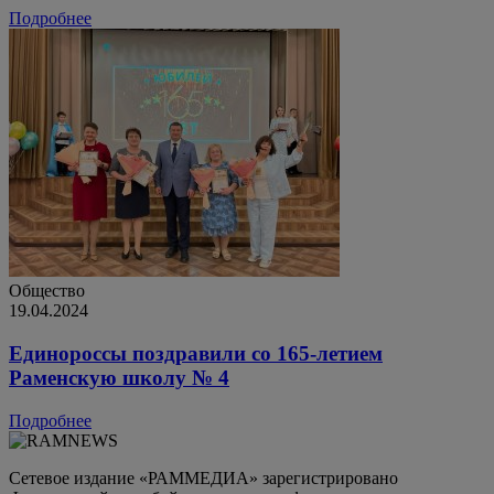
Подробнее
Общество
19.04.2024
Единороссы поздравили со 165-летием
Раменскую школу № 4
Подробнее
Сетевое издание «РАММЕДИА» зарегистрировано