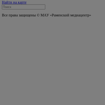
Найти на карте
Все права защищены © МАУ «Раменский медиацентр»