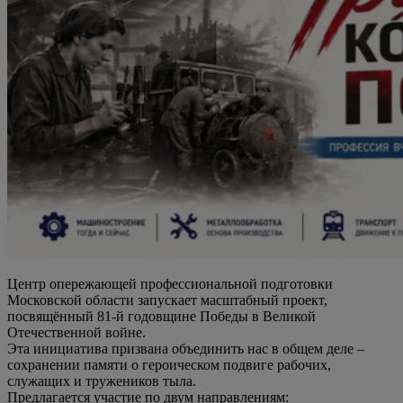
Центр опережающей профессиональной подготовки
Московской области запускает масштабный проект,
посвящённый 81-й годовщине Победы в Великой
Отечественной войне.
Эта инициатива призвана объединить нас в общем деле –
сохранении памяти о героическом подвиге рабочих,
служащих и тружеников тыла.
Предлагается участие по двум направлениям: