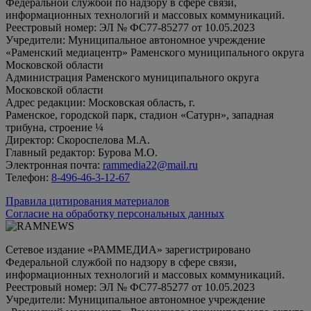
Федеральной службой по надзору в сфере связи,
информационных технологий и массовых коммуникаций.
Реестровый номер: ЭЛ № ФС77-85277 от 10.05.2023
Учредители: Муниципальное автономное учреждение
«Раменский медиацентр» Раменского муниципального округа
Московской области
Администрация Раменского муниципального округа
Московской области
Адрес редакции: Московская область, г.
Раменское, городской парк, стадион «Сатурн», западная
трибуна, строение ¼
Директор: Скороспелова М.А.
Главный редактор: Бурова М.О.
Электронная почта:
rammedia22@mail.ru
Телефон:
8-496-46-3-12-67
Правила цитирования материалов
Согласие на обработку персональных данных
Сетевое издание «РАММЕДИА» зарегистрировано
Федеральной службой по надзору в сфере связи,
информационных технологий и массовых коммуникаций.
Реестровый номер: ЭЛ № ФС77-85277 от 10.05.2023
Учредители: Муниципальное автономное учреждение