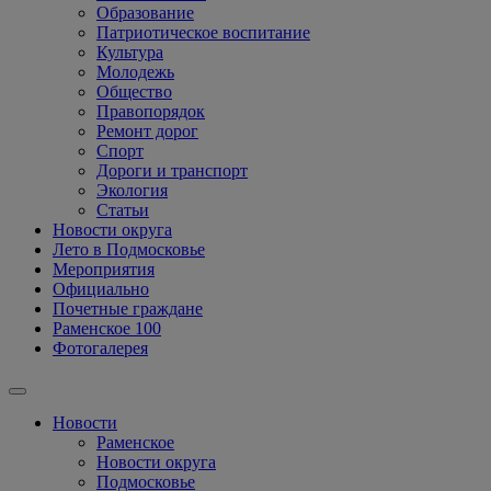
Образование
Патриотическое воспитание
Культура
Молодежь
Общество
Правопорядок
Ремонт дорог
Спорт
Дороги и транспорт
Экология
Статьи
Новости округа
Лето в Подмосковье
Мероприятия
Официально
Почетные граждане
Раменское 100
Фотогалерея
Новости
Раменское
Новости округа
Подмосковье