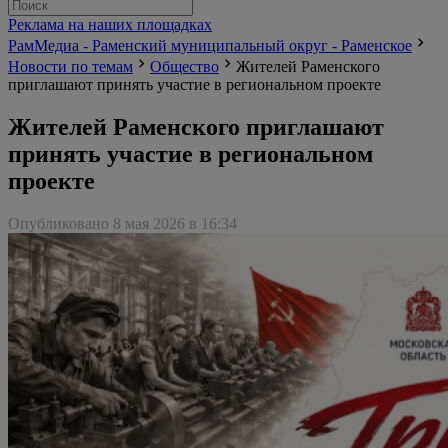
Реклама на наших площадках
РамМедиа - Раменский муниципальный округ - Раменское
Новости по темам
Общество
Жителей Раменского
приглашают принять участие в региональном проекте
Жителей Раменского приглашают
принять участие в региональном
проекте
Опубликовано 8 мая 2026 в 16:34