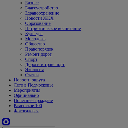
Бизнес
Благоустройство
Здравоохранение
Новости ЖКХ
Образование
Патриотическое воспитание
Культура
Молодежь
Общество
Правопорядок
Ремонт дорог
Спорт
Дороги и транспорт
Экология
Статьи
Новости округа
Лето в Подмосковье
Мероприятия
Официально
Почетные граждане
Раменское 100
Фотогалерея