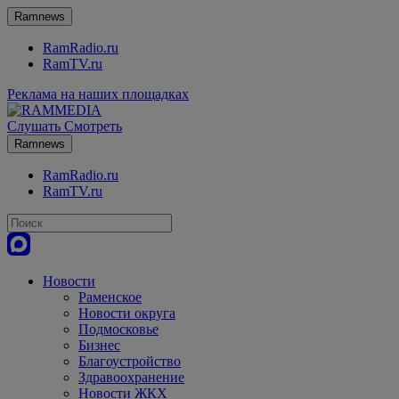
Ramnews
RamRadio.ru
RamTV.ru
Реклама на наших площадках
Слушать
Смотреть
Ramnews
RamRadio.ru
RamTV.ru
Новости
Раменское
Новости округа
Подмосковье
Бизнес
Благоустройство
Здравоохранение
Новости ЖКХ