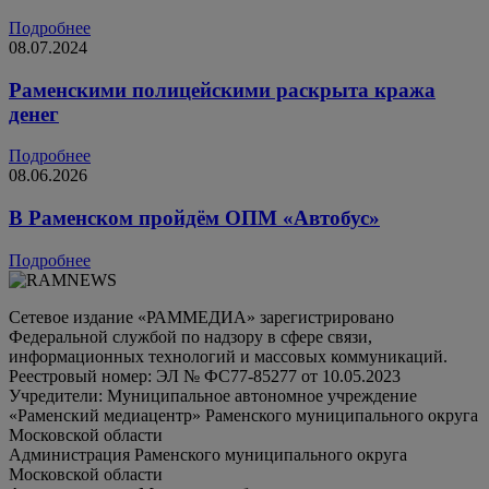
Подробнее
08.07.2024
Раменскими полицейскими раскрыта кража
денег
Подробнее
08.06.2026
В Раменском пройдём ОПМ «Автобус»
Подробнее
Сетевое издание «РАММЕДИА» зарегистрировано
Федеральной службой по надзору в сфере связи,
информационных технологий и массовых коммуникаций.
Реестровый номер: ЭЛ № ФС77-85277 от 10.05.2023
Учредители: Муниципальное автономное учреждение
«Раменский медиацентр» Раменского муниципального округа
Московской области
Администрация Раменского муниципального округа
Московской области