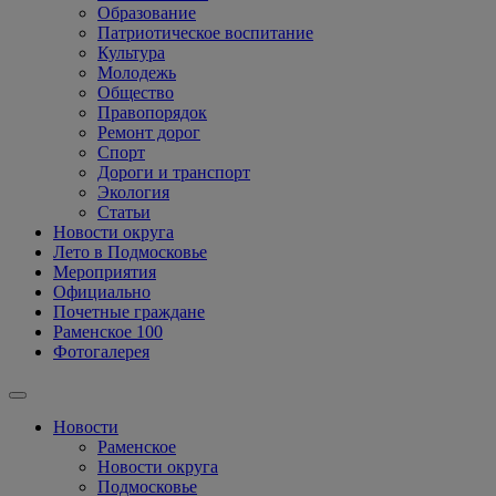
Образование
Патриотическое воспитание
Культура
Молодежь
Общество
Правопорядок
Ремонт дорог
Спорт
Дороги и транспорт
Экология
Статьи
Новости округа
Лето в Подмосковье
Мероприятия
Официально
Почетные граждане
Раменское 100
Фотогалерея
Новости
Раменское
Новости округа
Подмосковье