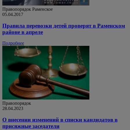
Правопорядок
Раменское
05.04.2017
Правила перевозки детей проверят в Раменском
районе в апреле
Подробнее
Правопорядок
28.04.2023
О внесении изменений в списки кандидатов в
присяжные заседатели