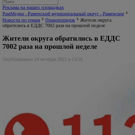
Реклама на наших площадках
РамМедиа - Раменский муниципальный округ - Раменское
Новости по темам
Правопорядок
Жители округа
обратились в ЕДДС 7002 раза на прошлой неделе
Жители округа обратились в ЕДДС
7002 раза на прошлой неделе
Опубликовано 24 октября 2022 в 13:16