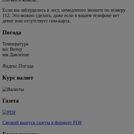
Если вы заблудились в лесу, немедленно звоните по номеру
112. Это можно сделать, даже если в вашем телефоне нет
денег или отсутствует сим-карта.
Погода
Температура
м/c
Ветер
мм
Давление
Яндекс.Погода
Курс валют
Газета
Свежий выпуск газеты в формате PDF