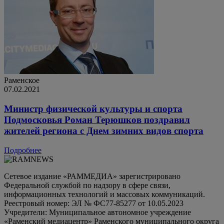
Раменское
07.02.2021
Министр физической культуры и спорта
Подмосковья Роман Терюшков поздравил
жителей региона с Днем зимних видов спорта
Подробнее
Сетевое издание «РАММЕДИА» зарегистрировано
Федеральной службой по надзору в сфере связи,
информационных технологий и массовых коммуникаций.
Реестровый номер: ЭЛ № ФС77-85277 от 10.05.2023
Учредители: Муниципальное автономное учреждение
«Раменский медиацентр» Раменского муниципального округа