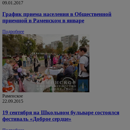
09.01.2017
График приема населения в Общественной
приемной в Раменском в январе
Подробнее
Раменское
22.09.2015
19 сентября на Школьном бульваре состоялся
фестиваль «Доброе сердце»