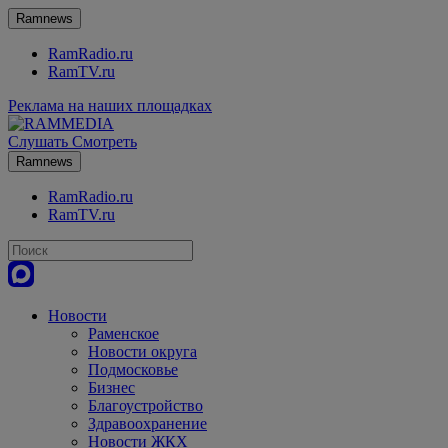
Ramnews
RamRadio.ru
RamTV.ru
Реклама на наших площадках
Слушать
Смотреть
Ramnews
RamRadio.ru
RamTV.ru
Новости
Раменское
Новости округа
Подмосковье
Бизнес
Благоустройство
Здравоохранение
Новости ЖКХ