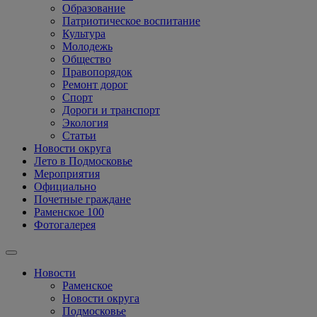
Образование
Патриотическое воспитание
Культура
Молодежь
Общество
Правопорядок
Ремонт дорог
Спорт
Дороги и транспорт
Экология
Статьи
Новости округа
Лето в Подмосковье
Мероприятия
Официально
Почетные граждане
Раменское 100
Фотогалерея
Новости
Раменское
Новости округа
Подмосковье