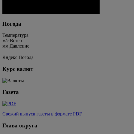
Погода
Температура
м/c
Ветер
мм
Давление
Яндекс.Погода
Курс валют
Газета
Свежий выпуск газеты в формате PDF
Глава округа