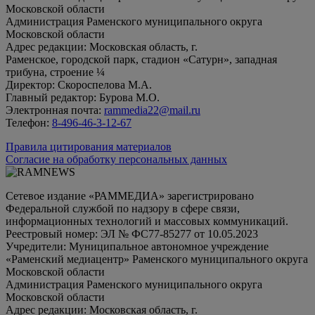
Московской области
Администрация Раменского муниципального округа
Московской области
Адрес редакции: Московская область, г.
Раменское, городской парк, стадион «Сатурн», западная
трибуна, строение ¼
Директор: Скороспелова М.А.
Главный редактор: Бурова М.О.
Электронная почта:
rammedia22@mail.ru
Телефон:
8-496-46-3-12-67
Правила цитирования материалов
Согласие на обработку персональных данных
Сетевое издание «РАММЕДИА» зарегистрировано
Федеральной службой по надзору в сфере связи,
информационных технологий и массовых коммуникаций.
Реестровый номер: ЭЛ № ФС77-85277 от 10.05.2023
Учредители: Муниципальное автономное учреждение
«Раменский медиацентр» Раменского муниципального округа
Московской области
Администрация Раменского муниципального округа
Московской области
Адрес редакции: Московская область, г.