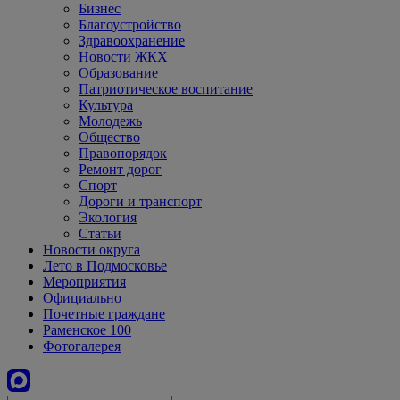
Бизнес
Благоустройство
Здравоохранение
Новости ЖКХ
Образование
Патриотическое воспитание
Культура
Молодежь
Общество
Правопорядок
Ремонт дорог
Спорт
Дороги и транспорт
Экология
Статьи
Новости округа
Лето в Подмосковье
Мероприятия
Официально
Почетные граждане
Раменское 100
Фотогалерея