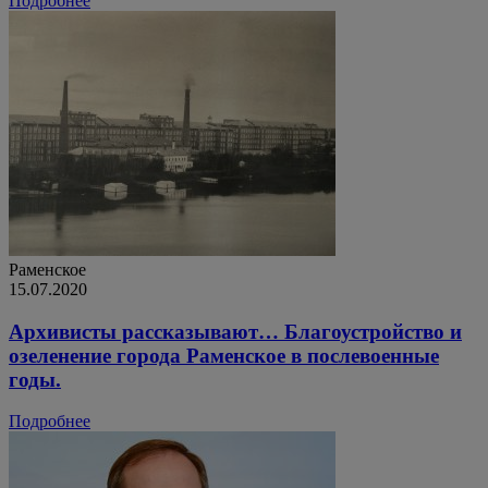
Подробнее
Раменское
15.07.2020
Архивисты рассказывают… Благоустройство и
озеленение города Раменское в послевоенные
годы.
Подробнее