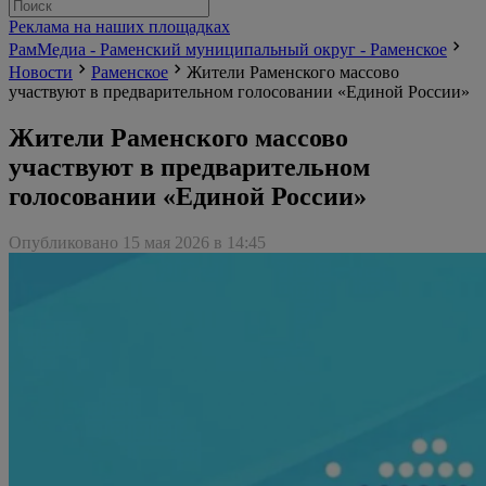
Реклама на наших площадках
РамМедиа - Раменский муниципальный округ - Раменское
Новости
Раменское
Жители Раменского массово
участвуют в предварительном голосовании «Единой России»
Жители Раменского массово
участвуют в предварительном
голосовании «Единой России»
Опубликовано 15 мая 2026 в 14:45