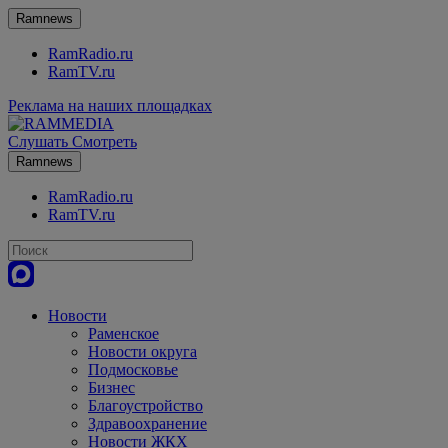
Ramnews
RamRadio.ru
RamTV.ru
Реклама на наших площадках
Слушать
Смотреть
Ramnews
RamRadio.ru
RamTV.ru
Новости
Раменское
Новости округа
Подмосковье
Бизнес
Благоустройство
Здравоохранение
Новости ЖКХ