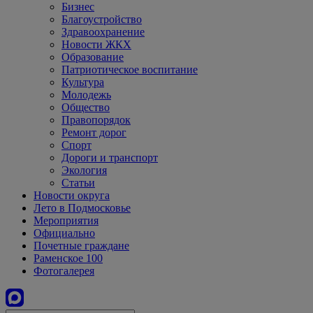
Бизнес
Благоустройство
Здравоохранение
Новости ЖКХ
Образование
Патриотическое воспитание
Культура
Молодежь
Общество
Правопорядок
Ремонт дорог
Спорт
Дороги и транспорт
Экология
Статьи
Новости округа
Лето в Подмосковье
Мероприятия
Официально
Почетные граждане
Раменское 100
Фотогалерея