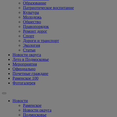
Образование
Патриотическое воспитание
Культура
Молодежь
Общество
Правопорядок
Ремонт дорог
Спорт
Дороги и транспорт
Экология
Статьи
Новости округа
Лето в Подмосковье
Мероприятия
Официально
Почетные граждане
Раменское 100
Фотогалерея
Новости
Раменское
Новости округа
Подмосковье