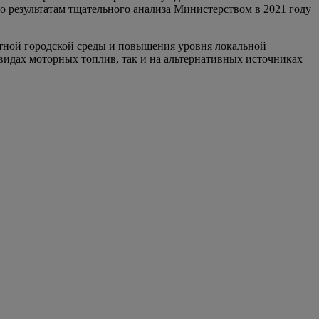
о результатам тщательного анализа Министерством в 2021 году
тной городской среды и повышения уровня локальной
видах моторных топлив, так и на альтернативных источниках