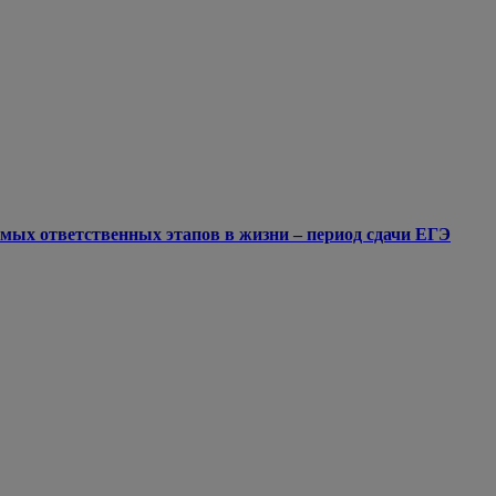
мых ответственных этапов в жизни – период сдачи ЕГЭ