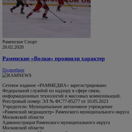
Раменское
Спорт
20.02.2020
Раменские «Волки» проявили характер
Подробнее
Сетевое издание «РАММЕДИА» зарегистрировано
Федеральной службой по надзору в сфере связи,
информационных технологий и массовых коммуникаций.
Реестровый номер: ЭЛ № ФС77-85277 от 10.05.2023
Учредители: Муниципальное автономное учреждение
«Раменский медиацентр» Раменского муниципального округа
Московской области
Администрация Раменского муниципального округа
Московской области