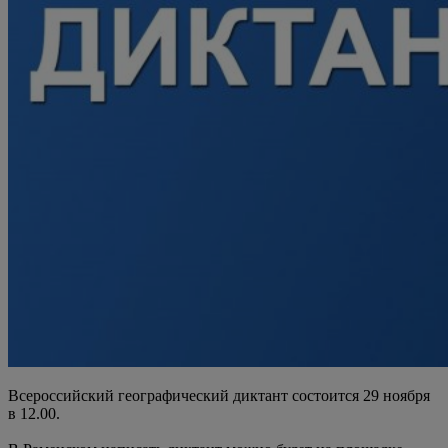
Всероссийский географический диктант состоится 29 ноября
в 12.00.