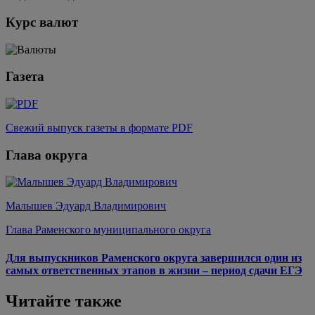
Курс валют
Газета
Свежий выпуск газеты в формате PDF
Глава округа
Малышев Эдуард Владимирович
Глава Раменского муниципального округа
Для выпускников Раменского округа завершился один из
самых ответственных этапов в жизни – период сдачи ЕГЭ
Читайте также