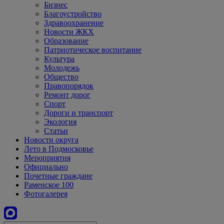
Бизнес
Благоустройство
Здравоохранение
Новости ЖКХ
Образование
Патриотическое воспитание
Культура
Молодежь
Общество
Правопорядок
Ремонт дорог
Спорт
Дороги и транспорт
Экология
Статьи
Новости округа
Лето в Подмосковье
Мероприятия
Официально
Почетные граждане
Раменское 100
Фотогалерея