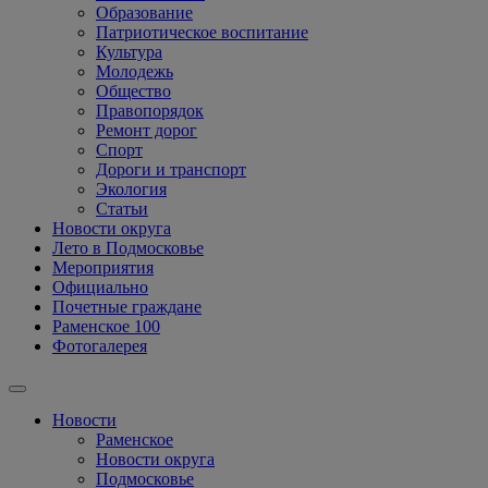
Образование
Патриотическое воспитание
Культура
Молодежь
Общество
Правопорядок
Ремонт дорог
Спорт
Дороги и транспорт
Экология
Статьи
Новости округа
Лето в Подмосковье
Мероприятия
Официально
Почетные граждане
Раменское 100
Фотогалерея
Новости
Раменское
Новости округа
Подмосковье