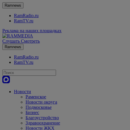
Ramnews
RamRadio.ru
RamTV.ru
Реклама на наших площадках
Слушать
Смотреть
Ramnews
RamRadio.ru
RamTV.ru
Новости
Раменское
Новости округа
Подмосковье
Бизнес
Благоустройство
Здравоохранение
Новости ЖКХ