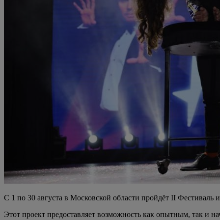
С 1 по 30 августа в Московской области пройдёт II Фестивал
Этот проект предоставляет возможность как опытным, так и на