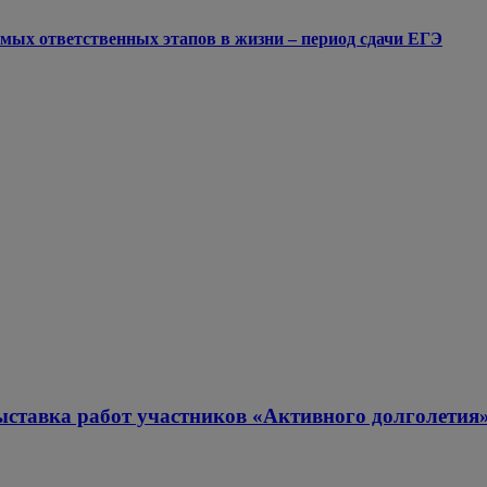
мых ответственных этапов в жизни – период сдачи ЕГЭ
ыставка работ участников «Активного долголетия