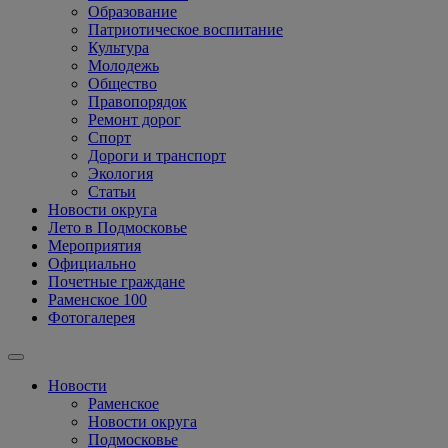
Образование
Патриотическое воспитание
Культура
Молодежь
Общество
Правопорядок
Ремонт дорог
Спорт
Дороги и транспорт
Экология
Статьи
Новости округа
Лето в Подмосковье
Мероприятия
Официально
Почетные граждане
Раменское 100
Фотогалерея
Новости
Раменское
Новости округа
Подмосковье