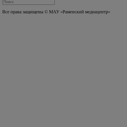
Все права защищены © МАУ «Раменский медиацентр»