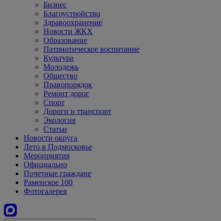
Бизнес
Благоустройство
Здравоохранение
Новости ЖКХ
Образование
Патриотическое воспитание
Культура
Молодежь
Общество
Правопорядок
Ремонт дорог
Спорт
Дороги и транспорт
Экология
Статьи
Новости округа
Лето в Подмосковье
Мероприятия
Официально
Почетные граждане
Раменское 100
Фотогалерея