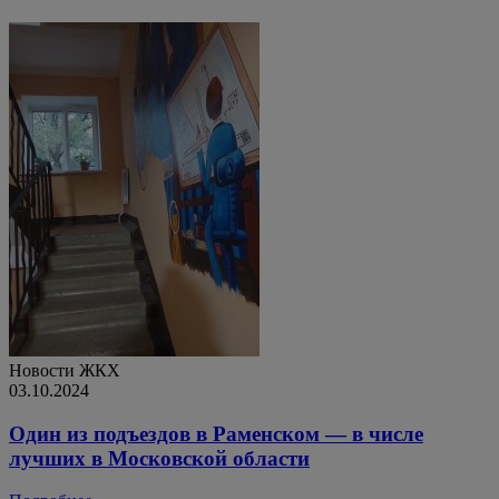
Новости ЖКХ
03.10.2024
Один из подъездов в Раменском — в числе
лучших в Московской области