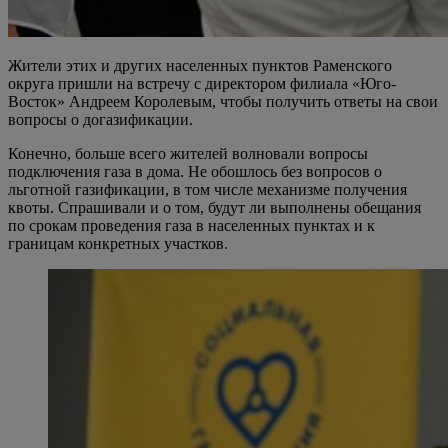
Жители этих и других населенных пунктов Раменского
округа пришли на встречу с директором филиала «Юго-
Восток» Андреем Королевым, чтобы получить ответы на свои
вопросы о догазификации.
Конечно, больше всего жителей волновали вопросы
подключения газа в дома. Не обошлось без вопросов о
льготной газификации, в том числе механизме получения
квоты. Спрашивали и о том, будут ли выполнены обещания
по срокам проведения газа в населенных пунктах и к
границам конкретных участков.