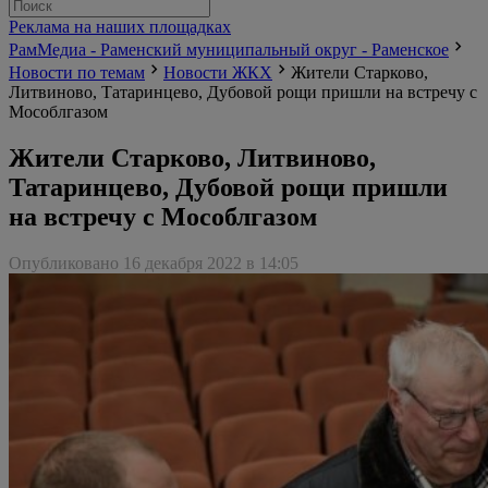
Реклама на наших площадках
РамМедиа - Раменский муниципальный округ - Раменское
Новости по темам
Новости ЖКХ
Жители Старково,
Литвиново, Татаринцево, Дубовой рощи пришли на встречу с
Мособлгазом
Жители Старково, Литвиново,
Татаринцево, Дубовой рощи пришли
на встречу с Мособлгазом
Опубликовано 16 декабря 2022 в 14:05