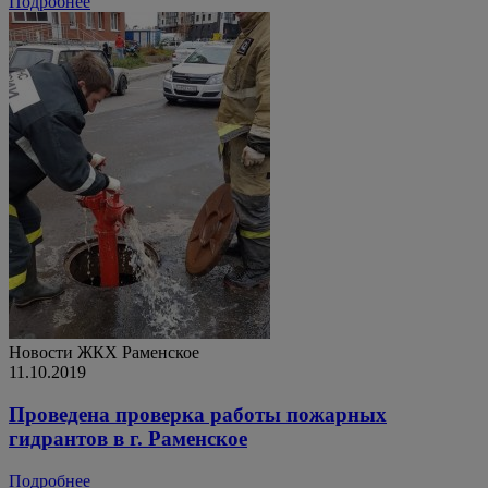
Подробнее
Новости ЖКХ
Раменское
11.10.2019
Проведена проверка работы пожарных
гидрантов в г. Раменское
Подробнее