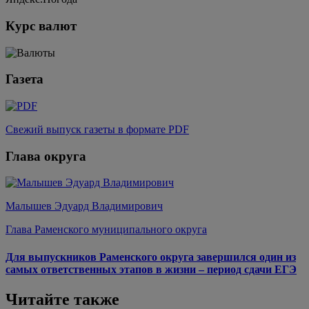
Курс валют
Газета
Свежий выпуск газеты в формате PDF
Глава округа
Малышев Эдуард Владимирович
Глава Раменского муниципального округа
Для выпускников Раменского округа завершился один из
самых ответственных этапов в жизни – период сдачи ЕГЭ
Читайте также