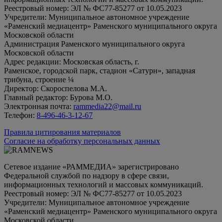
Реестровый номер: ЭЛ № ФС77-85277 от 10.05.2023
Учредители: Муниципальное автономное учреждение
«Раменский медиацентр» Раменского муниципального округа
Московской области
Администрация Раменского муниципального округа
Московской области
Адрес редакции: Московская область, г.
Раменское, городской парк, стадион «Сатурн», западная
трибуна, строение ¼
Директор: Скороспелова М.А.
Главный редактор: Бурова М.О.
Электронная почта:
rammedia22@mail.ru
Телефон:
8-496-46-3-12-67
Правила цитирования материалов
Согласие на обработку персональных данных
Сетевое издание «РАММЕДИА» зарегистрировано
Федеральной службой по надзору в сфере связи,
информационных технологий и массовых коммуникаций.
Реестровый номер: ЭЛ № ФС77-85277 от 10.05.2023
Учредители: Муниципальное автономное учреждение
«Раменский медиацентр» Раменского муниципального округа
Московской области