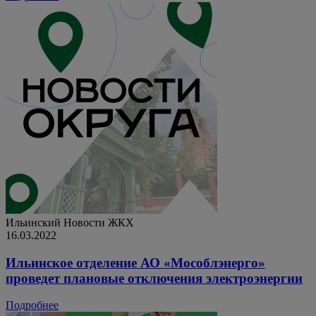
Ильинский
Новости ЖКХ
16.03.2022
Ильинское отделение АО «Мособлэнерго»
проведет плановые отключения электроэнергии
Подробнее