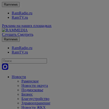
Ramnews
RamRadio.ru
RamTV.ru
Реклама на наших площадках
Слушать
Смотреть
Ramnews
RamRadio.ru
RamTV.ru
Новости
Раменское
Новости округа
Подмосковье
Бизнес
Благоустройство
Здравоохранение
Новости ЖКХ