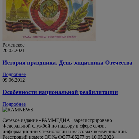
Раменское
20.02.2021
История праздника. День защитника Отечества
Подробнее
09.06.2012
Особенности национальной реабилитации
Подробнее
Сетевое издание «РАММЕДИА» зарегистрировано
Федеральной службой по надзору в сфере связи,
информационных технологий и массовых коммуникаций.
Реестровый номер: ЭЛ № ФС77-85277 от 10.05.2023