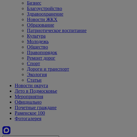
Бизнес
Благоустройство
Здравоохранение
Новости ЖКХ
Образование
Патриотическое воспитание
Культура
Молодежь
Общество
Правопорядок
Ремонт дорог
Спорт
Дороги и транспорт
Экология
Статьи
Новости округа
Лето в Подмосковье
Мероприятия
Официально
Почетные граждане
Раменское 100
Фотогалерея