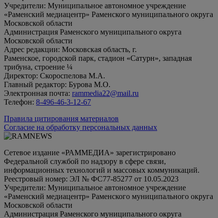
Учредители: Муниципальное автономное учреждение
«Раменский медиацентр» Раменского муниципального округа
Московской области
Администрация Раменского муниципального округа
Московской области
Адрес редакции: Московская область, г.
Раменское, городской парк, стадион «Сатурн», западная
трибуна, строение ¼
Директор: Скороспелова М.А.
Главный редактор: Бурова М.О.
Электронная почта:
rammedia22@mail.ru
Телефон:
8-496-46-3-12-67
Правила цитирования материалов
Согласие на обработку персональных данных
Сетевое издание «РАММЕДИА» зарегистрировано
Федеральной службой по надзору в сфере связи,
информационных технологий и массовых коммуникаций.
Реестровый номер: ЭЛ № ФС77-85277 от 10.05.2023
Учредители: Муниципальное автономное учреждение
«Раменский медиацентр» Раменского муниципального округа
Московской области
Администрация Раменского муниципального округа