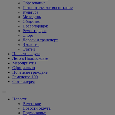
Образование
Патриотическое воспитание
Культура
Молодежь
Общество
Правопорядок
Ремонт дорог
Спорт
Дороги и транспорт
Экология
Статьи
Новости округа
Лето в Подмосковье
Мероприятия
Официально
Почетные граждане
Раменское 100
Фотогалерея
Новости
Раменское
Новости округа
Подмосковье