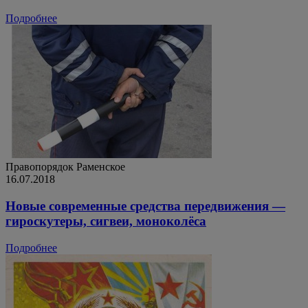
Подробнее
Правопорядок
Раменское
16.07.2018
Новые современные средства передвижения —
гироскутеры, сигвеи, моноколёса
Подробнее