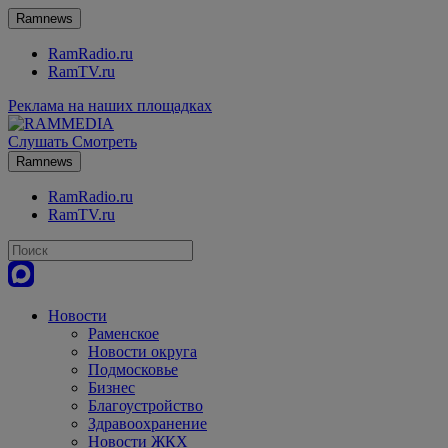
Ramnews
RamRadio.ru
RamTV.ru
Реклама на наших площадках
Слушать
Смотреть
Ramnews
RamRadio.ru
RamTV.ru
Новости
Раменское
Новости округа
Подмосковье
Бизнес
Благоустройство
Здравоохранение
Новости ЖКХ