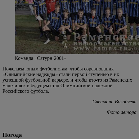
Команда «Сатурн-2001»
Пожелаем юным футболистам, чтобы соревнования
«Олимпийские надежды» стали первой ступенью в их
успешной футбольной карьере, и чтобы кто-то из Раменских
мальчишек в будущем стал Олимпийской надеждой
Российского футбола.
Светлана Володяева
Фото автора
Погода