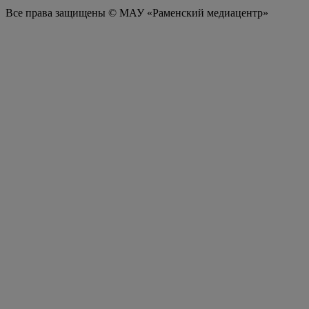
Все права защищены © МАУ «Раменский медиацентр»