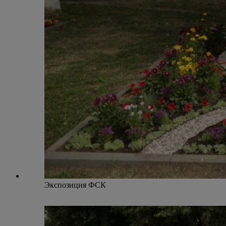
Экспозиция ФСК