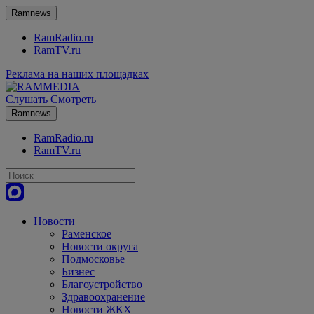
Ramnews
RamRadio.ru
RamTV.ru
Реклама на наших площадках
Слушать
Смотреть
Ramnews
RamRadio.ru
RamTV.ru
Новости
Раменское
Новости округа
Подмосковье
Бизнес
Благоустройство
Здравоохранение
Новости ЖКХ