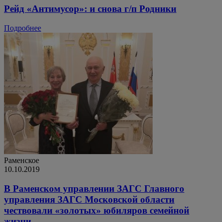
Рейд «Антимусор»: и снова г/п Родники
Подробнее
Раменское
10.10.2019
В Раменском управлении ЗАГС Главного
управления ЗАГС Московской области
чествовали «золотых» юбиляров семейной
жизни