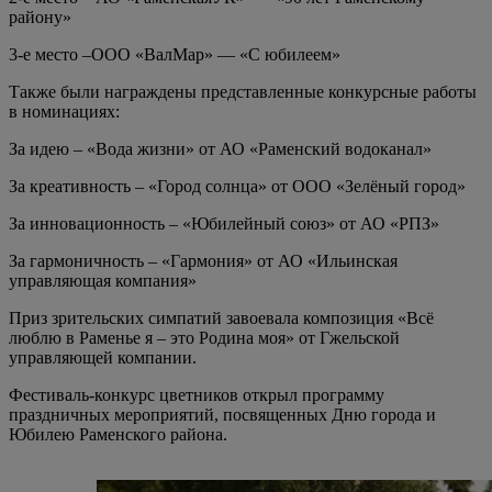
району»
3-е место –ООО «ВалМар» — «С юбилеем»
Также были награждены представленные конкурсные работы
в номинациях:
За идею – «Вода жизни» от АО «Раменский водоканал»
За креативность – «Город солнца» от ООО «Зелёный город»
За инновационность – «Юбилейный союз» от АО «РПЗ»
За гармоничность – «Гармония» от АО «Ильинская
управляющая компания»
Приз зрительских симпатий завоевала композиция «Всё
люблю в Раменье я – это Родина моя» от Гжельской
управляющей компании.
Фестиваль-конкурс цветников открыл программу
праздничных мероприятий, посвященных Дню города и
Юбилею Раменского района.