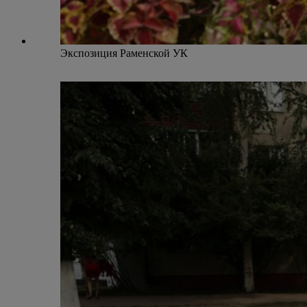
Экспозиция Раменской УК