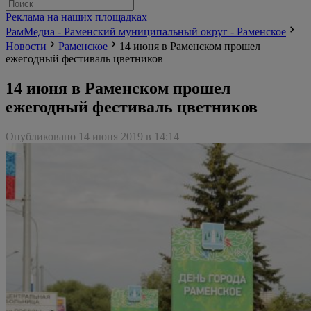
Реклама на наших площадках
РамМедиа - Раменский муниципальный округ - Раменское
Новости
Раменское
14 июня в Раменском прошел
ежегодный фестиваль цветников
14 июня в Раменском прошел
ежегодный фестиваль цветников
Опубликовано 14 июня 2019 в 14:14