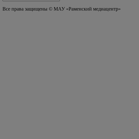
Все права защищены © МАУ «Раменский медиацентр»