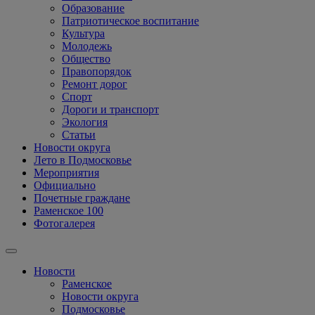
Образование
Патриотическое воспитание
Культура
Молодежь
Общество
Правопорядок
Ремонт дорог
Спорт
Дороги и транспорт
Экология
Статьи
Новости округа
Лето в Подмосковье
Мероприятия
Официально
Почетные граждане
Раменское 100
Фотогалерея
Новости
Раменское
Новости округа
Подмосковье