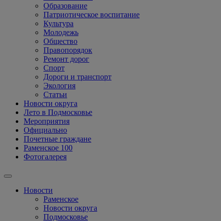
Образование
Патриотическое воспитание
Культура
Молодежь
Общество
Правопорядок
Ремонт дорог
Спорт
Дороги и транспорт
Экология
Статьи
Новости округа
Лето в Подмосковье
Мероприятия
Официально
Почетные граждане
Раменское 100
Фотогалерея
Новости
Раменское
Новости округа
Подмосковье