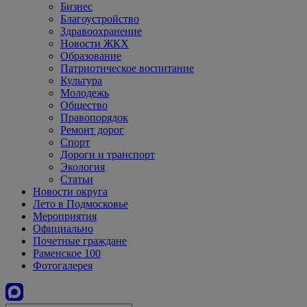
Бизнес
Благоустройство
Здравоохранение
Новости ЖКХ
Образование
Патриотическое воспитание
Культура
Молодежь
Общество
Правопорядок
Ремонт дорог
Спорт
Дороги и транспорт
Экология
Статьи
Новости округа
Лето в Подмосковье
Мероприятия
Официально
Почетные граждане
Раменское 100
Фотогалерея