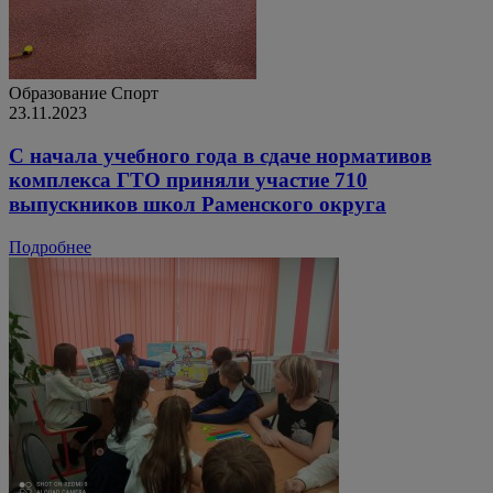
Образование
Спорт
23.11.2023
С начала учебного года в сдаче нормативов
комплекса ГТО приняли участие 710
выпускников школ Раменского округа
Подробнее