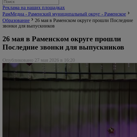
Реклама на наших площадках
РамМедиа - Раменский муниципальный округ - Раменское
Образование
26 мая в Раменском округе прошли Последние
звонки для выпускников
26 мая в Раменском округе прошли
Последние звонки для выпускников
Опубликовано 27 мая 2026 в 16:20