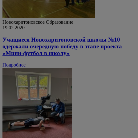
Новохаритоновское
Образование
19.02.2020
Учащиеся Новохаритоновской школы №10
одержали очередную победу в этапе проекта
«Мини-футбол в школу»
Подробнее