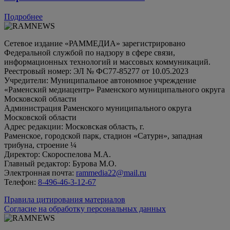
Подробнее
Сетевое издание «РАММЕДИА» зарегистрировано
Федеральной службой по надзору в сфере связи,
информационных технологий и массовых коммуникаций.
Реестровый номер: ЭЛ № ФС77-85277 от 10.05.2023
Учредители: Муниципальное автономное учреждение
«Раменский медиацентр» Раменского муниципального округа
Московской области
Администрация Раменского муниципального округа
Московской области
Адрес редакции: Московская область, г.
Раменское, городской парк, стадион «Сатурн», западная
трибуна, строение ¼
Директор: Скороспелова М.А.
Главный редактор: Бурова М.О.
Электронная почта:
rammedia22@mail.ru
Телефон:
8-496-46-3-12-67
Правила цитирования материалов
Согласие на обработку персональных данных