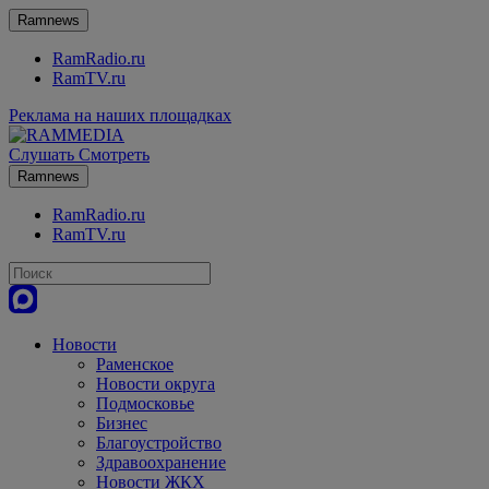
Ramnews
RamRadio.ru
RamTV.ru
Реклама на наших площадках
Слушать
Смотреть
Ramnews
RamRadio.ru
RamTV.ru
Новости
Раменское
Новости округа
Подмосковье
Бизнес
Благоустройство
Здравоохранение
Новости ЖКХ