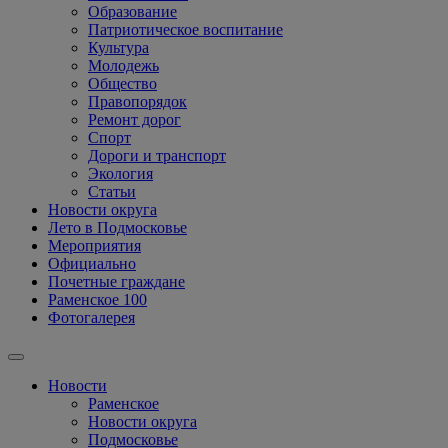
Образование
Патриотическое воспитание
Культура
Молодежь
Общество
Правопорядок
Ремонт дорог
Спорт
Дороги и транспорт
Экология
Статьи
Новости округа
Лето в Подмосковье
Мероприятия
Официально
Почетные граждане
Раменское 100
Фотогалерея
Новости
Раменское
Новости округа
Подмосковье