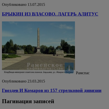
Опубликовано 13.07.2015
БРЫКИН ИЗ ВЛАСОВО. ЛАГЕРЬ АЛИТУС
Рамспас
Опубликовано 23.03.2015
Гвоздев И Комаров из 157 стрелковой дивизии
Пагинация записей