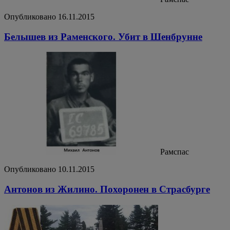
Опубликовано 16.11.2015
Белышев из Раменского. Убит в Шенбрунне
Рамспас
Опубликовано 10.11.2015
Антонов из Жилино. Похоронен в Страсбурге