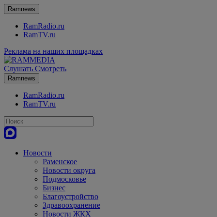
Ramnews
RamRadio.ru
RamTV.ru
Реклама на наших площадках
Слушать
Смотреть
Ramnews
RamRadio.ru
RamTV.ru
Новости
Раменское
Новости округа
Подмосковье
Бизнес
Благоустройство
Здравоохранение
Новости ЖКХ