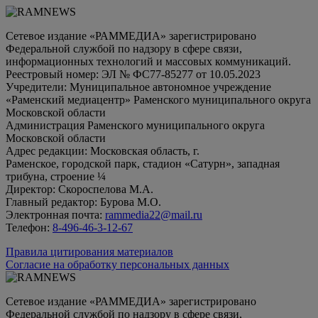
Сетевое издание «РАММЕДИА» зарегистрировано
Федеральной службой по надзору в сфере связи,
информационных технологий и массовых коммуникаций.
Реестровый номер: ЭЛ № ФС77-85277 от 10.05.2023
Учредители: Муниципальное автономное учреждение
«Раменский медиацентр» Раменского муниципального округа
Московской области
Администрация Раменского муниципального округа
Московской области
Адрес редакции: Московская область, г.
Раменское, городской парк, стадион «Сатурн», западная
трибуна, строение ¼
Директор: Скороспелова М.А.
Главный редактор: Бурова М.О.
Электронная почта:
rammedia22@mail.ru
Телефон:
8-496-46-3-12-67
Правила цитирования материалов
Согласие на обработку персональных данных
Сетевое издание «РАММЕДИА» зарегистрировано
Федеральной службой по надзору в сфере связи,