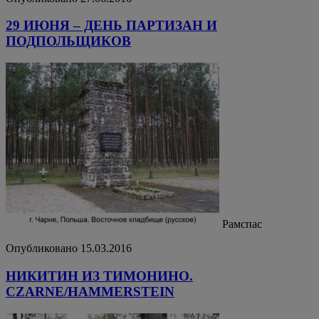
29 ИЮНЯ – ДЕНЬ ПАРТИЗАН И
ПОДПОЛЬЩИКОВ
Рамспас
Опубликовано 15.03.2016
НИКИТИН ИЗ ТИМОНИНО.
CZARNE/HAMMERSTEIN