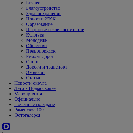
Бизнес
Благоустройство
Здравоохранение
Новости ЖКХ
Образование
Патриотическое воспитание
Культура
Молодежь
Общество
Правопорядок
Ремонт дорог
Спорт
Дороги и транспорт
Экология
Статьи
Новости округа
Лето в Подмосковье
Мероприятия
Официально
Почетные граждане
Раменское 100
Фотогалерея