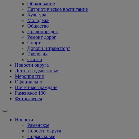
Образование
Патриотическое воспитание
Культура
Молодежь
Общество
Правопорядок
Ремонт дорог
Спорт
Дороги и транспорт
Экология
Статьи
Новости округа
Лето в Подмосковье
Мероприятия
Официально
Почетные граждане
Раменское 100
Фотогалерея
Новости
Раменское
Новости округа
Подмосковье