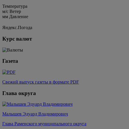
Температура
м/c
Ветер
мм
Давление
Яндекс.Погода
Курс валют
Газета
Свежий выпуск газеты в формате PDF
Глава округа
Малышев Эдуард Владимирович
Глава Раменского муниципального округа