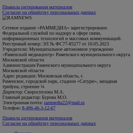
Правила цитирования материалов
Согласие на обработку персональных данных
Сетевое издание «РАММЕДИА» зарегистрировано
Федеральной службой по надзору в сфере связи,
информационных технологий и массовых коммуникаций.
Реестровый номер: ЭЛ № ФС77-85277 от 10.05.2023
Учредители: Муниципальное автономное учреждение
«Раменский медиацентр» Раменского муниципального округа
Московской области
Администрация Раменского муниципального округа
Московской области
Адрес редакции: Московская область, г.
Раменское, городской парк, стадион «Сатурн», западная
трибуна, строение ¼
Директор: Скороспелова М.А.
Главный редактор: Бурова М.О.
Электронная почта:
rammedia22@mail.ru
Телефон:
8-496-46-3-12-67
Правила цитирования материалов
Согласие на обработку персональных данных