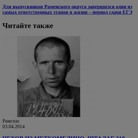
Для выпускников Раменского округа завершился один из
самых ответственных этапов в жизни – период сдачи ЕГЭ
Читайте также
Рамспас
03.04.2014