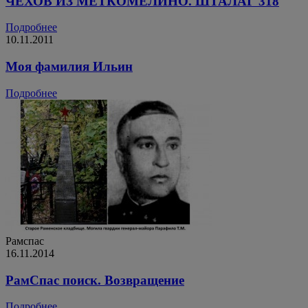
ЧЕХОВ ИЗ МЕТКОМЕЛИНО. ШТАЛАГ 318
Подробнее
10.11.2011
Моя фамилия Ильин
Подробнее
Рамспас
16.11.2014
РамСпас поиск. Возвращение
Подробнее