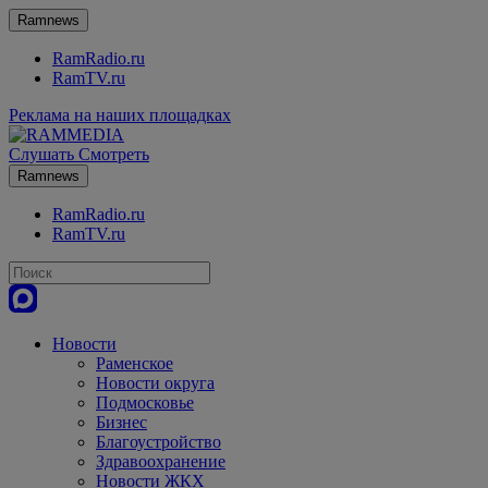
Ramnews
RamRadio.ru
RamTV.ru
Реклама на наших площадках
Слушать
Смотреть
Ramnews
RamRadio.ru
RamTV.ru
Новости
Раменское
Новости округа
Подмосковье
Бизнес
Благоустройство
Здравоохранение
Новости ЖКХ