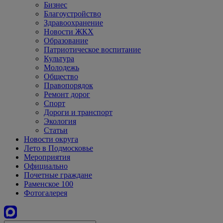
Бизнес
Благоустройство
Здравоохранение
Новости ЖКХ
Образование
Патриотическое воспитание
Культура
Молодежь
Общество
Правопорядок
Ремонт дорог
Спорт
Дороги и транспорт
Экология
Статьи
Новости округа
Лето в Подмосковье
Мероприятия
Официально
Почетные граждане
Раменское 100
Фотогалерея