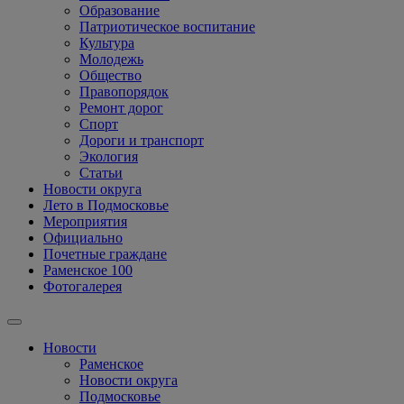
Образование
Патриотическое воспитание
Культура
Молодежь
Общество
Правопорядок
Ремонт дорог
Спорт
Дороги и транспорт
Экология
Статьи
Новости округа
Лето в Подмосковье
Мероприятия
Официально
Почетные граждане
Раменское 100
Фотогалерея
Новости
Раменское
Новости округа
Подмосковье