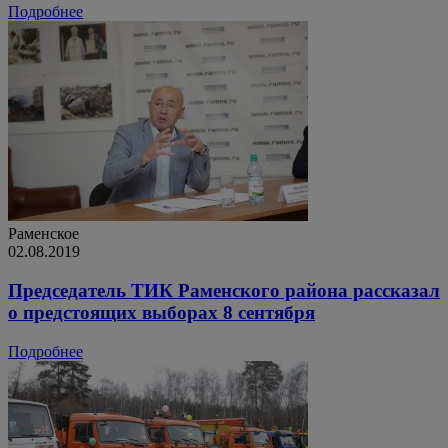
Подробнее
Раменское
02.08.2019
Председатель ТИК Раменского района рассказал
о предстоящих выборах 8 сентября
Подробнее