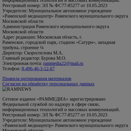
информационных технологий и массовых коммуникаций.
Реестровый номер: ЭЛ № ФС77-85277 от 10.05.2023
Учредители: Муниципальное автономное учреждение
«Раменский медиацентр» Раменского муниципального округа
Московской области
Администрация Раменского муниципального округа
Московской области
Адрес редакции: Московская область, г.
Раменское, городской парк, стадион «Сатурн», западная
трибуна, строение ¼
Директор: Скороспелова М.А.
Главный редактор: Бурова М.О.
Электронная почта:
rammedia22@mail.ru
Телефон:
8-496-46-3-12-67
Правила цитирования материалов
Согласие на обработку персональных данных
Сетевое издание «РАММЕДИА» зарегистрировано
Федеральной службой по надзору в сфере связи,
информационных технологий и массовых коммуникаций.
Реестровый номер: ЭЛ № ФС77-85277 от 10.05.2023
Учредители: Муниципальное автономное учреждение
«Раменский медиацентр» Раменского муниципального округа
Московской области