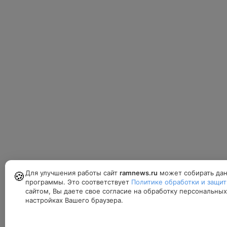
Для улучшения работы сайт
ramnews.ru
может собирать дан
🍪
программы. Это соответствует
Политике обработки и защи
сайтом, Вы даете свое согласие на обработку персональны
настройках Вашего браузера.