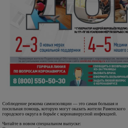
Соблюдение режима самоизоляции — это самая большая и
посильная помощь, которую могут оказать жители Раменского
городского округа в борьбе с коронавирусной инфекцией.
Читайте в новом специальном выпуске: