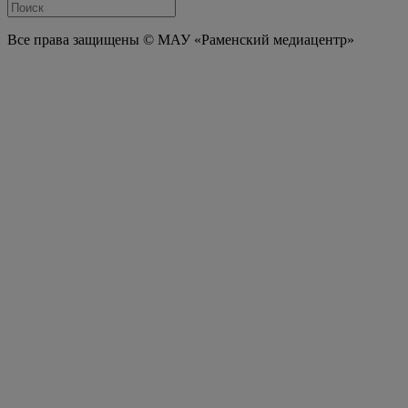
Все права защищены © МАУ «Раменский медиацентр»