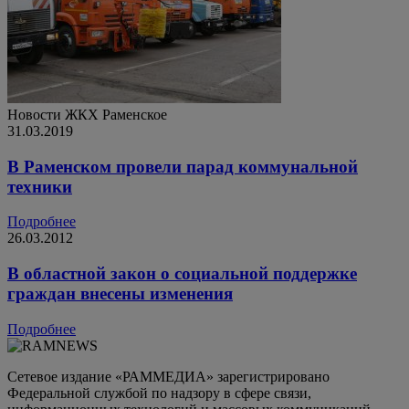
Новости ЖКХ
Раменское
31.03.2019
В Раменском провели парад коммунальной
техники
Подробнее
26.03.2012
В областной закон о социальной поддержке
граждан внесены изменения
Подробнее
Сетевое издание «РАММЕДИА» зарегистрировано
Федеральной службой по надзору в сфере связи,