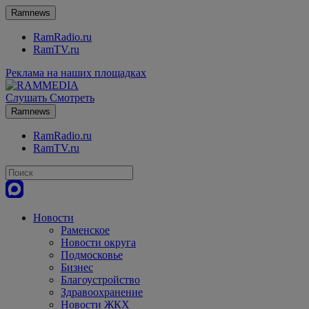
Ramnews
RamRadio.ru
RamTV.ru
Реклама на наших площадках
Слушать
Смотреть
Ramnews
RamRadio.ru
RamTV.ru
Новости
Раменское
Новости округа
Подмосковье
Бизнес
Благоустройство
Здравоохранение
Новости ЖКХ