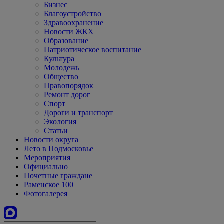
Бизнес
Благоустройство
Здравоохранение
Новости ЖКХ
Образование
Патриотическое воспитание
Культура
Молодежь
Общество
Правопорядок
Ремонт дорог
Спорт
Дороги и транспорт
Экология
Статьи
Новости округа
Лето в Подмосковье
Мероприятия
Официально
Почетные граждане
Раменское 100
Фотогалерея