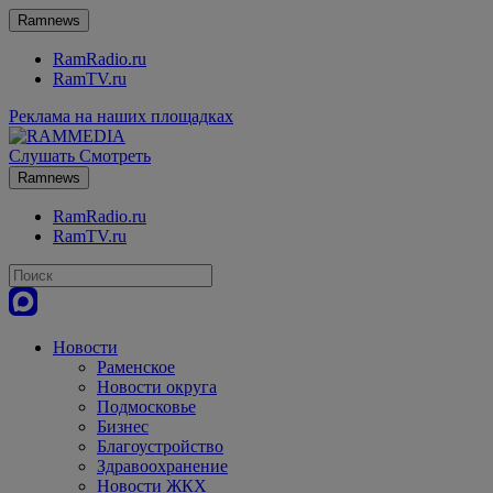
Ramnews
RamRadio.ru
RamTV.ru
Реклама на наших площадках
Слушать
Смотреть
Ramnews
RamRadio.ru
RamTV.ru
Новости
Раменское
Новости округа
Подмосковье
Бизнес
Благоустройство
Здравоохранение
Новости ЖКХ