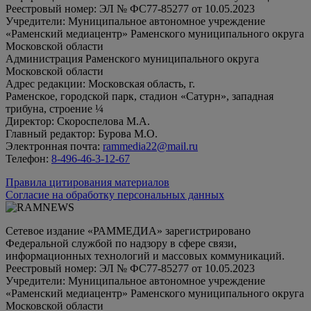
Реестровый номер: ЭЛ № ФС77-85277 от 10.05.2023
Учредители: Муниципальное автономное учреждение
«Раменский медиацентр» Раменского муниципального округа
Московской области
Администрация Раменского муниципального округа
Московской области
Адрес редакции: Московская область, г.
Раменское, городской парк, стадион «Сатурн», западная
трибуна, строение ¼
Директор: Скороспелова М.А.
Главный редактор: Бурова М.О.
Электронная почта:
rammedia22@mail.ru
Телефон:
8-496-46-3-12-67
Правила цитирования материалов
Согласие на обработку персональных данных
Сетевое издание «РАММЕДИА» зарегистрировано
Федеральной службой по надзору в сфере связи,
информационных технологий и массовых коммуникаций.
Реестровый номер: ЭЛ № ФС77-85277 от 10.05.2023
Учредители: Муниципальное автономное учреждение
«Раменский медиацентр» Раменского муниципального округа
Московской области