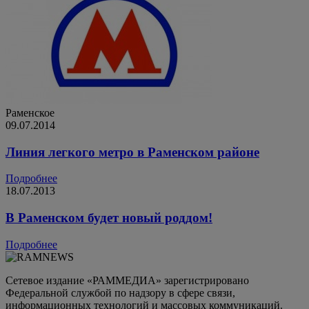
Раменское
09.07.2014
Линия легкого метро в Раменском районе
Подробнее
18.07.2013
В Раменском будет новый роддом!
Подробнее
Сетевое издание «РАММЕДИА» зарегистрировано
Федеральной службой по надзору в сфере связи,
информационных технологий и массовых коммуникаций.