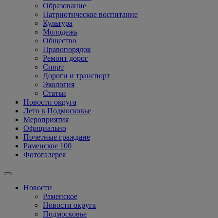
Образование
Патриотическое воспитание
Культура
Молодежь
Общество
Правопорядок
Ремонт дорог
Спорт
Дороги и транспорт
Экология
Статьи
Новости округа
Лето в Подмосковье
Мероприятия
Официально
Почетные граждане
Раменское 100
Фотогалерея
Новости
Раменское
Новости округа
Подмосковье