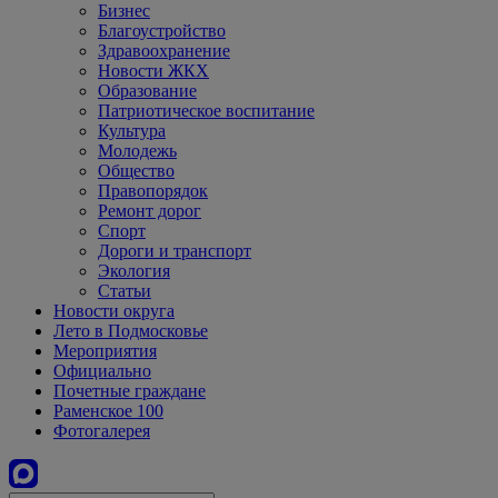
Бизнес
Благоустройство
Здравоохранение
Новости ЖКХ
Образование
Патриотическое воспитание
Культура
Молодежь
Общество
Правопорядок
Ремонт дорог
Спорт
Дороги и транспорт
Экология
Статьи
Новости округа
Лето в Подмосковье
Мероприятия
Официально
Почетные граждане
Раменское 100
Фотогалерея