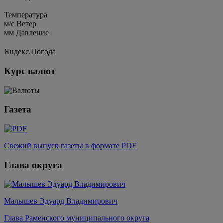
Температура
м/c
Ветер
мм
Давление
Яндекс.Погода
Курс валют
Газета
Свежий выпуск газеты в формате PDF
Глава округа
Малышев Эдуард Владимирович
Глава Раменского муниципального округа