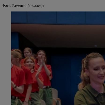
Фото: Раменский колледж