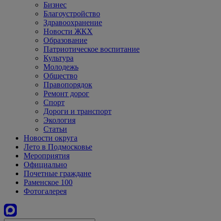
Бизнес
Благоустройство
Здравоохранение
Новости ЖКХ
Образование
Патриотическое воспитание
Культура
Молодежь
Общество
Правопорядок
Ремонт дорог
Спорт
Дороги и транспорт
Экология
Статьи
Новости округа
Лето в Подмосковье
Мероприятия
Официально
Почетные граждане
Раменское 100
Фотогалерея