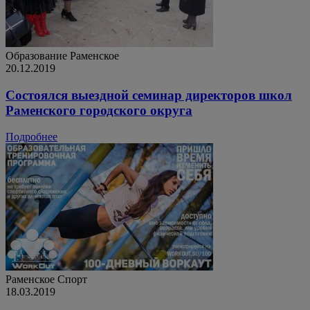
Образование
Раменское
20.12.2019
Состоялся выездной семинар директоров школ
Раменского городского округа
Подробнее
Раменское
Спорт
18.03.2019