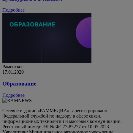
Подробнее
Раменское
17.01.2020
Образование
Подробнее
Сетевое издание «РАММЕДИА» зарегистрировано
Федеральной службой по надзору в сфере связи,
информационных технологий и массовых коммуникаций.
Реестровый номер: ЭЛ № ФС77-85277 от 10.05.2023
Учредители: Муниципальное автономное учреждение