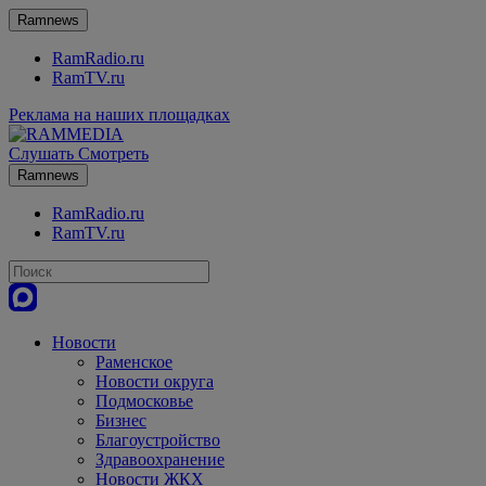
Ramnews
RamRadio.ru
RamTV.ru
Реклама на наших площадках
Слушать
Смотреть
Ramnews
RamRadio.ru
RamTV.ru
Новости
Раменское
Новости округа
Подмосковье
Бизнес
Благоустройство
Здравоохранение
Новости ЖКХ