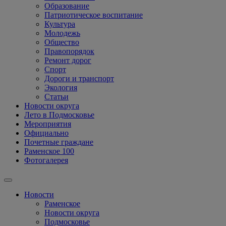
Образование
Патриотическое воспитание
Культура
Молодежь
Общество
Правопорядок
Ремонт дорог
Спорт
Дороги и транспорт
Экология
Статьи
Новости округа
Лето в Подмосковье
Мероприятия
Официально
Почетные граждане
Раменское 100
Фотогалерея
Новости
Раменское
Новости округа
Подмосковье