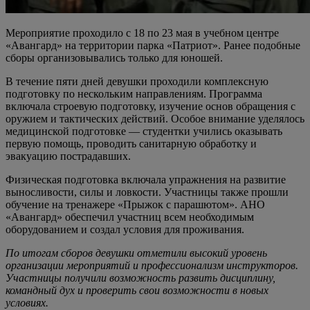
Мероприятие проходило с 18 по 23 мая в учебном центре
«Авангард» на территории парка «Патриот». Ранее подобные
сборы организовывались только для юношей.
В течение пяти дней девушки проходили комплексную
подготовку по нескольким направлениям. Программа
включала строевую подготовку, изучение основ обращения с
оружием и тактических действий. Особое внимание уделялось
медицинской подготовке — студентки учились оказывать
первую помощь, проводить санитарную обработку и
эвакуацию пострадавших.
Физическая подготовка включала упражнения на развитие
выносливости, силы и ловкости. Участницы также прошли
обучение на тренажере «Прыжок с парашютом». АНО
«Авангард» обеспечил участниц всем необходимым
оборудованием и создал условия для проживания.
По итогам сборов девушки отметили высокий уровень
организации мероприятий и профессионализм инструкторов.
Участницы получили возможность развить дисциплину,
командный дух и проверить свои возможности в новых
условиях.