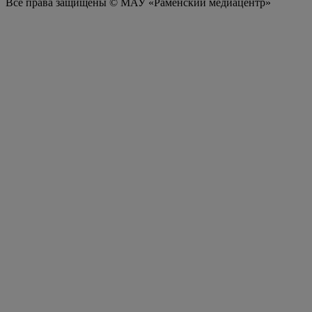
Все права защищены © МАУ «Раменский медиацентр»