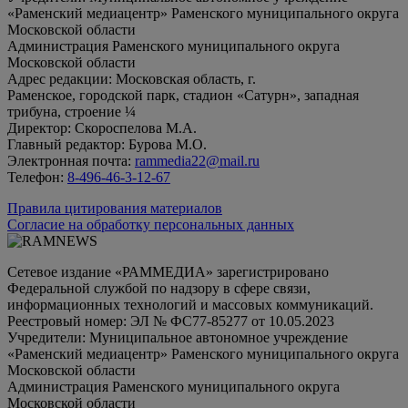
«Раменский медиацентр» Раменского муниципального округа
Московской области
Администрация Раменского муниципального округа
Московской области
Адрес редакции: Московская область, г.
Раменское, городской парк, стадион «Сатурн», западная
трибуна, строение ¼
Директор: Скороспелова М.А.
Главный редактор: Бурова М.О.
Электронная почта:
rammedia22@mail.ru
Телефон:
8-496-46-3-12-67
Правила цитирования материалов
Согласие на обработку персональных данных
Сетевое издание «РАММЕДИА» зарегистрировано
Федеральной службой по надзору в сфере связи,
информационных технологий и массовых коммуникаций.
Реестровый номер: ЭЛ № ФС77-85277 от 10.05.2023
Учредители: Муниципальное автономное учреждение
«Раменский медиацентр» Раменского муниципального округа
Московской области
Администрация Раменского муниципального округа
Московской области