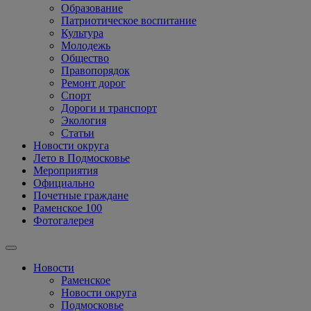
Образование
Патриотическое воспитание
Культура
Молодежь
Общество
Правопорядок
Ремонт дорог
Спорт
Дороги и транспорт
Экология
Статьи
Новости округа
Лето в Подмосковье
Мероприятия
Официально
Почетные граждане
Раменское 100
Фотогалерея
Новости
Раменское
Новости округа
Подмосковье