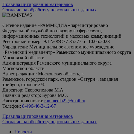
Правила цитирования материалов
Согласие на обработку персональных данных
Сетевое издание «РАММЕДИА» зарегистрировано
Федеральной службой по надзору в сфере связи,
информационных технологий и массовых коммуникаций.
Реестровый номер: ЭЛ № ФС77-85277 от 10.05.2023
Учредители: Муниципальное автономное учреждение
«Раменский медиацентр» Раменского муниципального округа
Московской области
Администрация Раменского муниципального округа
Московской области
Адрес редакции: Московская область, г.
Раменское, городской парк, стадион «Сатурн», западная
трибуна, строение ¼
Директор: Скороспелова М.А.
Главный редактор: Бурова М.О.
Электронная почта:
rammedia22@mail.ru
Телефон:
8-496-46-3-12-67
Правила цитирования материалов
Согласие на обработку персональных данных
Новости