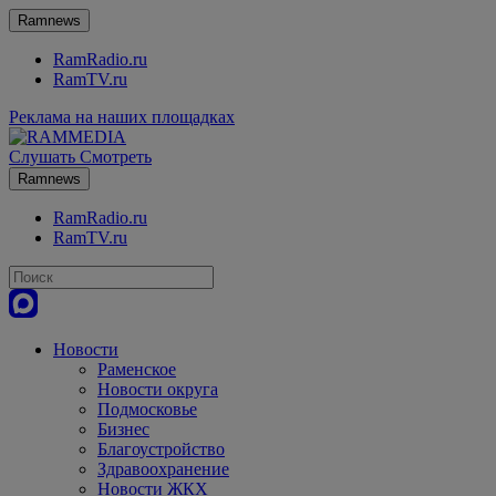
Ramnews
RamRadio.ru
RamTV.ru
Реклама на наших площадках
Слушать
Смотреть
Ramnews
RamRadio.ru
RamTV.ru
Новости
Раменское
Новости округа
Подмосковье
Бизнес
Благоустройство
Здравоохранение
Новости ЖКХ