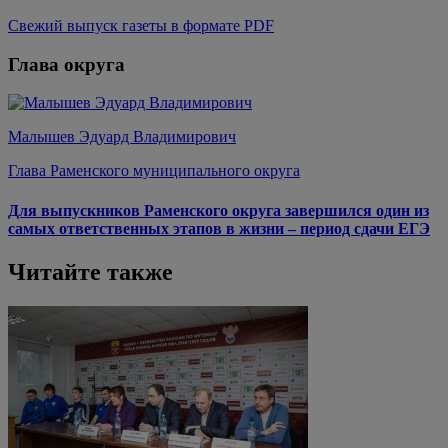
Свежий выпуск газеты в формате PDF
Глава округа
Малышев Эдуард Владимирович
Глава Раменского муниципального округа
Для выпускников Раменского округа завершился один из
самых ответственных этапов в жизни – период сдачи ЕГЭ
Читайте также