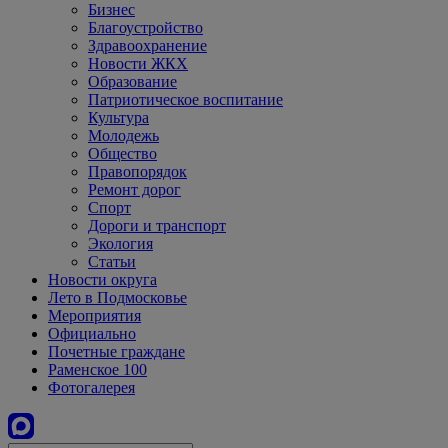
Бизнес
Благоустройство
Здравоохранение
Новости ЖКХ
Образование
Патриотическое воспитание
Культура
Молодежь
Общество
Правопорядок
Ремонт дорог
Спорт
Дороги и транспорт
Экология
Статьи
Новости округа
Лето в Подмосковье
Мероприятия
Официально
Почетные граждане
Раменское 100
Фотогалерея