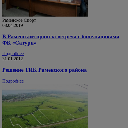
Раменское
Спорт
08.04.2019
В Раменском прошла встреча с болельщиками
ФК «Сатурн»
Подробнее
31.01.2012
Решение ТИК Раменского района
Подробнее