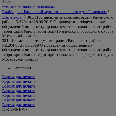
Реклама на наших площадках
РамМедиа - Раменский муниципальный округ - Раменское
Документы
381. Постановление администрации Раменского
района №6204 от 28.06.2019 О проведении общественных
обсуждений по проекту правил землепользования и застройки
территории (части территории) Раменского городского округа
Московской области
381. Постановление администрации Раменского района
№6204 от 28.06.2019 О проведении общественных
обсуждений по проекту правил землепользования и застройки
территории (части территории) Раменского городского округа
Московской области
Категория
Версия для печати
Версия для печати
Версия для печати
Версия для печати
Версия для печати
Версия для печати
Версия для печати