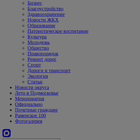
Бизнес
Благоустройство
Здравоохранение
Новости ЖКХ
Образование
Патриотическое воспитание
Культура
Молодежь
Общество
Правопорядок
Ремонт дорог
Спорт
Дороги и транспорт
Экология
Статьи
Новости округа
Лето в Подмосковье
Мероприятия
Официально
Почетные граждане
Раменское 100
Фотогалерея