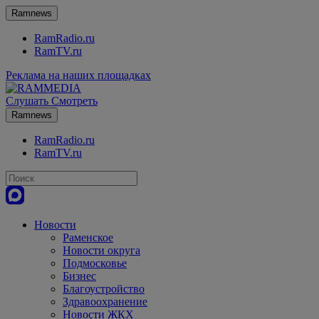
Ramnews
RamRadio.ru
RamTV.ru
Реклама на наших площадках
Слушать
Смотреть
Ramnews
RamRadio.ru
RamTV.ru
Новости
Раменское
Новости округа
Подмосковье
Бизнес
Благоустройство
Здравоохранение
Новости ЖКХ