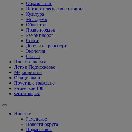
Образование
Патриотическое воспитание
Культура
Молодежь
Общество
Правопорядок
Ремонт дорог
Спорт
Дороги и транспорт
Экология
Статьи
Новости округа
Лето в Подмосковье
Мероприятия
Официально
Почетные граждане
Раменское 100
Фотогалерея
Новости
Раменское
Новости округа
Подмосковье