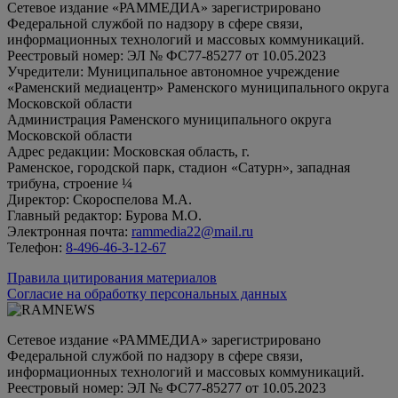
Сетевое издание «РАММЕДИА» зарегистрировано
Федеральной службой по надзору в сфере связи,
информационных технологий и массовых коммуникаций.
Реестровый номер: ЭЛ № ФС77-85277 от 10.05.2023
Учредители: Муниципальное автономное учреждение
«Раменский медиацентр» Раменского муниципального округа
Московской области
Администрация Раменского муниципального округа
Московской области
Адрес редакции: Московская область, г.
Раменское, городской парк, стадион «Сатурн», западная
трибуна, строение ¼
Директор: Скороспелова М.А.
Главный редактор: Бурова М.О.
Электронная почта:
rammedia22@mail.ru
Телефон:
8-496-46-3-12-67
Правила цитирования материалов
Согласие на обработку персональных данных
Сетевое издание «РАММЕДИА» зарегистрировано
Федеральной службой по надзору в сфере связи,
информационных технологий и массовых коммуникаций.
Реестровый номер: ЭЛ № ФС77-85277 от 10.05.2023