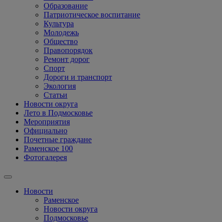
Образование
Патриотическое воспитание
Культура
Молодежь
Общество
Правопорядок
Ремонт дорог
Спорт
Дороги и транспорт
Экология
Статьи
Новости округа
Лето в Подмосковье
Мероприятия
Официально
Почетные граждане
Раменское 100
Фотогалерея
Новости
Раменское
Новости округа
Подмосковье