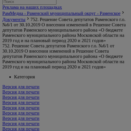
Реклама на наших площадках
РамМедиа - Раменский муниципальный округ - Раменское
Документы
752. Решение Совета депутатов Раменского г.о.
№6/1 от 30.10.2019 О внесении изменений в Решение Совета
депутатов Раменского муниципального района «О бюджете
Раменского муниципального района Московской области на
2019 год и на плановый период 2020 и 2021 годов»
752. Решение Совета депутатов Раменского г.о. №6/1 от
30.10.2019 О внесении изменений в Решение Совета
депутатов Раменского муниципального района «О бюджете
Раменского муниципального района Московской области на
2019 год и на плановый период 2020 и 2021 годов»
Категория
Версия для печати
Версия для печати
Версия для печати
Версия для печати
Версия для печати
Версия для печати
Версия для печати
Версия для печати
Версия для печати