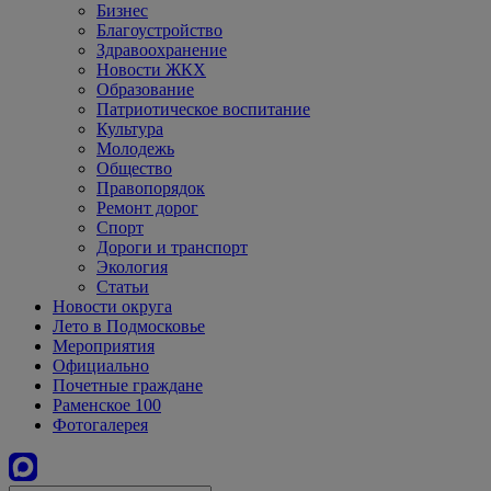
Бизнес
Благоустройство
Здравоохранение
Новости ЖКХ
Образование
Патриотическое воспитание
Культура
Молодежь
Общество
Правопорядок
Ремонт дорог
Спорт
Дороги и транспорт
Экология
Статьи
Новости округа
Лето в Подмосковье
Мероприятия
Официально
Почетные граждане
Раменское 100
Фотогалерея