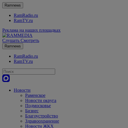
Ramnews
RamRadio.ru
RamTV.ru
Реклама на наших площадках
Слушать
Смотреть
Ramnews
RamRadio.ru
RamTV.ru
Новости
Раменское
Новости округа
Подмосковье
Бизнес
Благоустройство
Здравоохранение
Новости ЖКХ