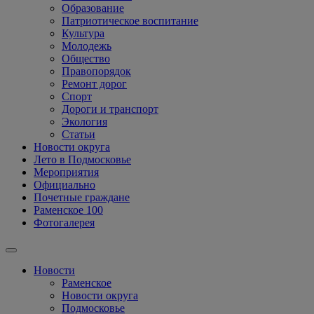
Образование
Патриотическое воспитание
Культура
Молодежь
Общество
Правопорядок
Ремонт дорог
Спорт
Дороги и транспорт
Экология
Статьи
Новости округа
Лето в Подмосковье
Мероприятия
Официально
Почетные граждане
Раменское 100
Фотогалерея
Новости
Раменское
Новости округа
Подмосковье