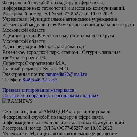
Федеральной службой по надзору в сфере связи,
информационных технологий и массовых коммуникаций.
Реестровый номер: ЭЛ № ФС77-85277 от 10.05.2023
Учредители: Муниципальное автономное учреждение
«Раменский медиацентр» Раменского муниципального округа
Московской области
Администрация Раменского муниципального округа
Московской области
Адрес редакции: Московская область, г.
Раменское, городской парк, стадион «Сатурн», западная
трибуна, строение ¼
Директор: Скороспелова М.А.
Главный редактор: Бурова М.О.
Электронная почта:
rammedia22@mail.ru
Телефон:
8-496-46-3-12-67
Правила цитирования материалов
Согласие на обработку персональных данных
Сетевое издание «РАММЕДИА» зарегистрировано
Федеральной службой по надзору в сфере связи,
информационных технологий и массовых коммуникаций.
Реестровый номер: ЭЛ № ФС77-85277 от 10.05.2023
Учредители: Муниципальное автономное учреждение