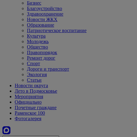
Бизнес
Благоустройство
Здравоохранение
Новости ЖКХ
Образование
Патриотическое воспитание
Культура
Молодежь
Общество
Правопорядок
Ремонт дорог
Спорт
Дороги и транспорт
Экология
Статьи
Новости округа
Лето в Подмосковье
Мероприятия
Официально
Почетные граждане
Раменское 100
Фотогалерея