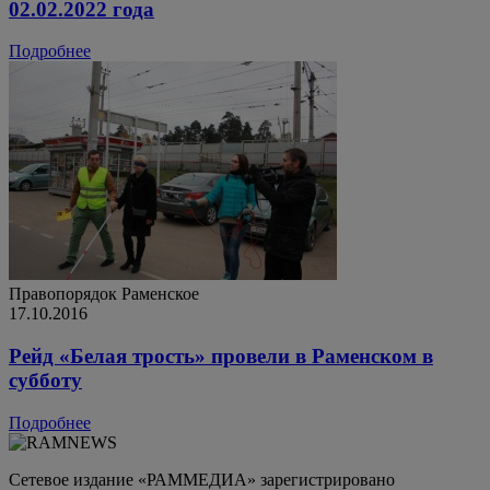
02.02.2022 года
Подробнее
Правопорядок
Раменское
17.10.2016
Рейд «Белая трость» провели в Раменском в
субботу
Подробнее
Сетевое издание «РАММЕДИА» зарегистрировано