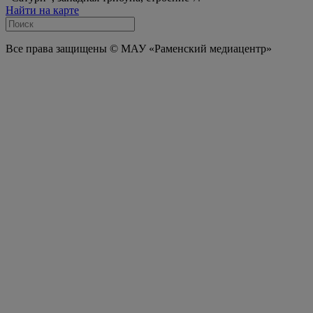
Найти на карте
Все права защищены © МАУ «Раменский медиацентр»