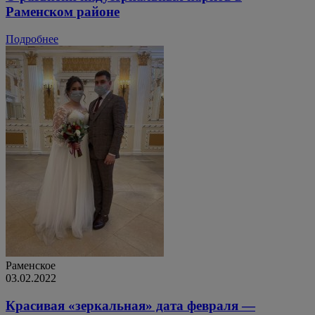
Раменском районе
Подробнее
Раменское
03.02.2022
Красивая «зеркальная» дата февраля —