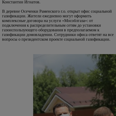
Константин Игнатов.
В деревне Осеченки Раменского г.о. открыт офис социальной
газификации. Жители ежедневно могут оформить
комплексные договора на услуги «Мособлгаза»: от
подключения к распределительным сетям до установки
газоиспользующего оборудования в предполагаемом к
газификации домовладении. Сотрудники офиса ответят на все
вопросы о президентском проекте социальной газификации.