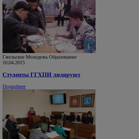
Гжельское
Молодежь
Образование
10.04.2015
Студенты ГГХПИ лидируют
Подробнее