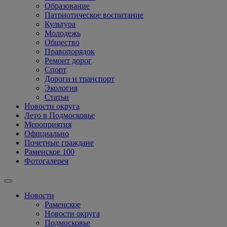
Образование
Патриотическое воспитание
Культура
Молодежь
Общество
Правопорядок
Ремонт дорог
Спорт
Дороги и транспорт
Экология
Статьи
Новости округа
Лето в Подмосковье
Мероприятия
Официально
Почетные граждане
Раменское 100
Фотогалерея
Новости
Раменское
Новости округа
Подмосковье