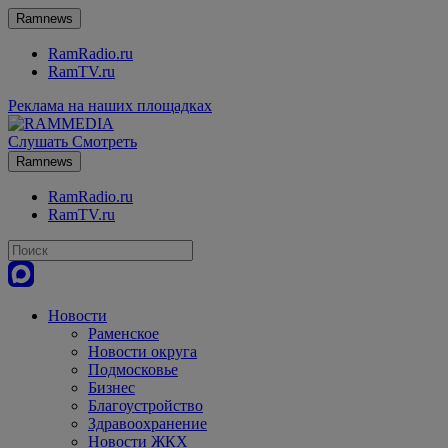
Ramnews
RamRadio.ru
RamTV.ru
Реклама на наших площадках
Слушать
Смотреть
Ramnews
RamRadio.ru
RamTV.ru
Новости
Раменское
Новости округа
Подмосковье
Бизнес
Благоустройство
Здравоохранение
Новости ЖКХ