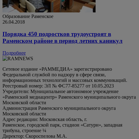
Образование
Раменское
26.04.2018
Порядка 450 подростков трудоустроят в
Раменском районе в период летних каникул
Подробнее
Сетевое издание «РАММЕДИА» зарегистрировано
Федеральной службой по надзору в сфере связи,
информационных технологий и массовых коммуникаций.
Реестровый номер: ЭЛ № ФС77-85277 от 10.05.2023
Учредители: Муниципальное автономное учреждение
«Раменский медиацентр» Раменского муниципального округа
Московской области
Администрация Раменского муниципального округа
Московской области
Адрес редакции: Московская область, г.
Раменское, городской парк, стадион «Сатурн», западная
трибуна, строение ¼
Директор: Скороспелова М.А.