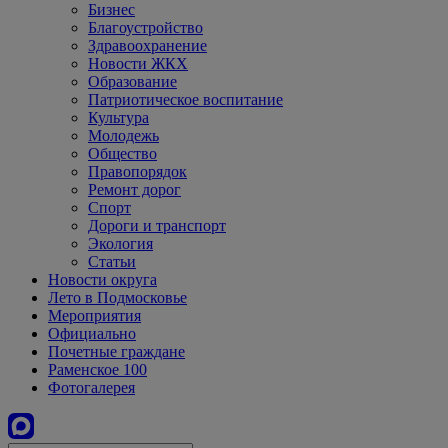
Бизнес
Благоустройство
Здравоохранение
Новости ЖКХ
Образование
Патриотическое воспитание
Культура
Молодежь
Общество
Правопорядок
Ремонт дорог
Спорт
Дороги и транспорт
Экология
Статьи
Новости округа
Лето в Подмосковье
Мероприятия
Официально
Почетные граждане
Раменское 100
Фотогалерея