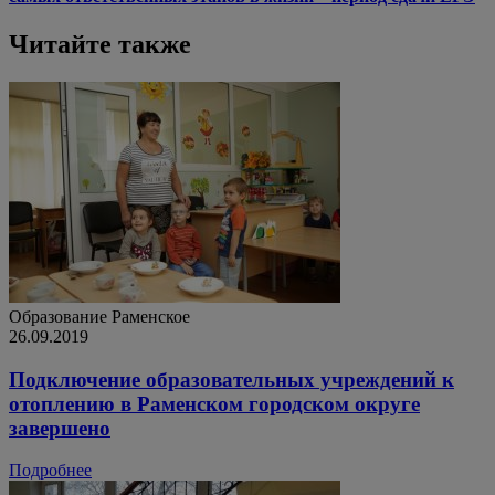
Читайте также
Образование
Раменское
26.09.2019
Подключение образовательных учреждений к
отоплению в Раменском городском округе
завершено
Подробнее