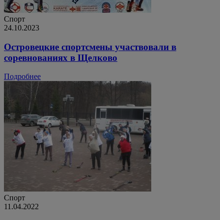
Спорт
24.10.2023
Островецкие спортсмены участвовали в
соревнованиях в Щелково
Подробнее
Спорт
11.04.2022