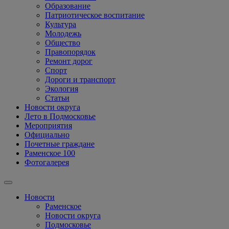
Образование
Патриотическое воспитание
Культура
Молодежь
Общество
Правопорядок
Ремонт дорог
Спорт
Дороги и транспорт
Экология
Статьи
Новости округа
Лето в Подмосковье
Мероприятия
Официально
Почетные граждане
Раменское 100
Фотогалерея
Новости
Раменское
Новости округа
Подмосковье