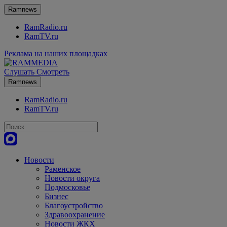
Ramnews
RamRadio.ru
RamTV.ru
Реклама на наших площадках
Слушать
Смотреть
Ramnews
RamRadio.ru
RamTV.ru
Новости
Раменское
Новости округа
Подмосковье
Бизнес
Благоустройство
Здравоохранение
Новости ЖКХ