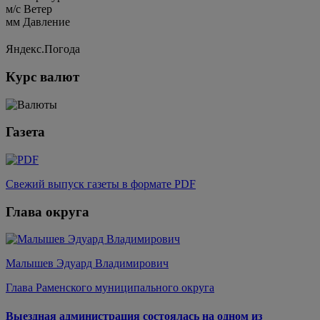
м/c
Ветер
мм
Давление
Яндекс.Погода
Курс валют
Газета
Свежий выпуск газеты в формате PDF
Глава округа
Малышев Эдуард Владимирович
Глава Раменского муниципального округа
Выездная администрация состоялась на одном из