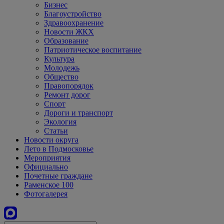
Бизнес
Благоустройство
Здравоохранение
Новости ЖКХ
Образование
Патриотическое воспитание
Культура
Молодежь
Общество
Правопорядок
Ремонт дорог
Спорт
Дороги и транспорт
Экология
Статьи
Новости округа
Лето в Подмосковье
Мероприятия
Официально
Почетные граждане
Раменское 100
Фотогалерея