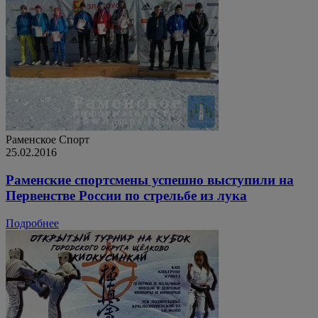
Раменское
Спорт
25.02.2016
Раменские спортсмены успешно выступили на
Первенстве России по стрельбе из лука
Подробнее